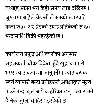
तथ्याङ्क आउन भने केही समय लाग्ने देखिन्छ ।
जुम्लामा अहिले ग्रेड सी लेभलको स्याउप्रति
केजी रु४० र ए ग्रेडको स्याउ प्रतिकेजी रु ६०
भन्दामाथि बिक्री भइरहेको छ ।
कार्यालय प्रमुख अधिकारीका अनुसार
सहजकर्ता, थोक बिक्रेता हुँदै खुद्रा व्यापारी
भएर स्याउ बजारमा जानुपर्नेमा स्याउ कृषक
स्वयं व्यापारी बन्दा उनीहरुले अपेक्षाकृत मूल्य
पाउनेभन्दा दुःख बढी व्यहोरेका छन् । स्याउ भने
दैनिक जुम्ला बाहिर गइरहेको छ