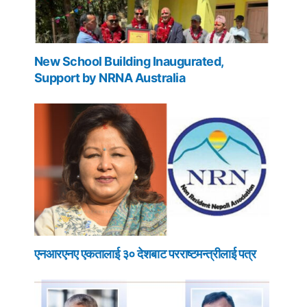
New School Building Inaugurated,
Support by NRNA Australia
एनआरएनए एकतालाई ३० देशबाट परराष्टमन्त्रीलाई पत्र