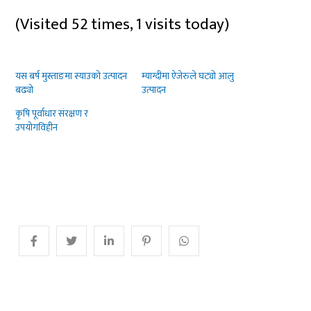
(Visited 52 times, 1 visits today)
यस बर्ष मुस्ताङमा स्याउको उत्पादन
म्याग्दीमा ऐजेरुले घट्यो आलु
बढ्यो
उत्पादन
कृषि पूर्वाधार संरक्षण र
उपयोगविहीन