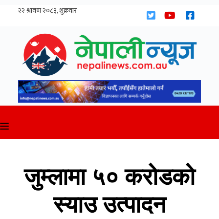
Skip
to
content
जुम्लामा ५० करोडको
स्याउ उत्पादन