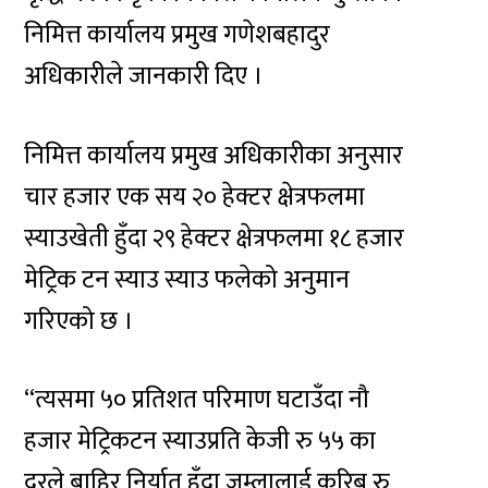
निमित्त कार्यालय प्रमुख गणेशबहादुर
अधिकारीले जानकारी दिए ।
निमित्त कार्यालय प्रमुख अधिकारीका अनुसार
चार हजार एक सय २० हेक्टर क्षेत्रफलमा
स्याउखेती हुँदा २९ हेक्टर क्षेत्रफलमा १८ हजार
मेट्रिक टन स्याउ स्याउ फलेको अनुमान
गरिएको छ ।
“त्यसमा ५० प्रतिशत परिमाण घटाउँदा नौ
हजार मेट्रिकटन स्याउप्रति केजी रु ५५ का
दरले बाहिर निर्यात हुँदा जुम्लालाई करिब रु