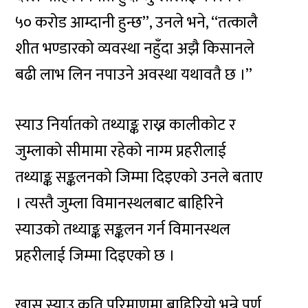
५० करोड आम्दानी हुन्छ”, उनले भने, “तत्कालै
शीत भण्डारको व्यवस्था नहुँदा अझै किसानले
बढी लाभ लिन नपाउने अवस्था यथावतै छ ।”
स्याउ निर्यातको तथ्याङ्क राख्न कालीकोट र
जुम्लाको सीमामा रहेको नाग्म प्रहरीलाई
तथ्याङ्क सङ्कलनको जिम्मा दिइएको उनले बताए
। त्यस्तै जुम्ला विमानस्थलबाट बाहिरिने
स्याउको तथ्याङ्क सङ्कलन गर्न विमानस्थल
प्रहरीलाई जिम्मा दिइएको छ ।
खास स्याउ कति परिमाणमा बाहिरियो भन्ने पूर्ण