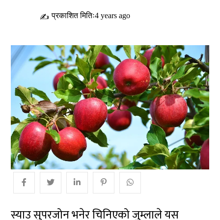
प्रकाशित मितिः4 years ago
✍
स्याउ सुपरजोन भनेर चिनिएको जुम्लाले यस