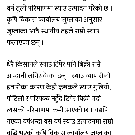
वर्ष ठूलो परिमाणमा स्याउ उत्पादन गरेको छ ।
कृषि विकास कार्यालय जुम्लाका अनुसार
जुम्लाका आठै स्थानीय तहले राम्रो स्याउ
फलाएका छन् ।
धेरै किसानले स्याउ टिपेर पनि बिक्री राम्रै
आम्दानी लगिसकेका छन् । स्याउ व्यापारीको
हतारोका कारण केही कृषकले स्याउ गुलियो,
पोटिलो र परिपक्व नहुँदै टिपेर बिक्री गर्दा
त्यसको परिमाणमा कमी आएको छ । यद्यपि
गएका वर्षभन्दा यस वर्ष स्याउ उत्पादनमा राम्रो
वृद्धि भएको कृषि विकास कार्यालय जुम्लाका