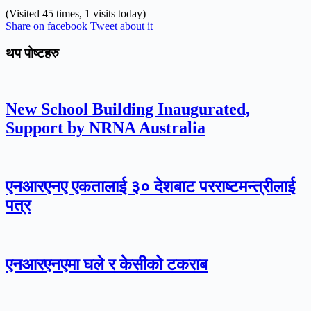
(Visited 45 times, 1 visits today)
Share on facebook
Tweet about it
थप पोष्टहरु
New School Building Inaugurated,
Support by NRNA Australia
एनआरएनए एकतालाई ३० देशबाट परराष्टमन्त्रीलाई
पत्र
एनआरएनएमा घले र केसीको टकराब