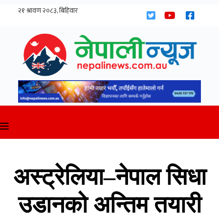
Skip
to
content
अस्ट्रेलिया–नेपाल सिधा
उडानको अन्तिम तयारी