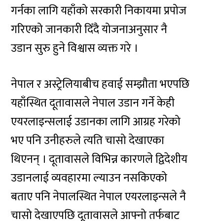
गर्नका लागि यहाँको सरकारी निकायमा प्रपोज
गरिएको जानकारी दिँदै योजनाअनुसार नै
उडान सुरु हुने विश्वास व्यक्त गरे ।
नेपाल र अस्ट्रेलियाबीच हवाई सम्झौता भएपछि
यहाँस्थित दूतावासले नेपाल उडान गर्ने केही
एयरलाइन्सलाई उडानका लागि आग्रह गरेको
भए पनि उनीहरुले त्यति चासो देखाएका
थिएनन् । दूतावासले विभिन्न कारणले द्विदेशीय
उडानलाई व्यवहारमा ल्याउन नसकिएको
बताए पनि नेपालस्थित नेपाल एयरलाइन्सले नै
चासो देखाएपछि दूतावासले आफ्नो तर्फबाट