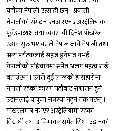
यहाँका नेपाली उत्साही छन् । प्रवासी
नेपालीको संगठन एनआरएनए अस्ट्रेलियाका
पूर्वउपाध्यक्ष तथा व्यवसायी दिनेश पोखरेल
उडान सुरु भए यसले नेपाल जाने नेपाली तथा
अन्य पर्यटकलाई सहज हुनेमात्र नभई
नेपालीको पहिचानमा समेत अलग महत्व राख्ने
बताउँछन् । उनले दुई लाखको हाराहारीमा
नेपाली रहेका कारण यहाँबाट सञ्चालन हुने
उडानलाई यात्रुको समस्या नहुने तर्क गर्छन् ।
पोखरेलमात्र नभएर अस्ट्रेलियामा रहेका
विद्यार्थी तथा अभिभावकसमेत सिधा उडानको