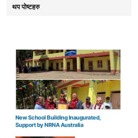
थप पोष्टहरु
New School Building Inaugurated,
Support by NRNA Australia