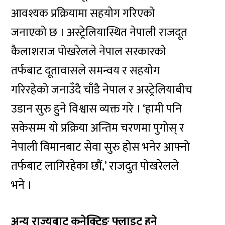
आवश्यक प्रक्रियामा सहयोग गरिएको
जनाएको छ । अस्ट्रेलियास्थित नेपाली राजदूत
कैलाशराज पोखरेलले नेपाल सरकारको
तर्फबाट दूतावासले समन्वय र सहयोग
गरिरहेको जनाउँदै चाँडै नेपाल र अस्ट्रेलियाबीच
उडान सुरु हुने विश्वास व्यक्त गरे । ‘हामी पनि
सकेसम्म यो प्रक्रिया अन्तिम चरणमा पुगोस् र
नेपाली विमानबाट सेवा सुरु होस भनेर आफ्नो
तर्फबाट लागिरहेका छौं,’ राजदुत पोखरेलले
भने ।
अन्य राज्यबाट कनेक्टिङ फ्लाइट हुने