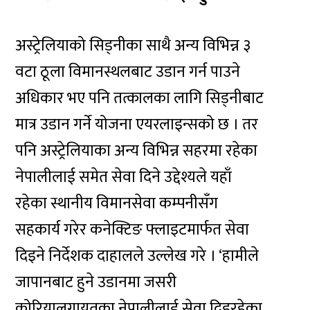
अस्ट्रेलियाको सिड्नीका साथै अन्य विभिन्न ३
वटा ठूला विमानस्थलबाट उडान गर्न पाउने
अधिकार भए पनि तत्कालका लागि सिड्नीबाट
मात्र उडान गर्ने योजना एयरलाइन्सको छ । तर
पनि अस्ट्रेलियाका अन्य विभिन्न सहरमा रहेका
नेपालीलाई समेत सेवा दिने उद्देश्यले यहाँ
रहेका स्थानीय विमानसेवा कम्पनीसँग
सहकार्य गरेर कनेक्टिङ फ्लाइटमार्फत सेवा
दिइने निर्देशक दाहालले उल्लेख गरे । ‘हामीले
जापानबाट हुने उडानमा जसरी
कोरियालगायतका नेपालीलाई सेवा दिइरहेका