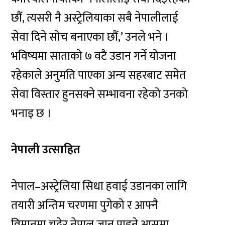
छौं, त्यसरी नै अस्ट्रेलियाका सबै नेपालीलाई
सेवा दिने सोच बनाएका छौं,’ उनले भने ।
भविष्यमा साताको ७ वटै उडान गर्ने योजना
रहेकाले अनुमति पाएका अन्य सहरबाट समेत
सेवा विस्तार हुनसक्ने सम्भावना रहेको उनको
भनाइ छ ।
नेपाली उत्साहित
नेपाल–अस्ट्रेलिया सिधा हवाई उडानका लागि
तयारी अन्तिम चरणमा पुगेको र आफ्नै
विमानमा चढेर नेपाल जान पाइने आसमा