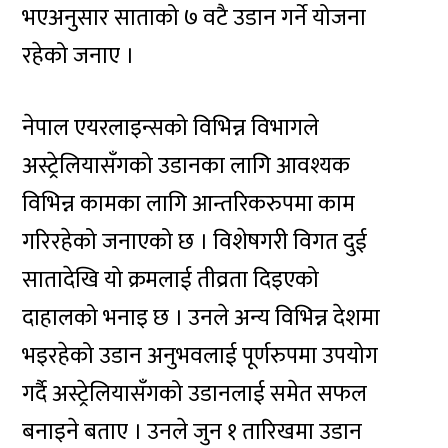
भएअनुसार साताको ७ वटै उडान गर्ने योजना
रहेको जनाए ।
नेपाल एयरलाइन्सको विभिन्न विभागले
अस्ट्रेलियासँगको उडानका लागि आवश्यक
विभिन्न कामका लागि आन्तरिकरुपमा काम
गरिरहेको जनाएको छ । विशेषगरी विगत दुई
सातादेखि यो क्रमलाई तीव्रता दिइएको
दाहालको भनाइ छ । उनले अन्य विभिन्न देशमा
भइरहेको उडान अनुभवलाई पूर्णरुपमा उपयोग
गर्दै अस्ट्रेलियासँगको उडानलाई समेत सफल
बनाइने बताए । उनले जुन १ तारिखमा उडान