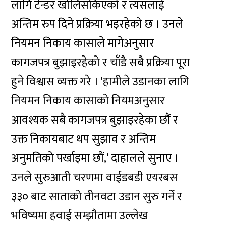
लागि टेन्डर खोलिसकिएको र त्यसलाई
अन्तिम रुप दिने प्रक्रिया भइरहेको छ । उनले
नियमन निकाय कासाले मागेअनुसार
कागजपत्र बुझाइरहेको र चाँडै सबै प्रक्रिया पूरा
हुने विश्वास व्यक्त गरे । ‘हामीले उडानका लागि
नियमन निकाय कासाको नियमअनुसार
आवश्यक सबै कागजपत्र बुझाइरहेका छौं र
उक्त निकायबाट थप सुझाव र अन्तिम
अनुमतिको पर्खाइमा छौं,’ दाहालले सुनाए ।
उनले सुरुआती चरणमा वाईडबडी एयरबस
३३० बाट साताको तीनवटा उडान सुरु गर्ने र
भविष्यमा हवाई सम्झौतामा उल्लेख