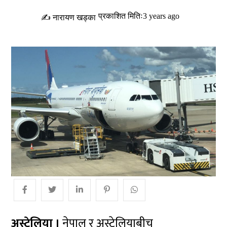
प्रकाशित मितिः3 years ago
✍ नारायण खड्का
अस्ट्रेलिया ।
नेपाल र अस्ट्रेलियाबीच