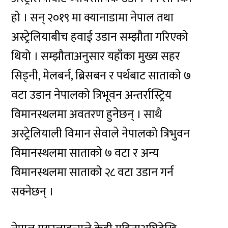
हो । सन् २०१९ मा क्यानाडामा नेपाल तथा
अस्ट्रेलियाबीच हवाई उडान सम्झौता गरिएको
थियो । सम्झौताअनुसार यहाँका मुख्य सहर
सिड्नी, मेलबर्न, ब्रिसबन र पर्थबाट साताको ७
वटा उडान नेपालको त्रिभूवन अन्तर्रास्ट्रिय
विमानस्थलमा अवतरण हुनेछन् । साथै
अस्ट्रेलियाली विमान सेवाले नेपालको त्रिभुवन
विमानस्थलमा साताको ७ वटा र अन्य
विमानस्थलमा साताको २८ वटा उडान गर्न
सक्नेछन् ।