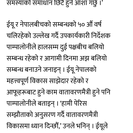
समस्याको समाधान छिटै हुने आशा गर्छु ।’
ईयू र नेपालबीचको सम्बन्धको ५० औं वर्ष
चलिरहेको उल्लेख गर्दै उपकार्यकारी निर्देशक
पाम्पालोनीले हालसम्म दुई पक्षबीच बलियो
सम्बन्ध रहेको र आगामी दिनमा अझ बलियो
सम्बन्ध बनाउने जनाइन् । ईयू नेपालको
महत्त्वपूर्ण विकास साझेदार रहेको र
आफूहरूबाट हुने काम वातावरणमैत्री हुने पनि
पाम्पालोनीले बताइन् । ‘हामी पेरिस
सम्झौताको अनुसरण गर्दै वातावरणमैत्री
विकासमा ध्यान दिन्छौं,’ उनले भनिन् । ईयूले