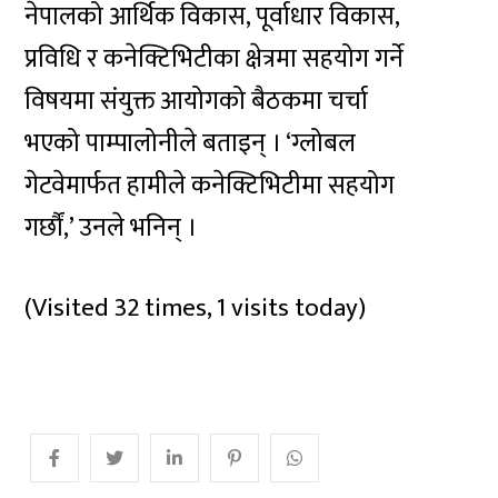
नेपालको आर्थिक विकास, पूर्वाधार विकास,
प्रविधि र कनेक्टिभिटीका क्षेत्रमा सहयोग गर्ने
विषयमा संयुक्त आयोगको बैठकमा चर्चा
भएको पाम्पालोनीले बताइन् । ‘ग्लोबल
गेटवेमार्फत हामीले कनेक्टिभिटीमा सहयोग
गर्छौं,’ उनले भनिन् ।
(Visited 32 times, 1 visits today)