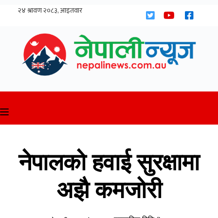
Skip
to
content
नेपालको हवाई सुरक्षामा
अझै कमजोरी