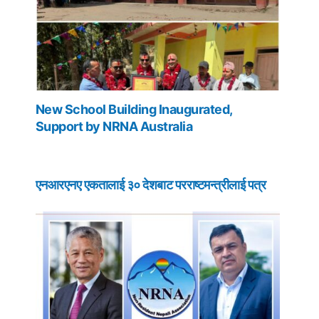
New School Building Inaugurated,
Support by NRNA Australia
एनआरएनए एकतालाई ३० देशबाट परराष्टमन्त्रीलाई पत्र