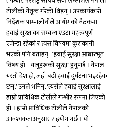
तर्फबाट परराष्ट्र सचिव सेवा लम्सालले नेपाली
टोलीको नेतृत्व गरेकी थिइन् । उपकार्यकारी
निर्देशक पाम्पालोनीले आयोगको बैठकमा
हवाई सुरक्षाका सम्बन्ध एउटा महत्त्वपूर्ण
एजेन्डा रहेको र त्यस विषयमा कुराकानी
भएको पनि बताइन् ।‘हवाई सुरक्षा आधारभूत
विषय हो । यात्रुहरूको सुरक्षा हुनुपर्छ । नेपाल
यस्तो देश हो, जहाँ बढी हवाई दुर्घटना भइरहेका
छन्,’ उनले भनिन्, ‘त्यसैले हवाई सुरक्षालाई
हाम्रो प्राविधिक टोलीले गम्भीर रूपमा लिएको
हो । हाम्रो प्राविधिक टोलीले नेपालको
आवश्यकताअनुसार सहयोग गर्छ । यो