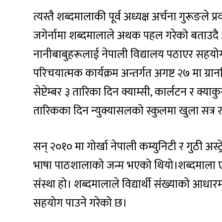
त्यस्तै शब्दमालाकी पूर्व अध्यक्ष अर्चना गुरूङले
जगेर्नामा शब्दमालाले अथक पहल गरेको बताउदै 
नानीबाबुहरूलाई नेपाली विद्यालय पठाएर सहयोग
परिचयात्मक कार्यक्रम अन्तर्गत अगष्ट २७ मा ग्रान
सेप्टेम्बर ३ तारिका दिन क्याम्सी, कार्लटन र क्याक
तारिकका दिन न्युक्यासलको स्कुलमा खुला सत्र
सन् २०१० मा गोर्खा नेपाली कम्युनिटी र गुठी अस
भाषा पाठशालाको जन्म भएको थियो।शब्दमाला ए
संस्था हो। शब्दमालाले विद्यार्थी संख्याको आध
सहयोग पाउने गरेको छ।