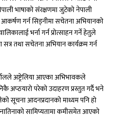
मा नेपाली भाषाको संरक्षणमा जुटेको नेपाली
ाई आकर्षण गर्न सिड्नीमा सचेतना अभियानको
ालाई भर्ना गर्न प्रोत्साहन गर्ने हेतुले
ा सत्र तथा सचेतना अभियान कार्यक्रम गर्न
ालले अष्ट्रेलिया आएका अभिभावकले
कै अप्ठयारो परेको उदाहरण प्रस्तुत गर्दै भने
भनेको सूचना आदनप्रदानको माध्यम पनि हो
(नातिनाको सामिप्यतामा कमीसमेत आएको