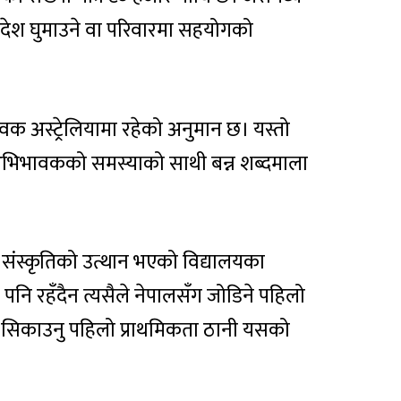
श घुमाउने वा परिवारमा सहयोगको
क अस्ट्रेलियामा रहेको अनुमान छ। यस्तो
अभिभावकको समस्याको साथी बन्न शब्दमाला
ा संस्कृतिको उत्थान भएको विद्यालयका
भेष पनि रहँदैन त्यसैले नेपालसँग जोडिने पहिलो
ा सिकाउनु पहिलो प्राथमिकता ठानी यसको