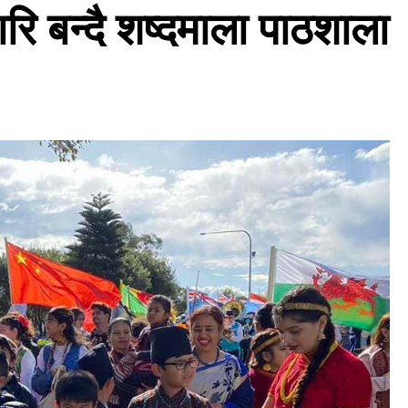
रि बन्दै शष्दमाला पाठशाला