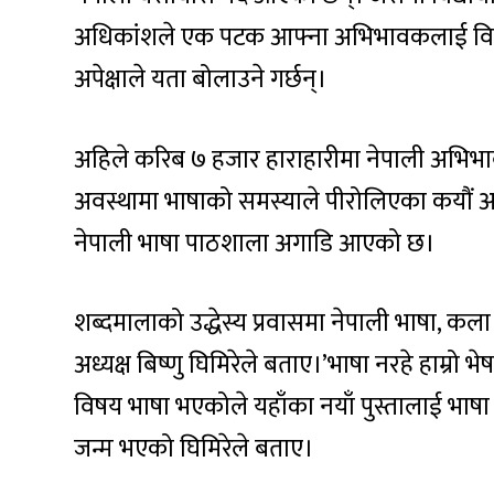
अधिकांशले एक पटक आफ्ना अभिभावकलाई विदे
अपेक्षाले यता बोलाउने गर्छन्।
अहिले करिब ७ हजार हाराहारीमा नेपाली अभिभाव
अवस्थामा भाषाको समस्याले पीरोलिएका कयौं 
नेपाली भाषा पाठशाला अगाडि आएको छ।
शब्दमालाको उद्धेस्य प्रवासमा नेपाली भाषा, कल
अध्यक्ष बिष्णु घिमिरेले बताए।’भाषा नरहे हाम्रो 
विषय भाषा भएकोले यहाँका नयाँ पुस्तालाई भाष
जन्म भएको घिमिरेले बताए।