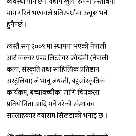
व्यवस्था पनि छ । यद्यपि खुला रुपमा प्रस्तावना
माग गरिने भएकाले प्रतिस्पर्धामा उत्कृष्ट भने
हुनैपर्छ ।
त्यस्तै सन् २००९ मा स्थापना भएको नेपाली
आर्ट कल्चर एण्ड लिटरेचर एकेडेमी (नेपाली
कला, संस्कृति तथा साहित्यिक प्रतिष्ठान
अस्ट्रेलिया) ले भानु जयन्ती, बहुसांस्कृतिक
कार्यक्रम, बच्चाबच्चीका लागि चित्रकला
प्रतियोगिता आदि गर्ने गरेको संस्थाका
सल्लाहकार दयाराम सिंखडाको भनाइ छ ।