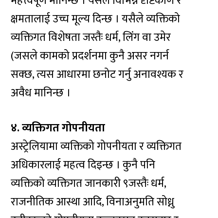
महत्त्वपूर्ण मानिन्छ । यसले विभिन्न दृष्टिकोण र
क्षमतालाई उच्च मूल्य दिन्छ । यसैले व्यक्तिको
व्यक्तिगत विशेषता जस्तैः धर्म, लिंग वा उमेर
(जसले कामको प्रदर्शनमा कुनै असर नगर्न
सक्छ, त्यस आधारमा छनोट गर्नु अनावश्यक र
अवैध मानिन्छ ।
४. व्यक्तिगत गोपनीयता
अस्ट्रेलियामा व्यक्तिको गोपनीयता र व्यक्तिगत
अधिकारलाई महत्व दिइन्छ । कुनै पनि
व्यक्तिको व्यक्तिगत जानकारी ९जस्तैः धर्म,
राजनीतिक आस्था आदि, विनाअनुमति सोध्नु