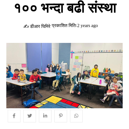
१०० भन्दा बढी संस्था
प्रकाशित मितिः2 years ago
✍ डीआर घिमिरे