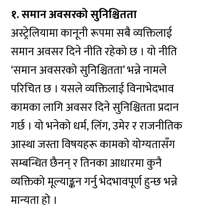
१. समान अवसरको सुनिश्चितता
अस्ट्रेलियामा कानूनी रूपमा सबै व्यक्तिलाई
समान अवसर दिने नीति रहेको छ । यो नीति
‘समान अवसरको सुनिश्चितता’ भन्ने नामले
परिचित छ । यसले व्यक्तिलाई विनाभेदभाव
कामका लागि अवसर दिने सुनिश्चितता प्रदान
गर्छ । यो भनेको धर्म, लिंग, उमेर र राजनीतिक
आस्था जस्ता विषयहरू कामको योग्यतासँग
सम्बन्धित छैनन् र तिनका आधारमा कुनै
व्यक्तिको मूल्याङ्कन गर्नु भेदभावपूर्ण हुन्छ भन्ने
मान्यता हो ।