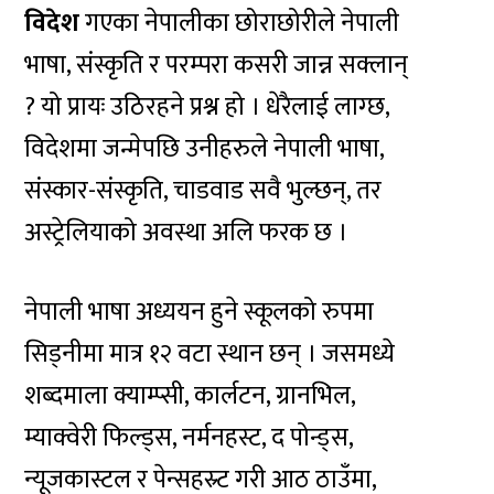
विदेश
गएका नेपालीका छोराछोरीले नेपाली
भाषा, संस्कृति र परम्परा कसरी जान्न सक्लान्
? यो प्रायः उठिरहने प्रश्न हो । धेरैलाई लाग्छ,
विदेशमा जन्मेपछि उनीहरुले नेपाली भाषा,
संस्कार-संस्कृति, चाडवाड सवै भुल्छन्, तर
अस्ट्रेलियाको अवस्था अलि फरक छ ।
नेपाली भाषा अध्ययन हुने स्कूलको रुपमा
सिड्नीमा मात्र १२ वटा स्थान छन् । जसमध्ये
शब्दमाला क्याम्प्सी, कार्लटन, ग्रानभिल,
म्याक्वेरी फिल्ड्स, नर्मनहस्ट, द पोन्ड्स,
न्यूजकास्टल र पेन्सहस्र्ट गरी आठ ठाउँमा,