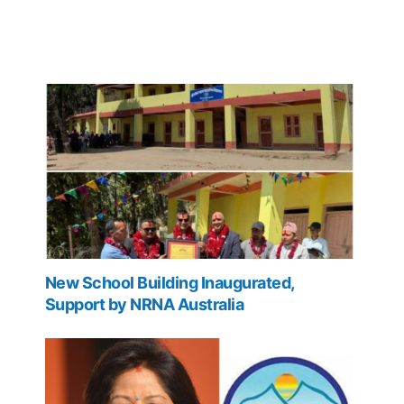
New School Building Inaugurated,
Support by NRNA Australia