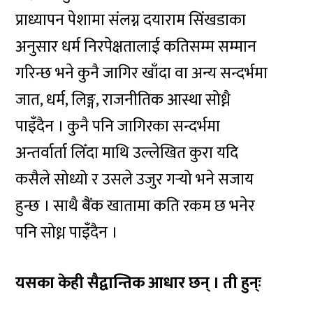
प्राध्यापन पेशामा संलग्न दयाराम सिंखडाका
अनुसार धर्म निरपेक्षतालाई कतिसम्म सम्मान
गरिन्छ भने कुनै जागिर खाँदा वा अन्य सन्दर्भमा
जात, धर्म, लिङ्ग, राजनीतिक आस्था सोध्नै
पाइँदैन । कुनै पनि जागिरका सन्दर्भमा
अन्तर्वार्ता लिँदा माथि उल्लेखित कुरा यदि
कसैले सोध्यो र उसले उजुर गर्‍यो भने सजाय
हुन्छ । साथै बैंक खातामा कति रकम छ भनेर
पनि सोध्न पाइँदैन ।
यसका केही सैद्वान्तिक आधार छन् । ती हुन्ः