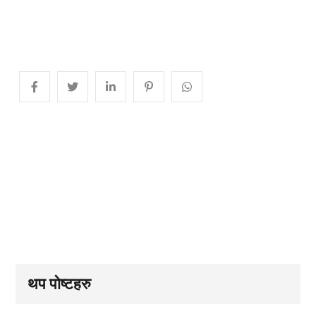
थप पोष्टहरु