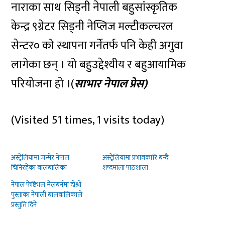
नाराका साथ सिड्नी नेपाली बहुसांस्कृतिक
केन्द्र ९ग्रेटर सिड्नी नेप्लिज मल्टीकल्चरल
सेन्टर० को स्थापना गर्नेतर्फ पनि केही अगुवा
लागेका छन् । यो बहुउद्देश्यीय र बहुआयामिक
परियोजना हो ।(
साभार नेपाल प्रेस)
(Visited 51 times, 1 visits today)
अस्ट्रेलियामा जन्मेर नेपाल
अस्ट्रेलियामा प्रभावकारि बन्दै
चिनिरहेका बालबालिका
शष्दमाला पाठशाला
नेपाल फेष्टिभल मेलबर्नमा दोश्रो
पुस्ताका नेपाली बालबालिकाले
प्रस्तुति दिने