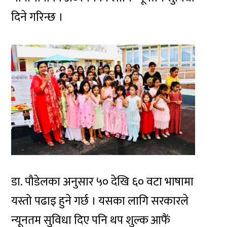
दिने गरिन्छ ।
डा. पौडेलका अनुसार ५० देखि ६० वटा भाषामा
यस्तो पढाइ हुने गर्छ । यसका लागि सरकारले
न्यूनतम सुविधा दिए पनि थप शुल्क आफैं