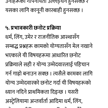
उनीहरूको गोपनीयता उल्लङ्घन हुनसक्छ र
यसका लागि कानूनी कारबाही हुनसक्छ ।
५. प्रभावकारी छनोट प्रक्रिया
धर्म, लिंग, उमेर र राजनीतिक आस्थासँग
सम्बद्ध प्रश्नहरू कामको योग्यतासँग मेल नखाने
भएकाले यी विषयहरूमा आधारित छनोट
प्रक्रियाले सही र योग्य उम्मेदवारलाई पहिचान
गर्न गाह्रो बनाउन सक्छ । त्यसैले कामका लागि
योग्य उम्मेदवारको छनोट गर्दा यी विषयहरूको
ध्यान नदिने प्राथमिकता दिइन्छ । यसरी
अस्ट्रेलियामा अन्तर्वार्ता आदिमा धर्म, लिंग,