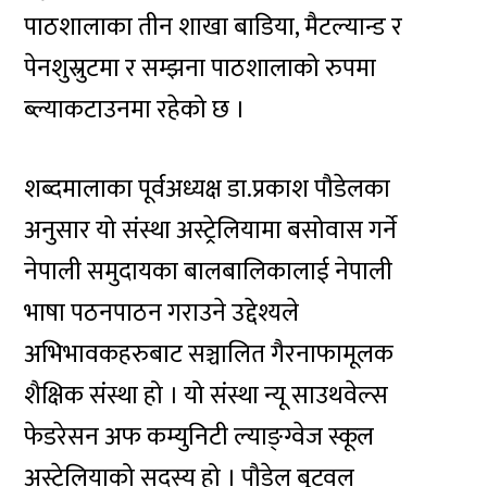
पाठशालाका तीन शाखा बाडिया, मैटल्यान्ड र
पेनशुस्रुटमा र सम्झना पाठशालाको रुपमा
ब्ल्याकटाउनमा रहेको छ ।
शब्दमालाका पूर्वअध्यक्ष डा.प्रकाश पौडेलका
अनुसार यो संस्था अस्ट्रेलियामा बसोवास गर्ने
नेपाली समुदायका बालबालिकालाई नेपाली
भाषा पठनपाठन गराउने उद्देश्यले
अभिभावकहरुबाट सञ्चालित गैरनाफामूलक
शैक्षिक संस्था हो । यो संस्था न्यू साउथवेल्स
फेडरेसन अफ कम्युनिटी ल्याङ्ग्वेज स्कूल
अस्ट्रेलियाको सदस्य हो । पौडेल बुटवल