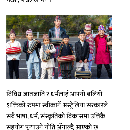
विविध जातजाति र धर्मलाई आफ्नो बलियो
शक्तिको रुपमा स्वीकार्ने अस्ट्रेलिया सरकारले
सबै भाषा, धर्म, संस्कृतिको विकासमा उत्तिकै
सहयोग पुर्‍याउने नीति अँगाल्दै आएको छ ।