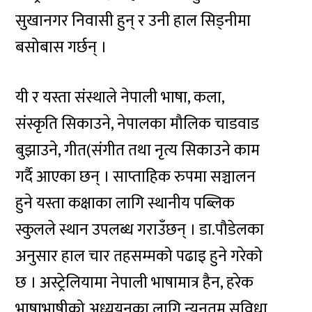
सुखानगर निवासी हुन् र उनी हाल सिड्नीमा
बसोबास गर्छन् ।
यी र यस्ता संस्थाले नेपाली भाषा, कला,
संस्कृति सिकाउने, नेपालका मौलिक चाडवाड
बुझाउने, गीत(संगीत तथा नृत्य सिकाउने काम
गर्दै आएका छन् । साप्ताहिक रुपमा सञ्चालन
हुने यस्ता कक्षाका लागि स्थानीय पब्लिक
स्कुलले स्थान उपलब्ध गराउँछन् । डा.पौडेलका
अनुसार हाल चार तहसम्मको पढाइ हुने गरेको
छ । अस्ट्रेलियामा नेपाली भाषामात्र हैन, हरेक
भाषाभाषीको अध्ययनका लागि न्यूनतम सुविधा