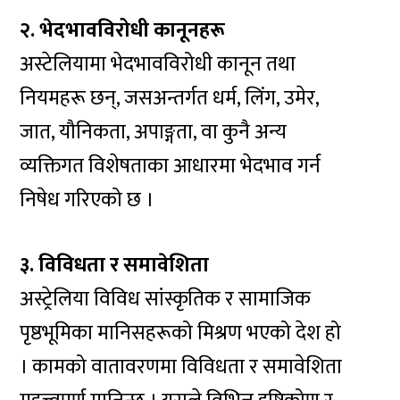
२. भेदभावविरोधी कानूनहरू
अस्टेलियामा भेदभावविरोधी कानून तथा
नियमहरू छन्, जसअन्तर्गत धर्म, लिंग, उमेर,
जात, यौनिकता, अपाङ्गता, वा कुनै अन्य
व्यक्तिगत विशेषताका आधारमा भेदभाव गर्न
निषेध गरिएको छ ।
३. विविधता र समावेशिता
अस्ट्रेलिया विविध सांस्कृतिक र सामाजिक
पृष्ठभूमिका मानिसहरूको मिश्रण भएको देश हो
। कामको वातावरणमा विविधता र समावेशिता