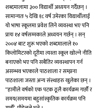
शब्दमालामा ३०० विद्यार्थी अध्ययन गर्दैछन् ।
सामान्यतः ५ देखि १८ वर्ष उमेरका विद्यार्थीलाई
यो भाषा स्कूलमा प्रवेश लिने व्यवस्था भए पनि
प्रायः १४ वर्षसम्मकाले अध्ययन गर्छन् । सन्
२००४ बाट शुरू भएको शब्दमालाले १०
किलोमिटरको दूरीमा त्यस्ता स्कूल खोल्ने नीति
बनाएको भए पनि सबैतिर व्यवस्थापन गर्न
असम्भव भएकाले पाठशाला र सम्झना
पाठशाला जस्ता अन्य संस्थाहरु खुलेका छन् ।
‘‘हामीले वर्षको एक पटक ठूलै कार्यक्रम गर्छौं र
समय(समयमा बहुसांस्कृतिक कार्यक्रम पनि
गर्छौं’, पौडेलले भने ।