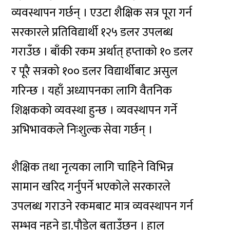
व्यवस्थापन गर्छन् । एउटा शैक्षिक सत्र पूरा गर्न
सरकारले प्रतिविद्यार्थी १२५ डलर उपलब्ध
गराउँछ । बाँकी रकम अर्थात् हप्ताको १० डलर
र पूरै सत्रको १०० डलर विद्यार्थीबाट असुल
गरिन्छ । यहाँ अध्यापनका लागि वैतनिक
शिक्षकको व्यवस्था हुन्छ । व्यवस्थापन गर्ने
अभिभावकले निःशुल्क सेवा गर्छन् ।
शैक्षिक तथा नृत्यका लागि चाहिने विभिन्न
सामान खरिद गर्नुपर्ने भएकोले सरकारले
उपलब्ध गराउने रकमबाट मात्र व्यवस्थापन गर्न
सम्भव नहुने डा.पौडेल बताउँछन् । हाल