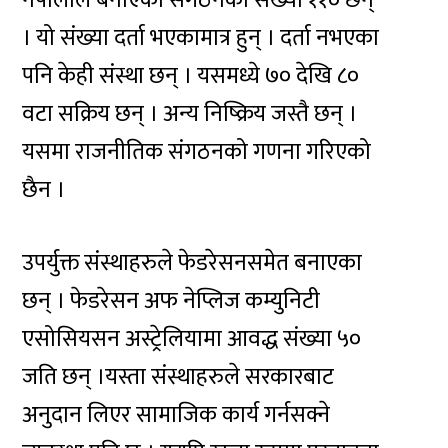
नेपालीले बनाएका संगठनको संख्या ११० छन्
। यो संख्या दर्ता भएकामात्र हुन् । दर्ता नभएका
पनि केही संस्था छन् । यसमध्ये ७० देखि ८०
वटा सक्रिय छन् । अन्य निष्क्रिय जस्तै छन् ।
यसमा राजनीतिक संगठनको गणना गरिएको
छैन ।
उपर्युक्त संस्थाहरुले फेडरेसनसमेत बनाएका
छन् । फेडरेसन अफ नेप्लिज कम्युनिटी
एसोसियसन अस्ट्रेलियामा आवद्ध संख्या ५०
जति छन् ।यस्ता संस्थाहरुले सरकारबाट
अनुदान लिएर सामाजिक कार्य गर्नसक्ने