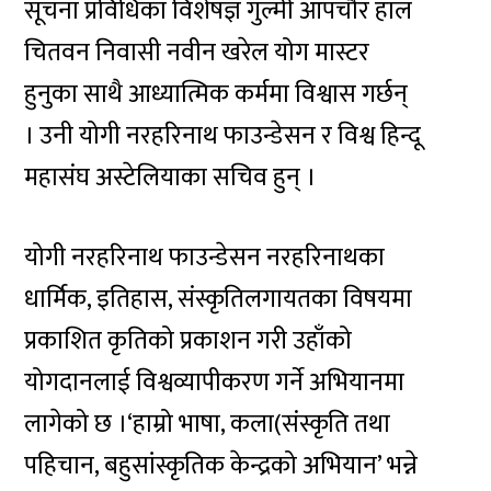
सूचना प्रविधिका विशेषज्ञ गुल्मी आँपचौर हाल
चितवन निवासी नवीन खरेल योग मास्टर
हुनुका साथै आध्यात्मिक कर्ममा विश्वास गर्छन्
। उनी योगी नरहरिनाथ फाउन्डेसन र विश्व हिन्दू
महासंघ अस्टेलियाका सचिव हुन् ।
योगी नरहरिनाथ फाउन्डेसन नरहरिनाथका
धार्मिक, इतिहास, संस्कृतिलगायतका विषयमा
प्रकाशित कृतिको प्रकाशन गरी उहाँको
योगदानलाई विश्वव्यापीकरण गर्ने अभियानमा
लागेको छ ।‘हाम्रो भाषा, कला(संस्कृति तथा
पहिचान, बहुसांस्कृतिक केन्द्रको अभियान’ भन्ने