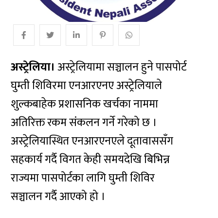
अस्ट्रेलिया।
अस्ट्रेलियामा सञ्चालन हुने पासपोर्ट
घुम्ती शिविरमा एनआरएनए अस्ट्रेलियाले
शुल्कबाहेक प्रशासनिक खर्चका नाममा
अतिरिक्त रकम संकलन गर्ने गरेको छ ।
अस्ट्रेलियास्थित एनआरएनएले दूतावाससँग
सहकार्य गर्दै विगत केही समयदेखि बिभिन्न
राज्यमा पासपोर्टका लागि घुम्ती शिविर
सञ्चालन गर्दै आएको हो ।