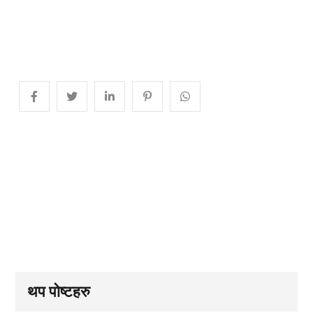
थप पोष्टहरु