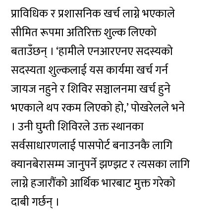
प्राविधिक र प्रशासनिक खर्च लाग्ने भएकाले
सीमित रूपमा अतिरिक्त शुल्क लिएको
बताउँछन् । ‘हामीले एनआरएनए सदस्यको
सदस्यता शुल्कलाई यस कार्यमा खर्च गर्न
जायज नहुने र शिविर सञ्चालनमा खर्च हुने
भएकाले थप रकम लिएको हो,’ पोखरेलले भने
। उनी घुम्ती शिविरले उक्त स्थानका
सर्वसाधारणलाई पासपोर्ट बनाउनकै लागि
क्यानबेरासम्म जानुपर्ने झण्झट र त्यसका लागि
लाग्ने हजारौंको आर्थिक भारबाट मुक्त गरेको
दाबी गर्छन् ।