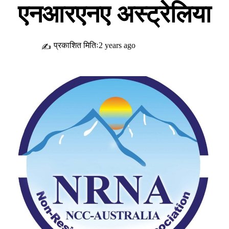
एनआरएनए अस्ट्रेलिया
प्रकाशित मितिः2 years ago
✍