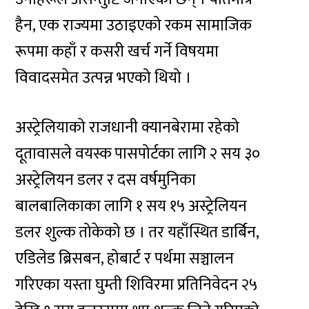
हैन, एक राज्यमा उठाइएको रकम सामाजिक
रूपमा कहाँ र कसरी खर्च गर्ने विषयमा
विवादसमेत उत्पन्न भएको थियो ।
अस्ट्रेलियाको राजधानी क्यानबेरामा रहेको
दूतावासले वयस्क पासपोर्टका लागि २ सय ३०
अस्ट्रेलियन डलर र दस वर्षमुनिका
बालबालिकाका लागि १ सय १५ अस्ट्रेलियन
डलर शुल्क तोकेको छ । तर यहाँस्थित डार्बिन,
एडिलेड ब्रिसबन, होबार्ट र पर्थमा सञ्चालन
गरिएका यस्ता घुम्ती शिविरमा प्रतिनिवेदन २५