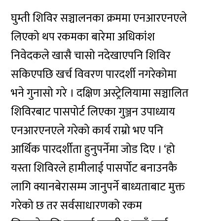
घुम्ती शिविर सञ्चालनका क्रममा एनआरएनएले
लिएको थप रकमका बारेमा अधिकांश
निवेदकले खासै चासो नदेखाएपनि शिविर
सकिएपछि खर्च विवरण पारदर्शी नगरेकोमा
भने गुनासो गरे । दक्षिण अस्ट्रेलियामा सञ्चालित
शिविरबाट पासपोर्ट लिएका गुञ्जन उपाध्याय
एनआरएनएले गरेको कार्य राम्रो भए पनि
आर्थिक पारदर्शीता हुनुपर्नेमा जोड दिए । ‘हो
यस्ता शिविरले हामीलाई पासर्पोट बनाउनकै
लागि क्यानबेरासम्म जानुपर्ने बाध्यताबाट मुक्त
गरेको छ तर सर्वसाधारणको रकम