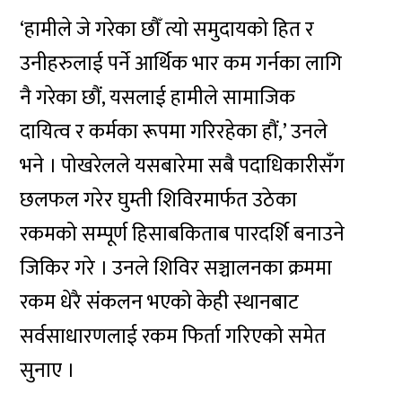
‘हामीले जे गरेका छौँ त्यो समुदायको हित र
उनीहरुलाई पर्ने आर्थिक भार कम गर्नका लागि
नै गरेका छौं, यसलाई हामीले सामाजिक
दायित्व र कर्मका रूपमा गरिरहेका हौं,’ उनले
भने । पोखरेलले यसबारेमा सबै पदाधिकारीसँग
छलफल गरेर घुम्ती शिविरमार्फत उठेका
रकमको सम्पूर्ण हिसाबकिताब पारदर्शि बनाउने
जिकिर गरे । उनले शिविर सञ्चालनका क्रममा
रकम धेरै संकलन भएको केही स्थानबाट
सर्वसाधारणलाई रकम फिर्ता गरिएको समेत
सुनाए ।