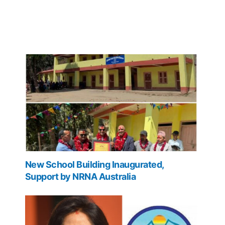
New School Building Inaugurated,
Support by NRNA Australia