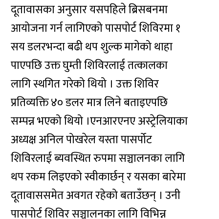
दूतावासका अनुसार यसपहिले ब्रिसबनमा
आयोजना गर्न लागिएको पासपोर्ट शिविरमा १
सय डलरभन्दा बढी थप शुल्क मागेको थाहा
पाएपछि उक्त घुम्ती शिविरलाई तत्कालका
लागि स्थगित गरेको थियो । उक्त शिविर
प्रतिव्यक्ति ४० डलर मात्र लिने बताइएपछि
सम्पन्न भएको थियो ।एनआरएनए अस्ट्रेलियाका
अध्यक्ष अनिल पोखरेल यस्ता पासर्पोट
शिविरलाई ब्यवस्थित रुपमा सञ्चालनका लागि
थप रकम लिइएको स्वीकार्छन् र यसका बारेमा
दूतावाससमेत अवगत रहेको बताउँछन् । उनी
पासपोर्ट शिविर सञ्चालनका लागि विभिन्न