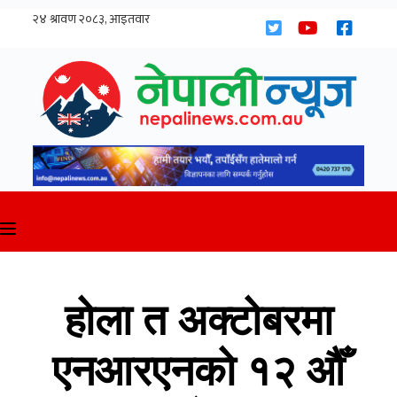
Skip
to
content
होला त अक्टोबरमा
एनआरएनको १२ औँ