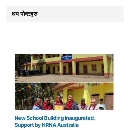
थप पोष्टहरु
New School Building Inaugurated,
Support by NRNA Australia