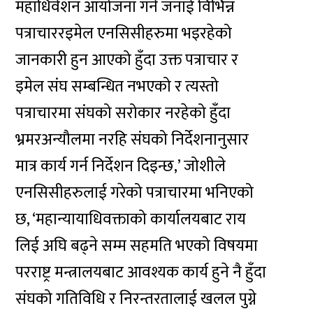
महाधिवेशन आयोजना गर्ने जनाई विभिन्न
पत्राचाररइमेल एनसिसीहरुमा भइरहेको
जानकारी हुन आएको हुँदा उक्त पत्राचार र
इमेल संघ सम्बन्धित नभएको र त्यस्तो
पत्राचारमा संघको सरोकार नरहेको हुँदा
भ्रमरअन्यौलमा नरहि संघको निर्देशनानुसार
मात्र कार्य गर्न निर्देशन दिइन्छ,’ जोशीले
एनसिसीहरुलाई गरेको पत्राचारमा भनिएको
छ, ‘महान्यायाधिवक्ताको कार्यालयबाट राय
लिई अघि बढ्ने सम्म सहमति भएको विषयमा
परराष्ट्र मन्त्रालयबाट आवश्यक कार्य हुने नै हुँदा
संघको गतिविधि र निरन्तरतालाई खलल पुग्ने