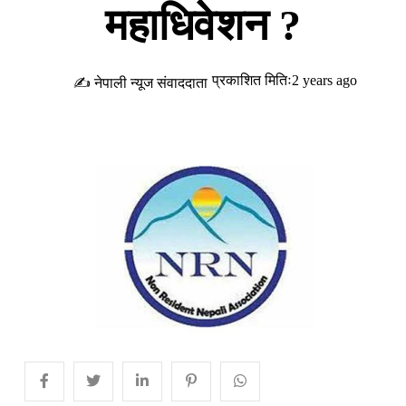
महाधिवेशन ?
प्रकाशित मितिः2 years ago
✍ नेपाली न्यूज संवाददाता