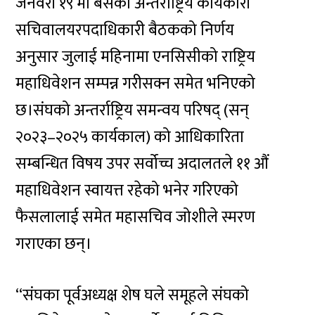
जनवरी १९ मा बसेको अन्तर्राष्ट्रिय कार्यकारी
सचिवालयरपदाधिकारी बैठकको निर्णय
अनुसार जुलाई महिनामा एनसिसीको राष्ट्रिय
महाधिवेशन सम्पन्न गरीसक्न समेत भनिएको
छ।संघको अन्तर्राष्ट्रिय समन्वय परिषद् (सन्
२०२३–२०२५ कार्यकाल) को आधिकारिता
सम्बन्धित विषय उपर सर्वोच्च अदालतले ११ औं
महाधिवेशन स्वायत्त रहेको भनेर गरिएको
फैसलालाई समेत महासचिव जोशीले स्मरण
गराएका छन्।
‘‘संघका पूर्वअध्यक्ष शेष घले समूहले संघको