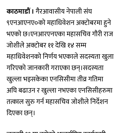
काठमाडौं ।
गैरआवासीय नेपाली संघ
९एनआएनए०को महाधिवेशन अक्टोबरमा हुने
भएको छ।एनआरएनएका महासचिव गौरी राज
जोशीले अक्टोबर ११ देखि १४ सम्म
महाधिवेशनको निर्णय भएकाले सदस्यता खुला
गरिएको जानकारी गराएका छन्।सदस्यता
खुल्ला भइसकेका एनसिसीमा तीव्र गतिमा
अघि बढाउन र खुल्ला नभएका एनसिसीहरुमा
तत्काल सुरु गर्न महासचिव जोशीले निर्देशन
दिएका छन्।