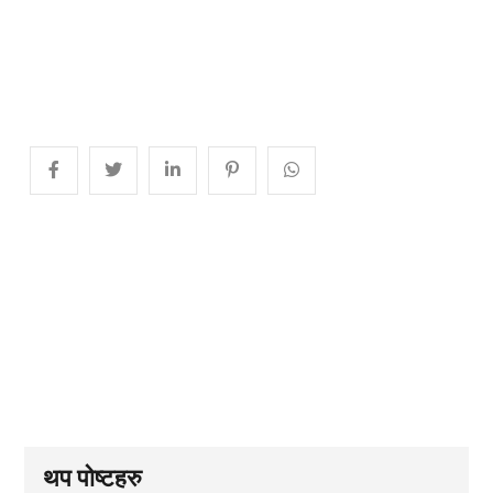
थप पोष्टहरु