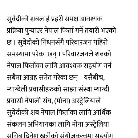
सुवेदीको शबलाई प्रहरी समक्ष आवश्यक
प्रक्रिया पुर्‍याएर नेपाल फिर्ता गर्ने तयारी भएको
छ । सुवेदीको निधनसँगै परिवारजन गहिरो
समस्यामा परेका छन् । परिवारजनले शबको
नेपाल फिर्तीका लागि आवश्यक सहयोग गर्न
सबैमा आग्रह समेत गरेका छन् । यसैबीच,
म्याग्देली प्रवासीहरुको साझा संस्था म्याग्दी
प्रवासी नेपाली संघ, (मोना) अस्ट्रेलियाले
सुवेदीको शब नेपाल फिर्ताका लागि आर्थिक
संकलन अभियानका लागि मोना अस्ट्रेलिया
सचिब दिनेश खत्रीको संयोजकत्वमा सहयोग