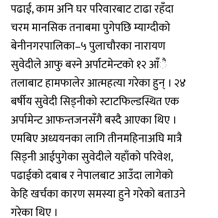
पढाई, काम अनि घर परिवारबाट टाढा रहँदा
चरम मानसिक तनाबमा पुगेपछि म्याग्दीको
बेनीनगरपालिका–५ पुलाचौरका नारायण
सुवेदीले आफु बस्ने अर्पाटमेन्टको १२ आँै
तलाबाट हामफालेर आत्महत्या गरेका हुन् । २४
बर्षीय सुवेदी सिड्नीको स्टाटफिल्डस्थित एक
अर्पामेन्ट आफन्तजनसँगै बस्दै आएका थिए ।
एमबिए अध्ययनका लागि तीनमहिनाअघि मात्रै
सिड्नी आईपुगेका सुवेदीले यहाँको परिवेश,
पढाईको दबाब र नेपालबाट आउँदा लागेको
केहि खर्चका कारण समस्या हुने गरेको बताउने
गरेका थिए ।