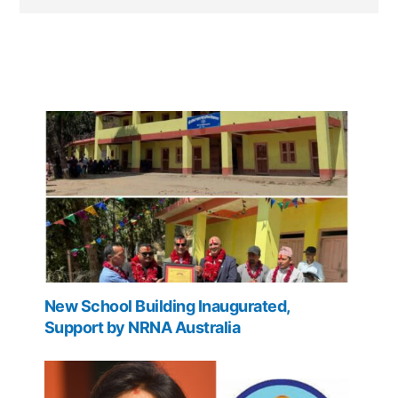
New School Building Inaugurated,
Support by NRNA Australia