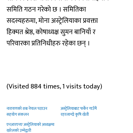
समिति गठन गरेको छ । समितिका
सदस्यहरुमा, मोना अस्ट्रेलियाका प्रवक्ता
हिक्मत श्रेष्ठ, कोषाध्यक्ष सुमन बानियाँ र
परिवारका प्रतिनिधीहरु रहेका छन् ।
(Visited 884 times, 1 visits today)
नारायणको शब नेपाल पठाउन
अस्ट्रेलियाबाट फर्केर गाउँमै
सहयोग संकलन
रहरलाग्दो कृषि खेती
एनआरएनए अस्ट्रेलियाको अध्यक्षमा
खरेलको उम्मेद्वारी