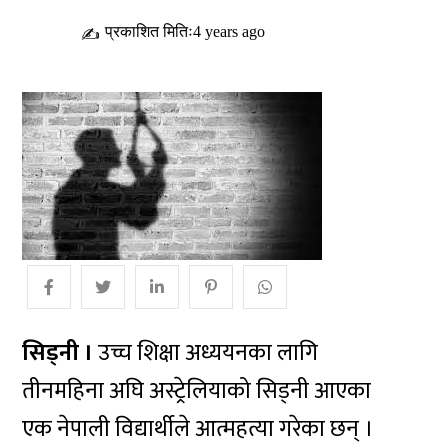
प्रकाशित मितिः4 years ago
✍
सिड्नी ।
उच्च शिक्षा अध्ययनका लागि
तीनमहिना अघि अस्ट्रेलियाको सिड्नी आएका
एक नेपाली विद्यार्थीले आत्महत्या गरेका छन् ।