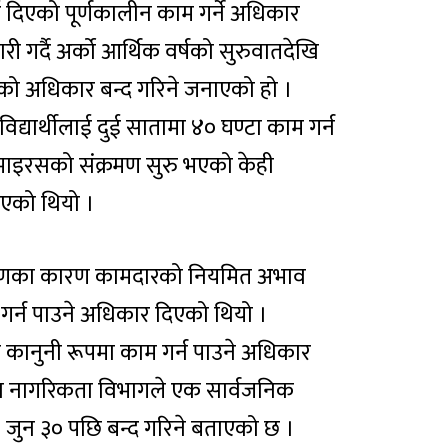
्थीलाई दिएको पूर्णकालीन काम गर्ने अधिकार
री गर्दै अर्को आर्थिक वर्षको सुरुवातदेखि
इएको अधिकार बन्द गरिने जनाएको हो ।
 विद्यार्थीलाई दुई सातामा ४० घण्टा काम गर्न
 भाइरसको संक्रमण सुरु भएको केही
ाएको थियो ।
्रमणका कारण कामदारको नियमित अभाव
 गर्न पाउने अधिकार दिएको थियो ।
्म कानुनी रूपमा काम गर्न पाउने अधिकार
था नागरिकता विभागले एक सार्वजनिक
३ जुन ३० पछि बन्द गरिने बताएको छ ।