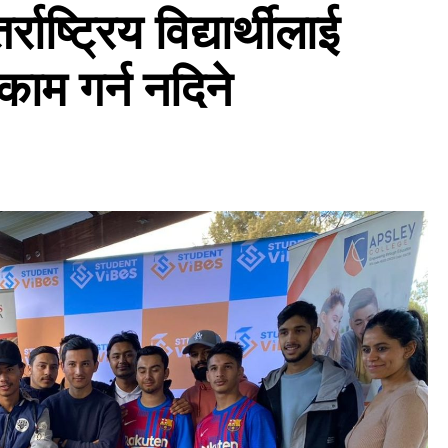
्राष्ट्रिय विद्यार्थीलाई
काम गर्न नदिने