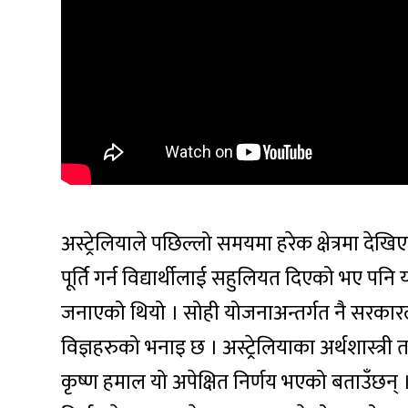
अस्ट्रेलियाले पछिल्लो समयमा हरेक क्षेत्रमा 
पूर्ति गर्न विद्यार्थीलाई सहुलियत दिएको भए प
जनाएको थियो । सोही योजनाअन्तर्गत नै सरकारले 
विज्ञहरुको भनाइ छ । अस्ट्रेलियाका अर्थशास्त्र
कृष्ण हमाल यो अपेक्षित निर्णय भएको बताउँछन् ।