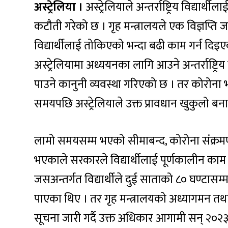
अस्ट्रेलिया ।
अस्ट्रेलियाले अन्तर्राष्ट्रिय विद्यार
कटौती गरेको छ । गृह मन्त्रालयले एक विज्ञप्ति जा
विद्यार्थीलाई तोकिएको भन्दा बढी काम गर्न दि
अस्ट्रेलियामा अध्ययनका लागि आउने अन्तर्राष्ट्रिय
पाउने कानुनी व्यवस्था गरिएको छ । तर कोरोना
समयपछि अस्ट्रेलियाले उक्त प्रावधान खुकुलो बन
लामो समयसम्म भएको सीमाबन्द, कोरोना संक
भएकाले सरकारले विद्यार्थीलाई पूर्णकालीन काम
जसअन्तर्गत विद्यार्थीले दुई साताको ८० घण्टासम
पाएका थिए । तर गृह मन्त्रालयको अध्यागमन त
सूचना जारी गर्दै उक्त अधिकार आगामी सन् २०२