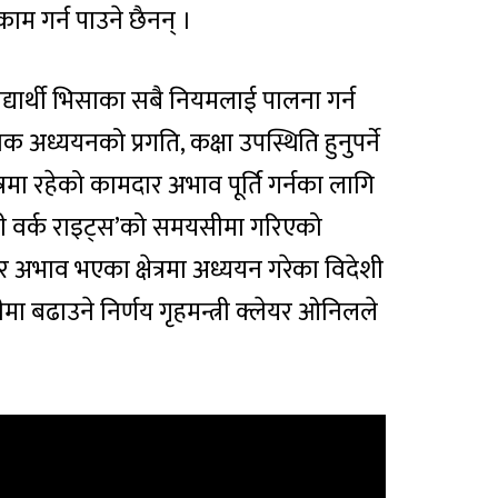
काम गर्न पाउने छैनन् ।
 विद्यार्थी भिसाका सबै नियमलाई पालना गर्न
अध्ययनको प्रगति, कक्षा उपस्थिति हुनुपर्ने
रमा रहेको कामदार अभाव पूर्ति गर्नका लागि
टडी वर्क राइट्स’को समयसीमा गरिएको
अभाव भएका क्षेत्रमा अध्ययन गरेका विदेशी
ीमा बढाउने निर्णय गृहमन्त्री क्लेयर ओनिलले