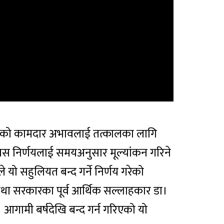
देखिएको कामदार अभावलाई तत्कालका लागि
नि यस निर्णयलाई समयअनुसार मूल्यांकन गरिने
यो सहुलियत बन्द गर्ने निर्णय गरेको
ी तथा सरकारका पूर्व आर्थिक सल्लाहकार डा।
 आगामी बर्षदेखि बन्द गर्न गरिएको यो