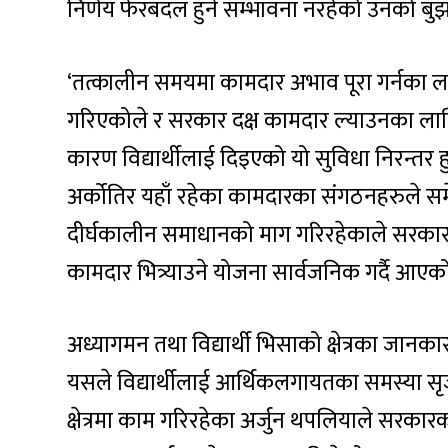
निर्णय फेरबदल हुने सम्भावना नरहेको उनको बु
‘तत्कालीन समयमा कामदार अभाव पूरा गर्नका ला
गरिएकोले र सरकार दक्ष कामदार ल्याउनका लागि 
कारण विद्यार्थीलाई दिइएको यो सुविधा निरन्तर 
अर्कोतिर यहाँ रहेका कामदारका संगठनहरुले 
दीर्घकालीन समाधानको माग गरिरहेकाले सरकारले व
कामदार भित्र्याउने योजना सार्वजनिक गर्दै आएक
अध्यागमन तथा विद्यार्थी भिसाको क्षेत्रका जान
यसले विद्यार्थीलाई आर्थिकलगायतका समस्या सृज
क्षेत्रमा काम गरिरहेका अर्जुन थपलियाले सरकारको