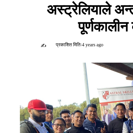
अस्ट्रेलियाले अन्तर
पूर्णकालीन 
प्रकाशित मितिः4 years ago
✍