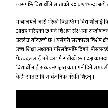
त्यसपछि विद्यार्थीले साताको ४० घण्टाभन्दा बढी 
मन्त्रालयले जारी गरेको विज्ञप्तिमा विद्यार्थीलाई
आग्रह गरिएको छ भने शिक्षण संस्थामा सन्तोषजनक 
उल्लेख गरिएको छ । यसैगरी सरकारले विशेष क्षेत्
उच्च शिक्षा अध्ययन गरिसकेपछि दिइने ‘पोस्टस्
फेरबदललाई भने कायमै राखेको छ । दक्ष कामदार 
विद्यार्थीलाई अध्ययनपश्चात् काम गर्न दिने समयस
केही साताअघि सार्वजनिक गरेकी थिइन् ।