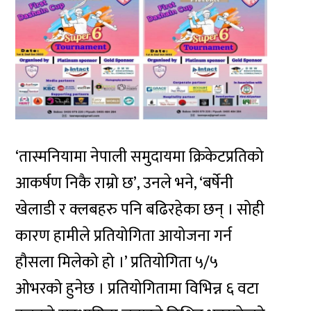
‘तास्मनियामा नेपाली समुदायमा क्रिकेटप्रतिको
आकर्षण निकै राम्रो छ’, उनले भने, ‘बर्षेनी
खेलाडी र क्लबहरु पनि बढिरहेका छन् । सोही
कारण हामीले प्रतियोगिता आयोजना गर्न
हौसला मिलेको हो ।’ प्रतियोगिता ५/५
ओभरको हुनेछ । प्रतियोगितामा विभिन्न ६ वटा