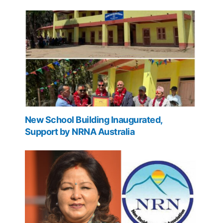
New School Building Inaugurated,
Support by NRNA Australia