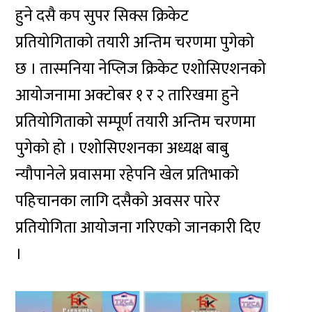
हुने दसै कप सुपर सिक्स क्रिकेट
प्रतियोगिताको तयारी अन्तिम चरणमा पुगेको
छ । तास्मनिया नेप्लिज क्रिकेट एशोसिएशनको
आयोजनामा अक्टोबर १ र २ तारिखमा हुने
प्रतियोगिताको सम्पूर्ण तयारी अन्तिम चरणमा
पुगेको हो । एशोसिएशनका अध्यक्ष बाबु
न्यौपानेले प्रवासमा रहेपनि खेल प्रतिभाको
पहिचानका लागि दसैको अवसर पारेर
प्रतियोगिता आयोजना गरिएको जानकारी दिए
।