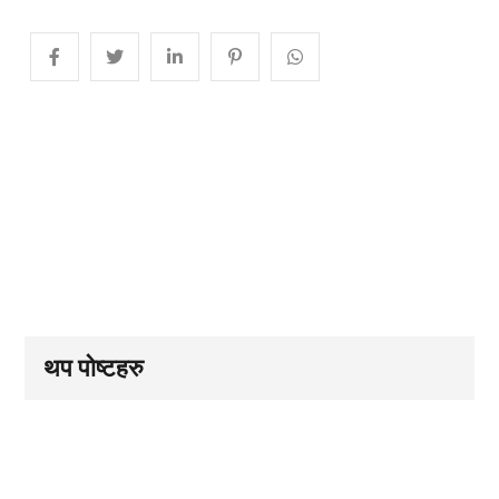
थप पोष्टहरु