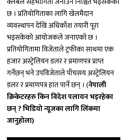
क्लबले सहभागिता जनाउने निश्चित भइसकेको
छ । प्रतियोगिताका लागि खेलमैदान
व्यवस्थापन देखि अधिकाँश तयारी पूरा
भइसकेको आयोजकले जनाएको छ ।
प्रतियोगितामा विजेताले ट्रफीका साथमा एक
हजार अस्ट्रेलियन डलर र प्रमाणपत्र प्राप्त
गर्नेछन् भने उपविजेताले पाँचसय अस्ट्रेलियन
डलर र प्रमाणपत्र हात पार्ने छन् । (
नेपाली
क्रिकेटरहरु किन विदेश पलायन भइरहेका
छन् ? भिडियो न्यूजका लागि लिंकमा
जानुहोला)