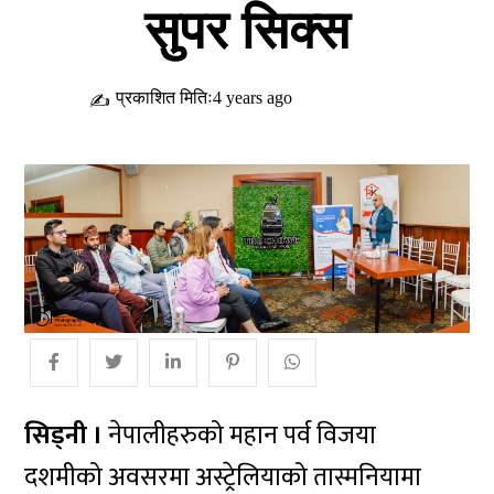
सुपर सिक्स
प्रकाशित मितिः4 years ago
✍
सिड्नी ।
नेपालीहरुको महान पर्व विजया
दशमीको अवसरमा अस्ट्रेलियाको तास्मनियामा