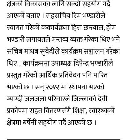
क्षेत्रको विकासका लागि सक्दो सहयोग गर्दै
आएको बताए । सहसचिब रिम भण्डारीले
स्वागत गरेको ककार्यक्रमा हिरा छन्त्याल, होम
भण्डारी लगायतले मन्तव्य व्यक्त गरेका थिए भने
सचिब माधब सुवेदीले कार्यक्रम सञ्चालन गरेका
थिए । कार्यक्रममा उपाध्यक्ष दिपेन्द्र भण्डारीले
प्रस्तुत गरेको आर्थिक प्रतिवेदन पनि पारित
भएको छ । सन् २०१२ मा स्थापना भएको
म्याग्दी जलजला परिवारले जिल्लाको दैवी
प्रकोपमा राहत वितरणसँगै शिक्षा, स्वास्थ्यको
क्षेत्रमा बर्षेनी सहयोग गर्दै आएको छ ।