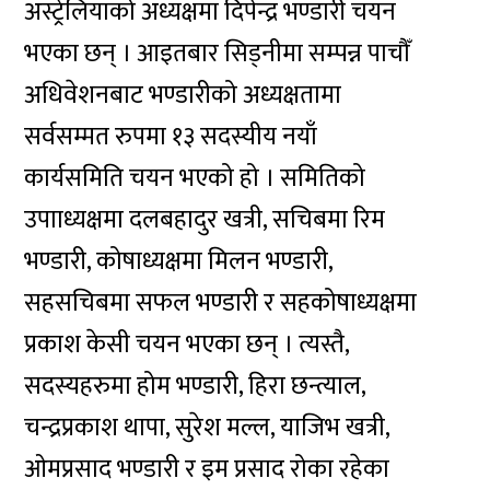
अस्ट्रेलियाको अध्यक्षमा दिपेन्द्र भण्डारी चयन
भएका छन् । आइतबार सिड्नीमा सम्पन्न पाचौँ
अधिवेशनबाट भण्डारीको अध्यक्षतामा
सर्वसम्मत रुपमा १३ सदस्यीय नयाँ
कार्यसमिति चयन भएको हो । समितिको
उपााध्यक्षमा दलबहादुर खत्री, सचिबमा रिम
भण्डारी, कोषाध्यक्षमा मिलन भण्डारी,
सहसचिबमा सफल भण्डारी र सहकोषाध्यक्षमा
प्रकाश केसी चयन भएका छन् । त्यस्तै,
सदस्यहरुमा होम भण्डारी, हिरा छन्त्याल,
चन्द्रप्रकाश थापा, सुरेश मल्ल, याजिभ खत्री,
ओमप्रसाद भण्डारी र इम प्रसाद रोका रहेका