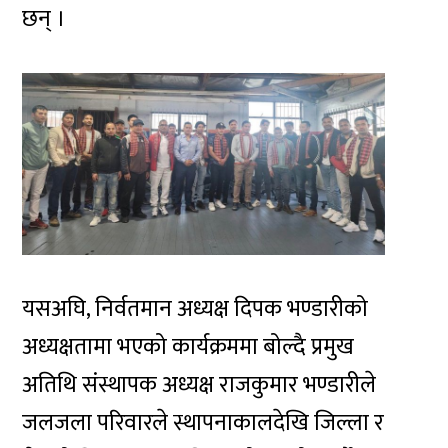
छन् ।
यसअघि, निर्वतमान अध्यक्ष दिपक भण्डारीको
अध्यक्षतामा भएको कार्यक्रममा बोल्दै प्रमुख
अतिथि संस्थापक अध्यक्ष राजकुमार भण्डारीले
जलजला परिवारले स्थापनाकालदेखि जिल्ला र