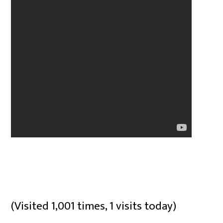
(Visited 1,001 times, 1 visits today)