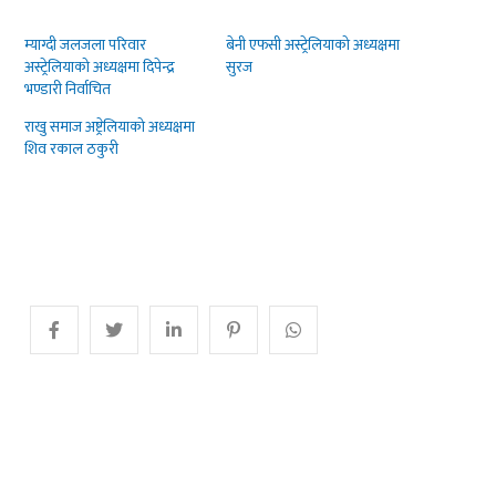
म्याग्दी जलजला परिवार
बेनी एफसी अस्ट्रेलियाको अध्यक्षमा
अस्ट्रेलियाको अध्यक्षमा दिपेन्द्र
सुरज
भण्डारी निर्वाचित
राखु समाज अष्ट्रेलियाको अध्यक्षमा
शिव रकाल ठकुरी