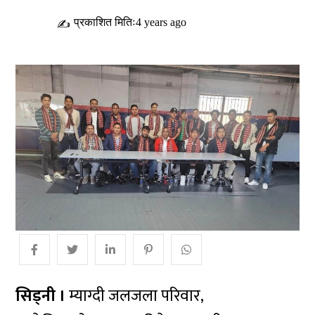
प्रकाशित मितिः4 years ago
✍
सिड्नी ।
म्याग्दी जलजला परिवार,