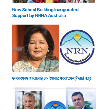
New School Building Inaugurated,
Support by NRNA Australia
एनआरएनए एकतालाई ३० देशबाट परराष्टमन्त्रीलाई पत्र