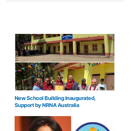
New School Building Inaugurated,
Support by NRNA Australia