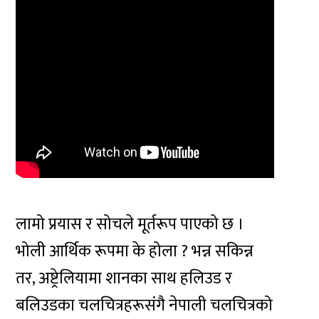
लामो प्रयास र सोचले मूर्तरूप पाएको छ ।
भोली आर्थिक रूपमा के होला ? भन्न सकिन्न
तर, अष्ट्रेलियामा शानका साथ हलिउड र
बलिउडका चलचित्रहरूसंगै नेपाली चलचित्रको