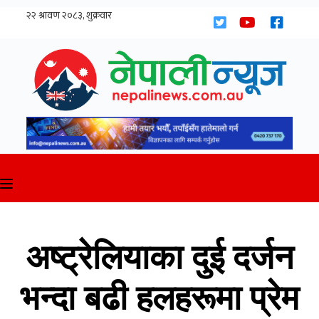
Skip
to
content
अष्ट्रेलियाका दुई दर्जन
भन्दा बढी हलहरूमा प्रेम