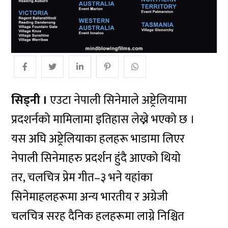
सिड्नी ।
एउटा नेपाली सिनेमाले अष्ट्रेलियामा
प्रदशर्नको मामिलामा इतिहास लेख्ने भएको छ ।
यस अघि अष्ट्रेलियाका हलहरू भाडामा लिएर
नेपाली सिनेमाहरु प्रदर्शन हुंदै आएको थियो
तर, चलचित्र प्रेम गीत–३ भने यहांका
सिनेमाहलहरूमा अन्य भारतीय र अग्रेजी
चलचित्र सरह दैनिक हलहरूमा लाग्ने निश्चित