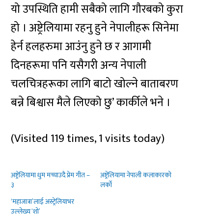
यो उपस्थिति हामी सबैको लागि गौरबको कुरा
हो । अष्ट्रेलियामा रहनु हुने नेपालीहरू सिनेमा
हेर्न हलहरुमा आउंनु हुने छ र आगामी
दिनहरूमा पनि यसैगरी अन्य नेपाली
चलचित्रहरूका लागि बाटो खोल्ने बाताबरण
बन्ने बिश्वास मैले लिएको छु’ कार्कीले भने ।
(Visited 119 times, 1 visits today)
अष्ट्रेलियामा धुम मच्चाउदै प्रेम गीत –
अष्ट्रेलियामा नेपाली कलाकारको
३
लर्को
‘महाजात्रा’लाई अस्ट्रेलियाभर
उल्लेख्य ‘शो’