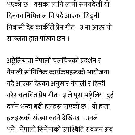
भएको छ । यसका लागि लामो समयदेखी यो
दिनका निमित्त लागि पर्दै आएका सिड्नी
निबासी देब कार्कीले प्रेम गीत –३ मा आएर यो
सफलता हात पारेका छन ।
अष्ट्रेलियामा नेपाली चलचित्रको प्रदर्शन र
नेपाली सांगितिक कार्यक्रमहरूको आयोजना
गर्दै आएका देबका अनुसार नेपाली र हिन्दी
गरेर चलचित्र प्रेम गीत –३ ले पुरा अष्ट्रेलिया दुई
दर्जन भन्दा बढी हलहरू पाएको छ । यो हप्ता
हलहरूको संख्या बढ्ने देखिन्छ । उनले
भने–‘नेपाली सिनेमाको उपस्थिति र वजन अब