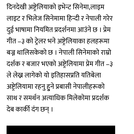
दिनदेखी अष्ट्रेलियाको इभेन्ट सिनेमा,लाइम
लाइट र भिलेज सिनेमामा हिन्दी र नेपाली गरेर
दुई भाषामा नियमित प्रदर्शनमा आउंने छ । प्रेम
गीत –३ को ट्रेलर भने अष्ट्रेलियाका हलहरूमा
बज्न थालिसकेको छ । नेपाली सिनेमाको राम्रो
दर्शक र बजार भएको अष्ट्रेलियामा प्रेम गीत –३
ले लेख्न लागेको यो इतिहासप्रति यतिबेला
अष्ट्रेलियामा रहनु हु्ने प्रबासी नेपालीहरूको
साथ र समर्थन अत्याधिक मिलेकोमा प्रदर्शक
देब कार्की दंग छन् ।