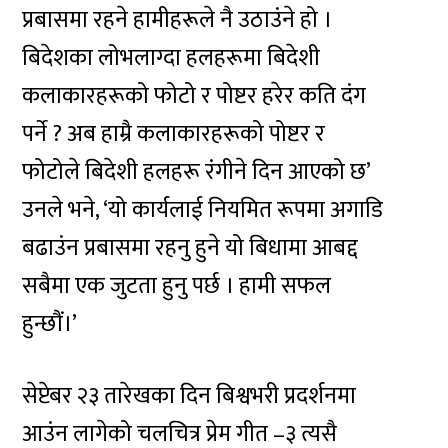
प्रबासमा रहने हामीहरूले नै उठाउंने हो ।
बिदेशका लोभलाग्दा हलहरूमा बिदेशी
कलाकारहरूको फोटो र पोष्टर हरेर कति दंग
पर्ने ? अब हाम्रै कलाकारहरूको पोष्टर र
फोटोले बिदेशी हलहरू रंगीने दिन आएको छ’
उनले भने, ‘यो कार्यलाई नियमित रूपमा अगाडि
बढाउंन प्रबासमा रहनु हुने यो बिधामा आबद्द
सबैमा एक जुटता हुनु पर्छ । हामी सफल
हुन्छौं।’
सेप्टेबर २३ तारेखका दिन बिश्वभरी प्रदर्शनमा
आउंन लागेको चलचित्र प्रेम गीत –३ त्यसै