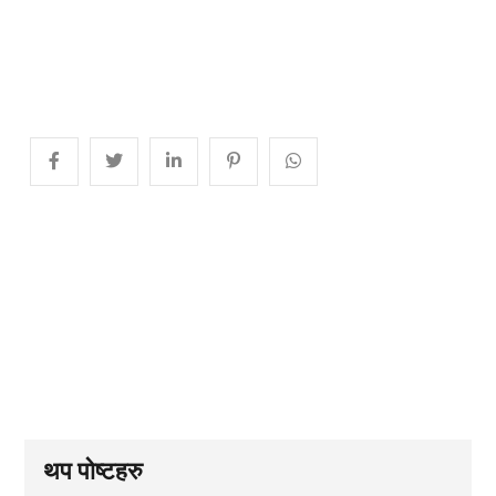
थप पोष्टहरु