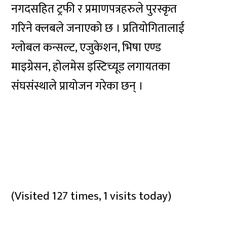
नगदसहित ट्रफी र प्रमाणपत्रहरुले पुरस्कृत
गरिने क्लबले जनाएको छ । प्रतियोगितालाई
ग्लोबल कन्सल्ट, एजुकेशन, भिषा एण्ड
माइग्रेसन, होलमेस इस्टिच्यूड लगायतका
संघसंस्थाले प्रायोजन गरेका छन् ।
(Visited 127 times, 1 visits today)