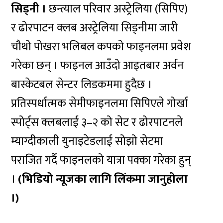
सिड्नी ।
छन्त्याल परिवार अस्ट्रेलिया (सिपिए)
र ढोरपाटन क्लब अस्ट्रेलिया सिड्नीमा जारी
चौथो पोखरा भलिबल कपको फाइनलमा प्रवेश
गरेका छन् । फाइनल आउँदो आइतबार अर्वन
बास्केटबल सेन्टर लिडकममा हुदैछ ।
प्रतिस्पर्धात्मक सेमीफाइनलमा सिपिएले गोर्खा
स्पोर्ट्स क्लबलाई ३–२ को सेट र ढोरपाटनले
म्याग्दीकाली युनाइटेडलाई सोझो सेटमा
पराजित गर्दै फाइनलको यात्रा पक्का गरेका हुन्
।
(भिडियो न्यूजका लागि लिंकमा जानुहोला
।)