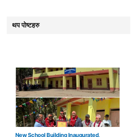
थप पोष्टहरु
New School Building Inaugurated,