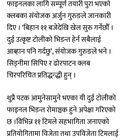
फाइनलका लागि सम्पूर्ण तयारी पुरा भएको
क्लबका संयोजक अर्जुन गुरुङले जानकारी
दिए । ‘बिहान ११ बजेदेखि खेल सुरु गर्नेछौँ ।
दुई उत्कृष्ट टोलीको भिडन्त हेर्न सबैलाई
आब्हान पनि गर्दछु’, संयोजक गुरुङले भने ।
सिड्नीमा सिपिए र ढोरपाटन क्लब
चिरपरिचित प्रतिद्धन्द्धी हुन् ।
थुप्रै पटक आमुनेसामुने भएका यी दुई टोलीको
फाइनल भिडन्त रोमाञ्चक हुने अपेक्षा गरिएको
छ ।विभिन्न ११ टिमले सहभागिता जनाएको
प्रतियोगितामा विजेता तथा उपविजेता टिमलाई