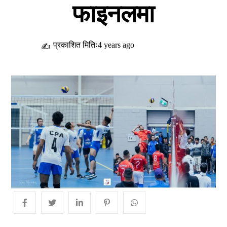
फाइनलमा
प्रकाशित मितिः4 years ago
✍