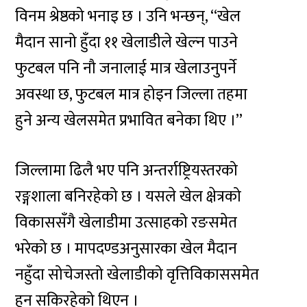
विनम श्रेष्ठको भनाइ छ । उनि भन्छन्, “खेल
मैदान सानो हुँदा ११ खेलाडीले खेल्न पाउने
फुटबल पनि नौ जनालाई मात्र खेलाउनुपर्ने
अवस्था छ, फुटबल मात्र होइन जिल्ला तहमा
हुने अन्य खेलसमेत प्रभावित बनेका थिए ।”
जिल्लामा ढिलै भए पनि अन्तर्राष्ट्रियस्तरको
रङ्गशाला बनिरहेको छ । यसले खेल क्षेत्रको
विकाससँगै खेलाडीमा उत्साहको रङसमेत
भरेको छ । मापदण्डअनुसारका खेल मैदान
नहुँदा सोचेजस्तो खेलाडीको वृत्तिविकाससमेत
हुन सकिरहेको थिएन ।