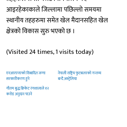
आइरहेकाकाले जिल्लामा पछिल्लो समयमा
स्थानीय तहहरुमा समेत खेल मैदानसहित खेल
क्षेत्रको विकास सुरु भएको छ ।
(Visited 24 times, 1 visits today)
एनआरएनएको विबादित जग्गा
नेपाली राष्ट्रिय फुटबलरको गन्तव्य
सरकारीकरण हुने
बन्दै अस्ट्रेलिया
गौतम बुद्ध क्रिकेट रंगशालाले १२
करोड अनुदान पाउने