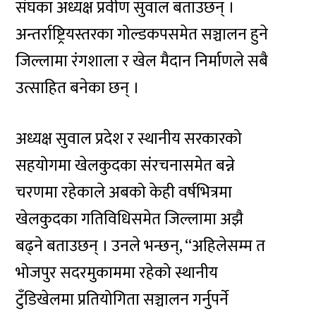
संघका अध्यक्ष प्रवीण सुवाल बताउछन् ।
अन्तर्राष्ट्रियस्तरका गोल्डकपसमेत सञ्चालन हुने
जिल्लामा रंगशाला र खेल मैदान निर्माणले सबै
उत्साहित बनेका छन् ।
अध्यक्ष सुवाल प्रदेश र स्थानीय सरकारको
सहयोगमा खेलकुदका संरचनासमेत बन्ने
चरणमा रहेकाले अबको केही वर्षभित्रमा
खेलकुदका गतिविधिसमेत जिल्लामा अझै
बढ्ने बताउछन् । उनले भन्छन्, “अहिलेसम्म त
भोजपुर सदरमुकाममा रहेको स्थानीय
टुँडिखेलमा प्रतियोगिता सञ्चालन गर्नुपर्ने