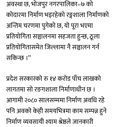
अवस्था छ, भोजपुर नगरपालिका–७ को
कोदारमा निर्माण भइरहेको रङ्गशाला निर्माणको
अन्तिम चरणमा पुगेको छ, यो पूरा भएमा
प्रतियोगिता सञ्चालनमा सहजता हुन्छ, ठूला
प्रतियोगितासमेत जिल्लामा नै सञ्चालन गर्न
सकिन्छ ।”
प्रदेश सरकारको रु १४ करोड पाँच लाखको
लागतमा सो रङगशाला निर्माणाधीन छ ।
आगामी २०८० सालसम्ममा निर्माण अवधि रहे
पनि अवको केही समयभित्रमा काम सम्पन्न हुने
निर्माण व्यवसायी श्याम श्रेष्ठले जानकारी