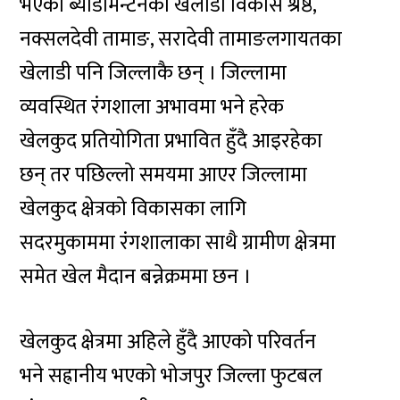
भएका ब्याडमिन्टनका खेलाडी विकास श्रेष्ठ,
नक्सलदेवी तामाङ, सरादेवी तामाङलगायतका
खेलाडी पनि जिल्लाकै छन् । जिल्लामा
व्यवस्थित रंगशाला अभावमा भने हरेक
खेलकुद प्रतियोगिता प्रभावित हुँदै आइरहेका
छन् तर पछिल्लो समयमा आएर जिल्लामा
खेलकुद क्षेत्रको विकासका लागि
सदरमुकाममा रंगशालाका साथै ग्रामीण क्षेत्रमा
समेत खेल मैदान बन्नेक्रममा छन ।
खेलकुद क्षेत्रमा अहिले हुँदै आएको परिवर्तन
भने सह्रानीय भएको भोजपुर जिल्ला फुटबल