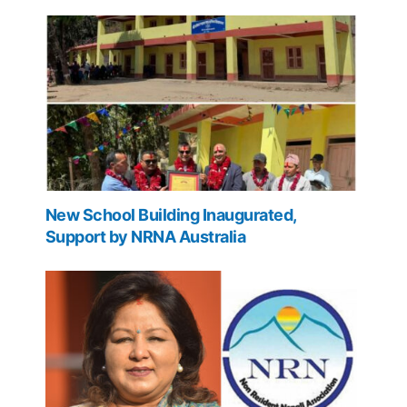
New School Building Inaugurated,
Support by NRNA Australia