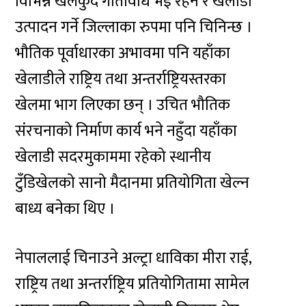
विभिन्न खेलकुद गतिविधि भई रहने र खेलाडी
उत्पादन गर्ने जिल्लाका रुपमा पनि चिनिन्छ ।
भौतिक पूर्वाधारका अभावमा पनि यहाँका
खेलाडीले राष्ट्रिय तथा अन्तर्राष्ट्रियस्तरका
खेलमा भाग लिएका छन् । उचित भौतिक
संरचनाको निर्माण कार्य भने नहुँदा यहाँका
खेलाडी सदरमुकाममा रहेको स्थानीय
टुँडिखेलको सानो मैदानमा प्रतियोगिता खेल्न
बाध्य बनेका थिए ।
नेपाललाई चिनाउने अल्ट्रा धाविका मीरा राई,
राष्ट्रिय तथा अन्तर्राष्ट्रिय प्रतियोगितामा सामेल