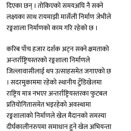
दिएका छन् । तोकिएको समयअघि नै सक्ने
लक्ष्यका साथ रायमाझी मार्सेली निर्माण जेभीले
रङ्गशाला निर्माणको काम गरि रहेको छ ।
करिब पाँच हजार दर्शक अट्न सक्ने क्षमताको
अन्तर्राष्ट्रियस्तरको रङ्गशाला निर्माणले
जिल्लावासीलाई थप उत्साहसमेत जगाएको छ
। सदरमुकाममा रहेको स्थानीय टुँडिखेलमा
राष्ट्रिय मात्र नभएर अन्तर्राष्ट्रियस्तरका फुटबल
प्रतियोगितासमेत भइरहेको अवस्थामा
रङ्गशालाको निर्माणले खेल मैदानको समस्या
दीर्घकालीनरुपमा समाधान हुने खेल अभियन्ता