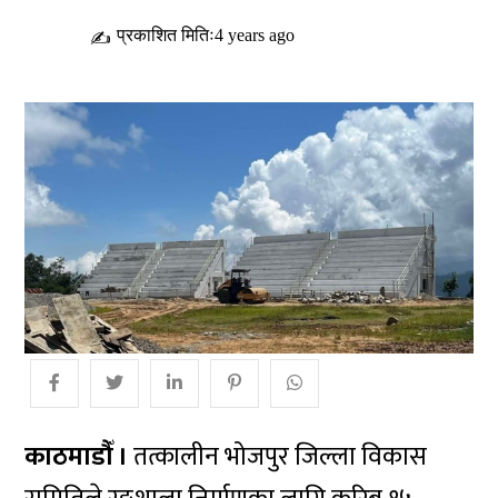
प्रकाशित मितिः4 years ago
✍
काठमाडौँ ।
तत्कालीन भोजपुर जिल्ला विकास