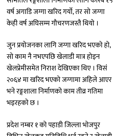
समितिले रङ्गशाला निर्माणका लागि करिब १५
वर्ष अगाडि जग्गा खरिद गर्यो, तर सो जग्गा
केही वर्ष अघिसम्म गौचरणजस्तै थियो ।
जुन प्रयोजनका लागि जग्गा खरिद भएको हो,
सो काम नै नभएपछि खेलाडी मात्र होइन
खेलप्रेमीसमेत निराश देखिएका थिए । विसं
२०६४ मा खरिद भएको जग्गामा अहिले आएर
भने रङ्गशाला निर्माणको काम तीव्र गतिमा
भइरहको छ ।
प्रदेश नम्बर १ को पहाडी जिल्ला भोजपुर