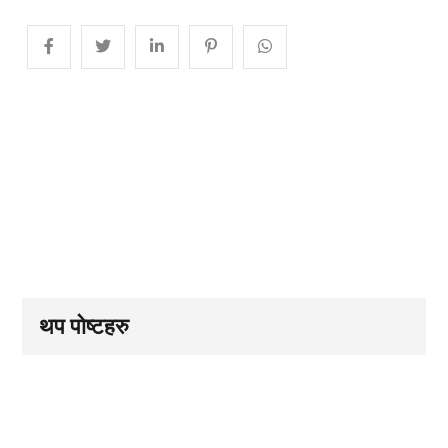
थप पोष्टहरु