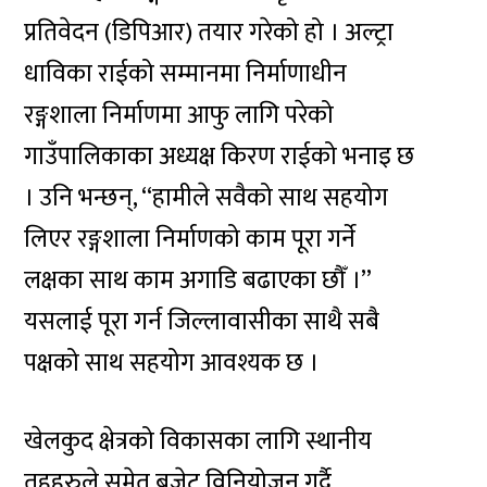
प्रतिवेदन (डिपिआर) तयार गरेको हो । अल्ट्रा
धाविका राईको सम्मानमा निर्माणाधीन
रङ्गशाला निर्माणमा आफु लागि परेको
गाउँपालिकाका अध्यक्ष किरण राईको भनाइ छ
। उनि भन्छन्, “हामीले सवैको साथ सहयोग
लिएर रङ्गशाला निर्माणको काम पूरा गर्ने
लक्षका साथ काम अगाडि बढाएका छौँ ।”
यसलाई पूरा गर्न जिल्लावासीका साथै सबै
पक्षको साथ सहयोग आवश्यक छ ।
खेलकुद क्षेत्रको विकासका लागि स्थानीय
तहहरुले समेत बजेट विनियोजन गर्दै