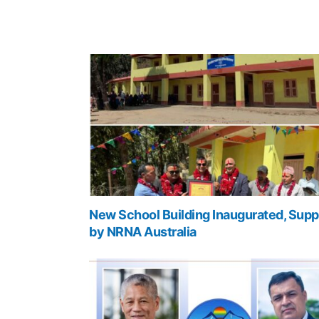
New School Building Inaugurated, Supp
by NRNA Australia