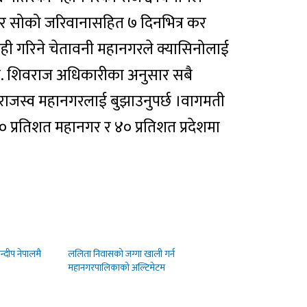
ट र सोको जरिवानासहित ७ दिनभित्र कर
ाही गरिने चेतावनी महानगरले क्यासिनोलाई
डा. शिवराज अधिकारीका अनुसार सबै
याँ राजस्व महानगरलाई बुझाउनुपर्छ ।वागमती
 प्रतिशत महानगर र ४० प्रतिशत प्रदेशमा
न्दीप नेपालमै
ललिता निवासको जग्गा खाली गर्न
महानगरपालिकाको अल्टिमेटम