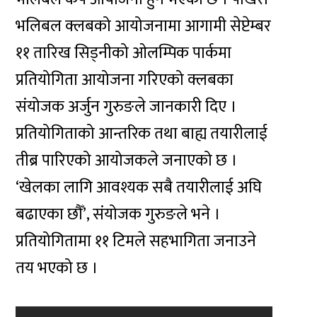
भलिबल क्लबको आयोजनामा आगामी सेप्टेम्बर
११ तारिख सिड्नीको ओलम्पिक पार्कमा
प्रतियोगिता आयोजना गरिएको क्लबका
संयोजक अर्जुन गुरुङले जानकारी दिए ।
प्रतियोगिताको आन्तरिक तथा बाह्य तयारीलाई
तीब्र पारिएको आयोजकले जनाएको छ ।
‘खेलका लागि आवश्यक सबै तयारीलाई अघि
बढाएका छौँ’, संयोजक गुरुङले भने ।
प्रतियोगितामा ११ टिमले सहभागिता जनाउने
तय भएको छ ।