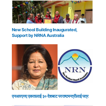
New School Building Inaugurated,
Support by NRNA Australia
एनआरएनए एकतालाई ३० देशबाट परराष्टमन्त्रीलाई पत्र