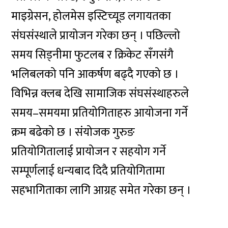
माइग्रेसन, होलमेस इस्टिच्यूड लगायतका
संघसंस्थाले प्रायोजन गरेका छन् । पछिल्लो
समय सिड्नीमा फुटलब र क्रिकेट सँगसंगै
भलिबलको पनि आकर्षण बढ्दै गएको छ ।
विभिन्न क्लब देखि सामाजिक संघसंस्थाहरुले
समय–समयमा प्रतियोगिताहरु आयोजना गर्ने
क्रम बढेको छ । संयोजक गुरुङ
प्रतियोगितालाई प्रायोजन र सहयोग गर्ने
सम्पूर्णलाई धन्यबाद दिदै प्रतियोगितामा
सहभागिताका लागि आग्रह समेत गरेका छन् ।