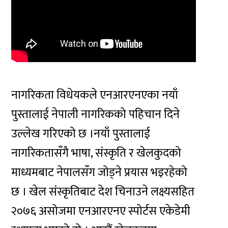
नागरिकता विधेयकले एनआरएनएका नयाँ
पुस्तालाई नेपाली नागरिकको पहिचान दिने
उल्लेख गरिएको छ ।नयाँ पुस्तालाई
नागरिकतासँगै भाषा, संस्कृति र खेलकुदको
माध्यमबाट नेपालसँग जोड्ने प्रयास भइरहेको
छ । खेल संस्कृतिबाट देश चिनाउने लक्ष्यसहित
२०७६ असोजमा एनआरएनए स्पोर्टस एकेडेमी