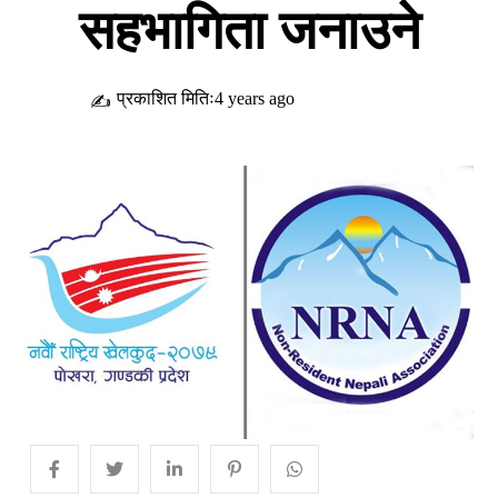
सहभागिता जनाउने
प्रकाशित मितिः4 years ago
✍