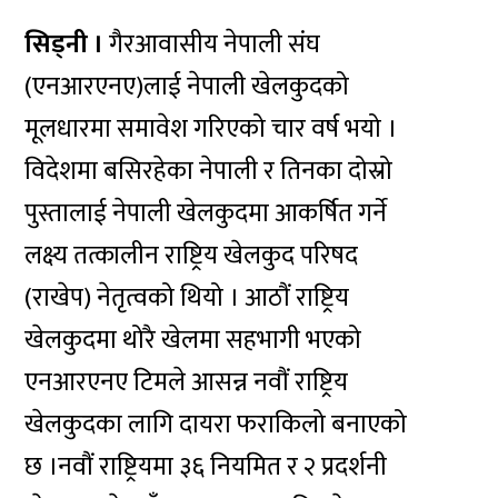
सिड्नी ।
गैरआवासीय नेपाली संघ
(एनआरएनए)लाई नेपाली खेलकुदको
मूलधारमा समावेश गरिएको चार वर्ष भयो ।
विदेशमा बसिरहेका नेपाली र तिनका दोस्रो
पुस्तालाई नेपाली खेलकुदमा आकर्षित गर्ने
लक्ष्य तत्कालीन राष्ट्रिय खेलकुद परिषद
(राखेप) नेतृत्वको थियो । आठौं राष्ट्रिय
खेलकुदमा थोरै खेलमा सहभागी भएको
एनआरएनए टिमले आसन्न नवौं राष्ट्रिय
खेलकुदका लागि दायरा फराकिलो बनाएको
छ ।नवौं राष्ट्रियमा ३६ नियमित र २ प्रदर्शनी