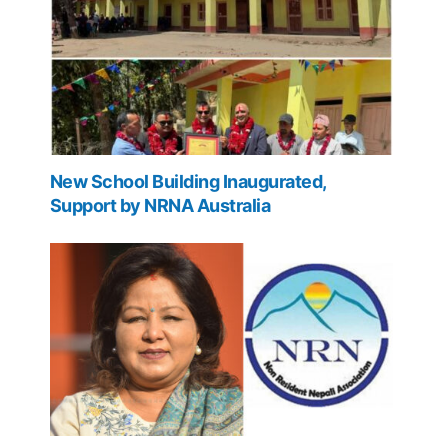
New School Building Inaugurated,
Support by NRNA Australia