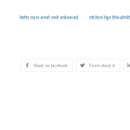
वेष्टमिड टाइगर कपको उपाधी आयोजकलाई
एडिलेडमा टेबुल टेनिस प्रतियोग
Share on facebook
Tweet about it