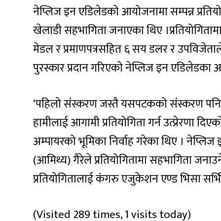
नेप्लिज इन एडिलेडको आयोजनामा सम्पन्न प्रतिय
खेलाडी सहभागिता जनाएका थिए ।प्रतियोगितामा व
मेडल र प्रमाणपत्रसहित ६ सय डलर र उपविजेताले
पुरस्कार प्रदान गरिएको नेप्लिज इन एडिलेडका अ
‘पहिलो संस्करण जस्तै यसपटकको संस्करण पनि
हामीलाई आगामी प्रतियोगिता गर्न उत्प्रेरणा दिएको
अम्पायरको भूमिका निर्वाह गरेका थिए । नेप्लिज
(आमिथ्य) गैरेले प्रतियोगितामा सहभागिता जनाउ
प्रतियोगितालाई कंगरु एजुकेशन एण्ड भिसा सर्भिस
(Visited 289 times, 1 visits today)