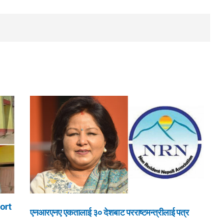
ort
एनआरएनए एकतालाई ३० देशबाट परराष्टमन्त्रीलाई पत्र