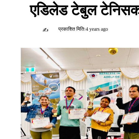
एडिलेड टेबुल टेनिस
प्रकाशित मितिः4 years ago
✍