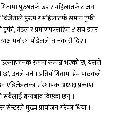
ोगितामा पुरुषतर्फ ७२ र महिलातर्फ ८ जना
िजेताले पुरुष र महिलातर्फ समान ट्रफी,
 ट्रफी, मेडल र प्रमाणपत्रसहित ४ सय डलर
ध्यक्ष मनोरथ पौडेलले जानकारी दिए ।
 उत्साहजनक रुपमा सम्पन्न भएको छ, यसले
 छ’, उनले भने । प्रतियोगितामा प्रेम पाठकले
 इन एडिलेडलका संस्थापक अध्यक्ष प्रकाश
ने सबैलाई धन्यबाद दिएका छन् ।
 सेन्टरले मुख्य प्रायोजन गरेको थिया ।