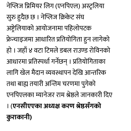
नेप्लिज प्रिमियर लिग (एनपिएल) अस्ट्रलिया
सुरु हुदैछ छ । नेप्लिज क्रिकेट संघ
अष्ट्रेलियाको आयोजनामा पहिलोपटक
फ्रेन्चाइजमा आधारित प्रतियोगिता हुन लागेको
हो । जहाँ ४ वटा टिमले डबल राउण्ड रोविनको
आधारमा प्रतिस्पर्धा गर्नेछन् । प्रतियोगिताका
लागि खेल मैदान व्यवस्थापन देखि आन्तरिक
तथा बाह्य तयारी अन्तिम चरणमा पुगेको
एनपिएलका म्यानेजर राम श्रेष्ठले जानकारी दिए
। (
एनसीएएका अध्यक्ष करण श्रेष्ठसँगको
कुराकानी)