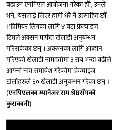
बढाउन एनपिएल आयोजना गरेका हौँ’, उनले
भने, ‘यसलाई लिएर हामी धेरै नै उत्साहित छौँ
।’प्रिमियर लिगका लागि ४ वटा फ्रेन्चाइज
टिमले अक्सन मार्फत खेलाडी अनुबन्धन
गरिसकेका छन् । अक्सनका लागि आब्हान
गरिएको खेलाडी नामदर्तामा ३ सय भन्दा बढीले
आफ्नो नाम समावेश गरेकोमा फ्रेन्चाइज
टोलीहरुले ६० खेलाडी अनुबन्धन गरेका छन् ।
(
एनपिएलका म्यानेजर राम श्रेष्ठसँगको
कुराकानी)