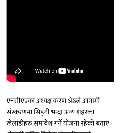
एनसीएएका अध्यक्ष करण श्रेष्ठले आगामी
संस्करणमा सिड्नी भन्दा अन्य शहरका
खेलाडीहरु समावेश गर्ने योजना रहेको बताए ।