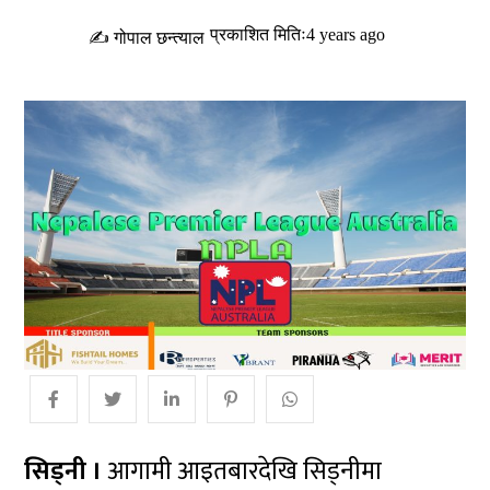
प्रकाशित मितिः4 years ago
✍ गोपाल छन्त्याल
सिड्नी ।
आगामी आइतबारदेखि सिड्नीमा