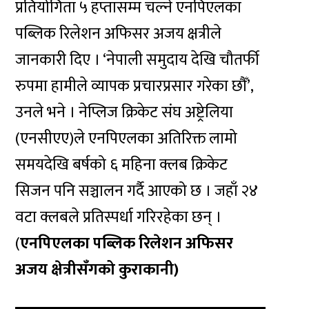
प्रतियोगिता ५ हप्तासम्म चल्ने एनपिएलका
पब्लिक रिलेशन अफिसर अजय क्षत्रीले
जानकारी दिए । ‘नेपाली समुदाय देखि चौतर्फी
रुपमा हामीले व्यापक प्रचारप्रसार गरेका छौँ’,
उनले भने । नेप्लिज क्रिकेट संघ अष्ट्रेलिया
(एनसीएए)ले एनपिएलका अतिरिक्त लामो
समयदेखि बर्षको ६ महिना क्लब क्रिकेट
सिजन पनि सञ्चालन गर्दै आएको छ । जहाँ २४
वटा क्लबले प्रतिस्पर्धा गरिरहेका छन् ।
(
एनपिएलका पब्लिक रिलेशन अफिसर
अजय क्षेत्रीसँगको कुराकानी)