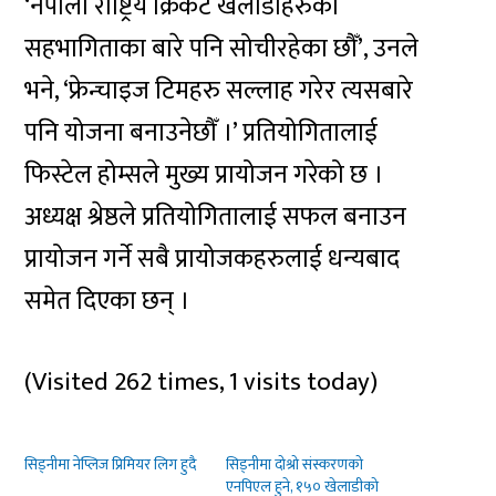
‘नेपाली राष्ट्रिय क्रिकेट खेलाडीहरुको
सहभागिताका बारे पनि सोचीरहेका छौँ’, उनले
भने, ‘फ्रेन्चाइज टिमहरु सल्लाह गरेर त्यसबारे
पनि योजना बनाउनेछौँ ।’ प्रतियोगितालाई
फिस्टेल होम्सले मुख्य प्रायोजन गरेको छ ।
अध्यक्ष श्रेष्ठले प्रतियोगितालाई सफल बनाउन
प्रायोजन गर्ने सबै प्रायोजकहरुलाई धन्यबाद
समेत दिएका छन् ।
(Visited 262 times, 1 visits today)
सिड्नीमा नेप्लिज प्रिमियर लिग हुदै
सिड्नीमा दोश्रो संस्करणको
एनपिएल हुने, १५० खेलाडीको