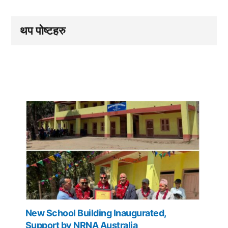
थप पोष्टहरु
New School Building Inaugurated,
Support by NRNA Australia