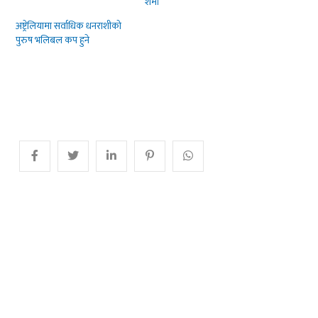
शर्मा
अष्ट्रेलियामा सर्वाधिक धनराशीको
पुरुष भलिबल कप हुने