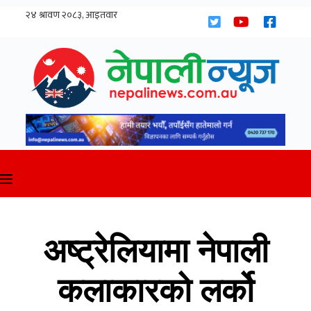
Skip
to
content
अष्ट्रेलियामा नेपाली
कलाकारको लर्को