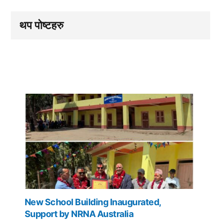
थप पोष्टहरु
New School Building Inaugurated,
Support by NRNA Australia