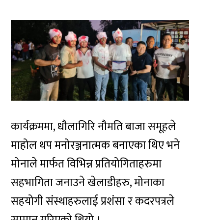
कार्यक्रममा, धौलागिरि नौमति बाजा समूहले
माहोल थप मनोरञ्जनात्मक बनाएका थिए भने
मोनाले मार्फत विभिन्न प्रतियोगिताहरुमा
सहभागिता जनाउने खेलाडीहरु, मोनाका
सहयोगी संस्थाहरुलाई प्रशंसा र कदरपत्रले