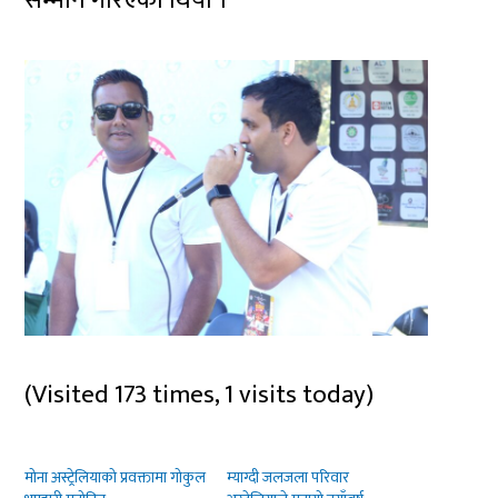
सम्मान गरिएको थियो ।
(Visited 173 times, 1 visits today)
मोना अस्ट्रेलियाको प्रवक्तामा गोकुल
म्याग्दी जलजला परिवार