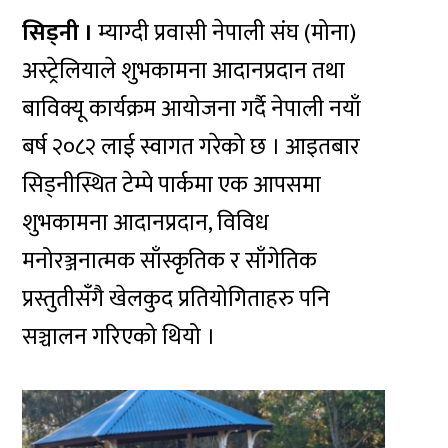
सिड्नी ।
म्याग्दी प्रवासी नेपाली संघ (मोना)
अस्ट्रेलियाले शुभकामना आदानप्रदान तथा
बाविक्यू कार्यक्रम आयोजना गर्दै नेपाली नयाँ
बर्ष २०८२ लाई स्वागत गरेको छ । आइतबार
सिड्नीस्थित टेम्पे पार्कमा एक आपसमा
शुभकामना आदानप्रदान, विविध
मनोरञ्जनात्मक साँस्कृतिक र साँगेतिक
प्रस्तुतीसँगै खेलकुद प्रतियोगिताहरु पनि
सञ्चालन गरिएको थियो ।