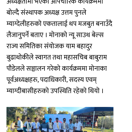
अध्यक्षतामा भएको औपचारिक कार्यक्रममा
बोल्दै संस्थापक अध्यक्ष उत्तम पुनले
म्याग्देलीहरुको एकतालाई थप मजबुत बनाउँदै
लैजानुपर्ने बताए । मोनाको न्यू साउथ बेल्स
राज्य समितिका संयोजक याम बहादुर
बुढाथोकीले स्वागत तथा महासचिब बाबुराम
पौडेलले सञ्चालन गरेको कार्यक्रममा मोनाका
पूर्वअध्यक्षहरु, पदाधिकारी, सदस्य एवम्
म्याग्दीबासीहरुको उपस्थिति रहेको थियो ।