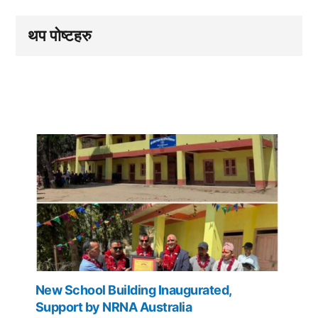
थप पोष्टहरु
New School Building Inaugurated,
Support by NRNA Australia