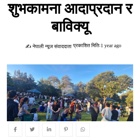
शुभकामना आदाप्रदान र
बाविक्यू
प्रकाशित मितिः1 year ago
✍ नेपाली न्यूज संवाददाता