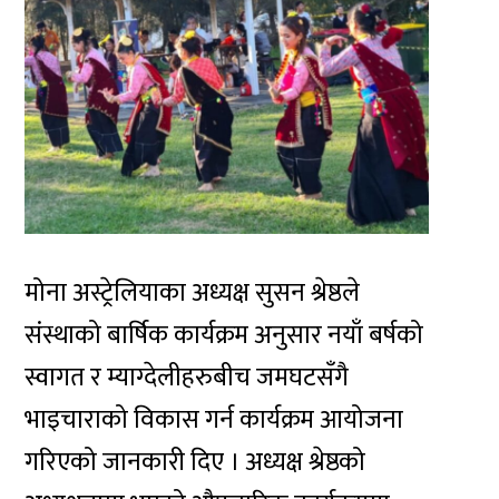
मोना अस्ट्रेलियाका अध्यक्ष सुसन श्रेष्ठले
संस्थाको बार्षिक कार्यक्रम अनुसार नयाँ बर्षको
स्वागत र म्याग्देलीहरुबीच जमघटसँगै
भाइचाराको विकास गर्न कार्यक्रम आयोजना
गरिएको जानकारी दिए । अध्यक्ष श्रेष्ठको