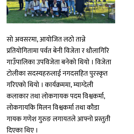
सो अवसरमा, आयोजित लठो तान्ने
प्रतियोगितामा पर्वत बेनी विजेता र धौलागिरि
गाउँपालिका उपविजेता बनेको थियो । विजेता
टोलीका सदस्यहरुलाई नगदसहित पुरस्कृत
गरिएको थियो । कार्यक्रममा, म्याग्देली
कलाकार तथा लोकगायक पदम विश्वकर्मा,
लोकगायकि मिलन विश्वकर्मा तथा कौडा
गायक गणेश गुरुङ लगायतले आफ्नो प्रस्तुती
दिएका थिए ।