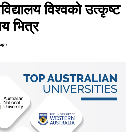
विद्यालय विश्वको उत्कृष्ट
य भित्र
 ago