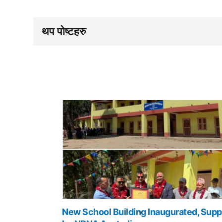
थप पोष्टहरु
New School Building Inaugurated, Supp