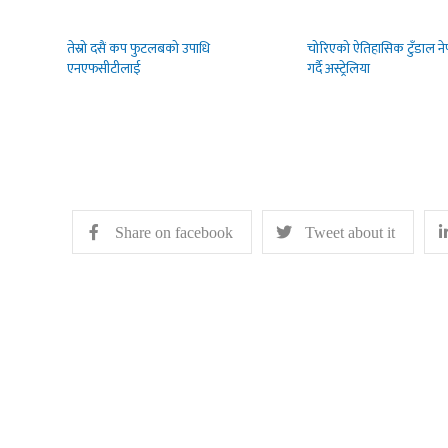
तेस्रो दसैं कप फुटलबको उपाधि
चोरिएको ऐतिहासिक टुँडाल ने
एनएफसीटीलाई
गर्दै अस्ट्रेलिया
Share on facebook
Tweet about it