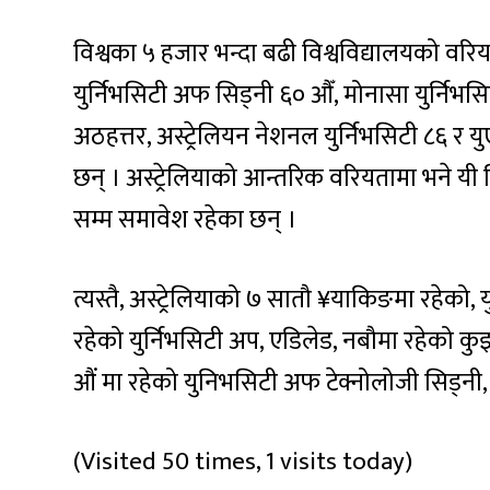
विश्वका ५ हजार भन्दा बढी विश्वविद्यालयको वरि
युर्निभसिटी अफ सिड्नी ६० औँ, मोनासा युर्निभसि
अठहत्तर, अस्ट्रेलियन नेशनल युर्निभसिटी ८६ र
छन् । अस्ट्रेलियाको आन्तरिक वरियतामा भने यी वि
सम्म समावेश रहेका छन् ।
त्यस्तै, अस्ट्रेलियाको ७ सातौ ¥याकिङमा रहेको, य
रहेको युर्निभसिटी अप, एडिलेड, नबौमा रहेको कु
औं मा रहेको युनिभसिटी अफ टेक्नोलोजी सिड्नी, भ
(Visited 50 times, 1 visits today)