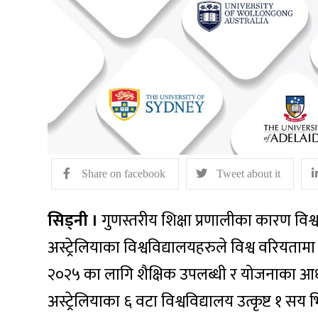
Share on facebook
Tweet about it
सिड्नी ।
गुणस्तरीय शिक्षा प्रणालीका कारण विश्
अस्ट्रेलियाका विश्वविद्यालयहरुले विश्व वरियताम
२०२५ का लागि शैक्षिक उपलब्धी र योजनाका आध
अस्ट्रेलियाका ६ वटा विश्वविद्यालय उत्कृष्ट १ 