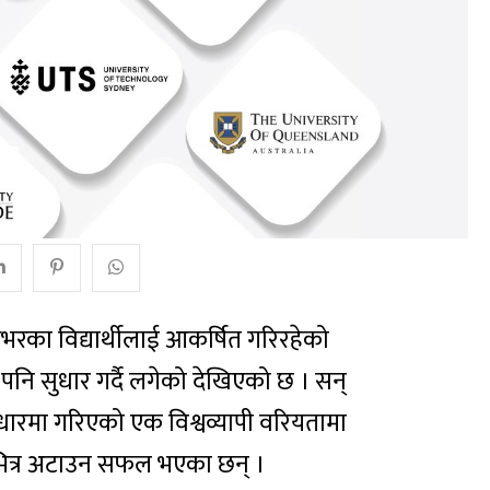
वभरका विद्यार्थीलाई आकर्षित गरिरहेको
ा पनि सुधार गर्दै लगेको देखिएको छ । सन्
ारमा गरिएको एक विश्वव्यापी वरियतामा
सय भित्र अटाउन सफल भएका छन् ।