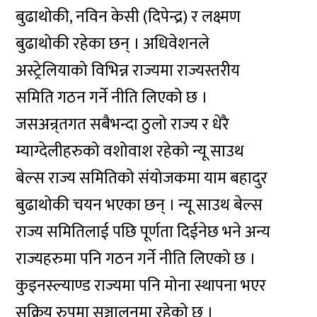
बुढाथोकी, नविन केसी (दिपेन्द्र) र लक्ष्मण
बुढाथोकी रहेका छन् । अधिवेशनले
अस्ट्रेलियाको विभिन्न राज्यमा राज्यस्तरीय
समिति गठन गर्ने नीति लिएको छ ।
जसअन्र्तगत सबैभन्दा ठुलो राज्य र धेरै
म्याग्देलीहरुको वशोवाश रहेको न्यू साउथ
बेल्स राज्य समितिको संयोजकमा याम बहादुर
बुढाथोकी चयन भएका छन् । न्यू साउथ बेल्स
राज्य समितिलाई पछि पूर्णता दिईनेछ भने अन्य
राज्यहरुमा पनि गठन गर्ने नीति लिएको छ ।
कुइनस्ल्याण्ड राज्यमा पनि मोना स्थापना भएर
सक्रिय रुपमा सञ्चालनमा रहेको छ ।