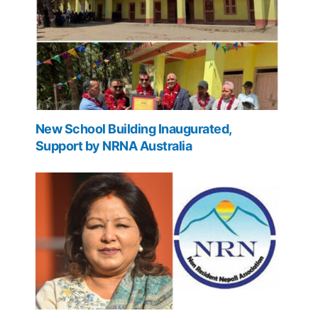
New School Building Inaugurated,
Support by NRNA Australia