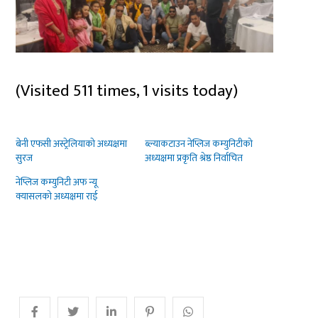
(Visited 511 times, 1 visits today)
बेनी एफसी अस्ट्रेलियाको अध्यक्षमा
ब्ल्याकटाउन नेप्लिज कम्युनिटीको
सुरज
अध्यक्षमा प्रकृति श्रेष्ठ निर्वाचित
नेप्लिज कम्युनिटी अफ न्यू
क्यासलको अध्यक्षमा राई