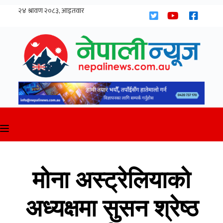
Skip
to
content
मोना अस्ट्रेलियाको
अध्यक्षमा सुसन श्रेष्ठ