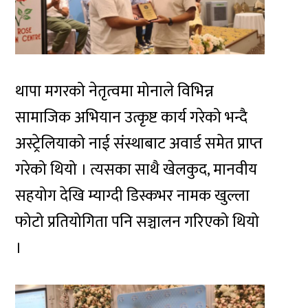
थापा मगरको नेतृत्वमा मोनाले विभिन्न
सामाजिक अभियान उत्कृष्ट कार्य गरेको भन्दै
अस्ट्रेलियाको नाई संस्थाबाट अवार्ड समेत प्राप्त
गरेको थियो । त्यसका साथै खेलकुद, मानवीय
सहयोग देखि म्याग्दी डिस्कभर नामक खुल्ला
फोटो प्रतियोगिता पनि सञ्चालन गरिएको थियो
।