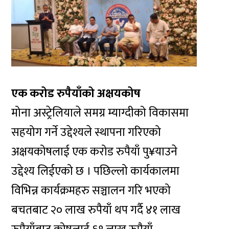
एक करोड रुपैयाँको अक्षयकोष
मोना अस्ट्रेलियाले समग्र म्याग्दीको विकासमा
सहयोग गर्ने उद्देश्यले स्थापना गरिएको
अक्षयकोषलाई एक करोड रुपैयाँ पु¥याउने
उद्देश्य लिईएको छ । पछिल्लो कार्यकालमा
विभिन्न कार्यक्रमहरु सञ्चालन गरि भएको
बचतबाट २० लाख रुपैयाँ थप गर्दै ४१ लाख