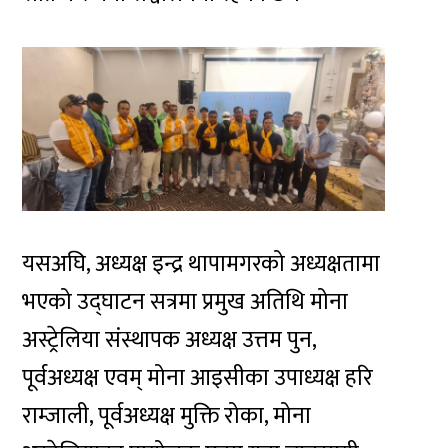
यसअघि, अध्यक्ष इन्द्र थापामगरको अध्यक्षतामा
भएको उद्घाटन सत्रमा प्रमुख अतिथि मोना
अस्ट्रेलिया संस्थापक अध्यक्ष उत्तम पुन,
पूर्वअध्यक्ष एवम् मोना आइसीका उपाध्यक्ष हरि
राम्जाली, पूर्वअध्यक्ष मुक्ति रोका, मोना