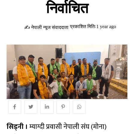
निर्वाचित
प्रकाशित मितिः1 year ago
✍ नेपाली न्यूज संवाददाता
सिड्नी ।
म्याग्दी प्रवासी नेपाली संघ (मोना)