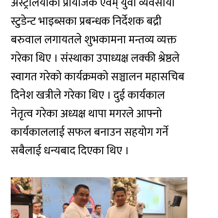
अस्ट्रेलियाका प्रायोजक एवम् युवा व्यवसायी
स्टुडेन्ट भाइब्सका प्रबन्धक निर्देशक बद्री
बरुवाल लगायतले शुभकामना मन्तव्य व्यक्त
गरेका थिए । संस्थाका उपाध्यक्ष लक्की श्रेष्ठले
स्वागत गरेको कार्यक्रमको सञ्चालन महासचिब
दिनेश खत्रीले गरेका थिए । दुई कार्यकाल
नेतृत्व गरेका अध्यक्ष थापा मगरले आफ्नो
कार्यकाललाई सफल बनाउन सहयोग गर्ने
सबैलाई धन्यबाद दिएका थिए ।