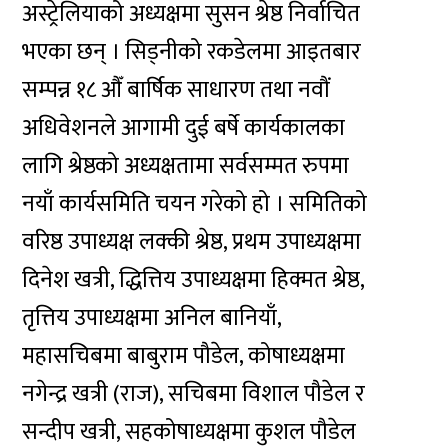
अस्ट्रेलियाको अध्यक्षमा सुसन श्रेष्ठ निर्वाचित
भएका छन् । सिड्नीको रकडेलमा आइतबार
सम्पन्न १८ औँ बार्षिक साधारण तथा नवौं
अधिवेशनले आगामी दुई बर्षे कार्यकालका
लागि श्रेष्ठको अध्यक्षतामा सर्वसम्मत रुपमा
नयाँ कार्यसमिति चयन गरेको हो । समितिको
वरिष्ठ उपाध्यक्ष लक्की श्रेष्ठ, प्रथम उपाध्यक्षमा
दिनेश खत्री, द्धित्तिय उपाध्यक्षमा हिक्मत श्रेष्ठ,
तृत्तिय उपाध्यक्षमा अनिल बानियाँ,
महासचिबमा बाबुराम पौडेल, कोषाध्यक्षमा
नगेन्द्र खत्री (राज), सचिबमा विशाल पौडेल र
सन्दीप खत्री, सहकोषाध्यक्षमा कुशल पौडेल