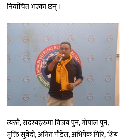
निर्वाचित भएका छन् ।
त्यस्तै, सदस्यहरुमा विजय पुन, गोपाल पुन,
मुक्ति सुवेदी, अमित पौडेल, अभिषेक गिरि, शिब