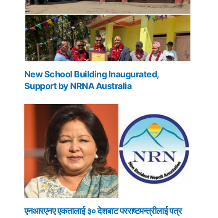
New School Building Inaugurated,
Support by NRNA Australia
एनआरएनए एकतालाई ३० देशबाट परराष्टमन्त्रीलाई पत्र