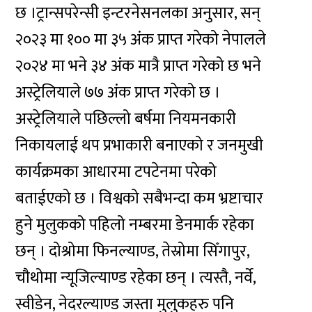
छ ।ट्रान्सपरेन्सी इन्टरनेसनलका अनुसार, सन्
२०२३ मा १०० मा ३५ अंक प्राप्त गरेको नेपालले
२०२४ मा भने ३४ अंक मात्रै प्राप्त गरेको छ भने
अस्ट्रेलियाले ७७ अंक प्राप्त गरेको छ ।
अस्ट्रेलियाले पछिल्लो बर्षमा नियमनकारी
निकायलाई थप प्रभाकारी बनाएको र जनमुखी
कार्यक्रमका आधारमा टपटेनमा परेको
बताईएको छ । विश्वको सबैभन्दा कम भ्रष्टाचार
हुने मुलुकको पहिलो नम्बरमा डेनमार्क रहेका
छन् । दोश्रोमा फिनल्याण्ड, तेस्रोमा सिँगापुर,
चौथोमा न्यूजिल्याण्ड रहेका छन् । त्यस्तै, नर्वे,
स्वीडेन, नेदरल्याण्ड जस्ता मुलुकहरु पनि