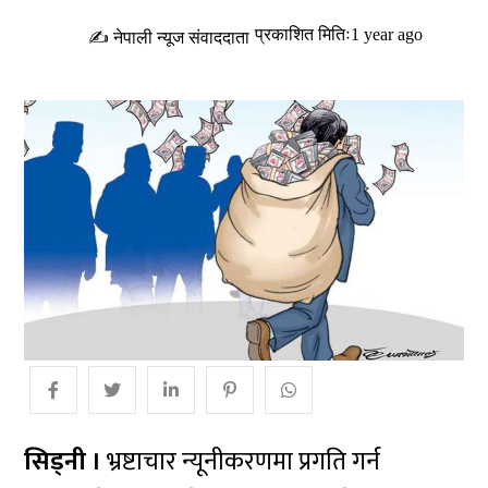
प्रकाशित मितिः1 year ago
✍ नेपाली न्यूज संवाददाता
सिड्नी ।
भ्रष्टाचार न्यूनीकरणमा प्रगति गर्न