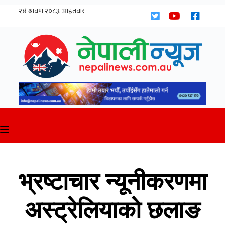
Skip
to
content
भ्रष्टाचार न्यूनीकरणमा
अस्ट्रेलियाको छलाङ