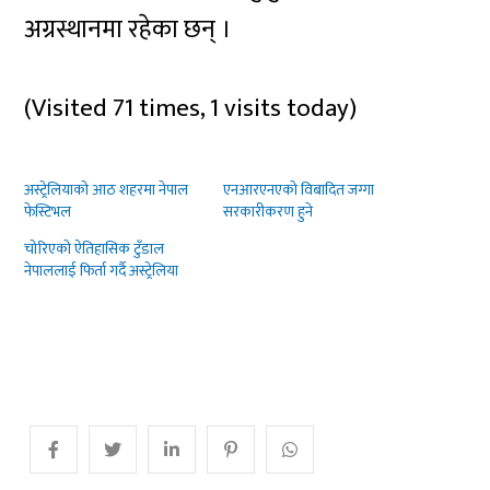
अग्रस्थानमा रहेका छन् ।
(Visited 71 times, 1 visits today)
अस्ट्रेलियाको आठ शहरमा नेपाल
एनआरएनएको विबादित जग्गा
फेस्टिभल
सरकारीकरण हुने
चोरिएको ऐतिहासिक टुँडाल
नेपाललाई फिर्ता गर्दै अस्ट्रेलिया