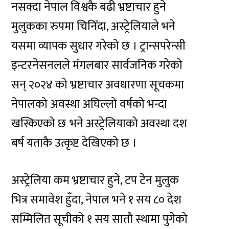
नसक्दा नेपाल विश्वकै बढी भ्रष्टाचार हुने
मुलुकका रुपमा चिनिँदा, अस्ट्रेलियाले भने
यसमा व्यापक सुधार गरेको छ । ट्रान्सपरेन्सी
इन्टरनेसनलले मंगलबार सार्वजनिक गरेको
सन् २०२४ को भ्रष्टाचार अवधारणा सूचकमा
नेपालको अवस्था अघिल्लो वर्षको भन्दा
खस्किएको छ भने अस्ट्रेलियाको अवस्था दश
बर्ष यताकै उत्कृष्ट देखिएको छ ।
अस्ट्रेलिया कम भ्रष्टाचार हुने, टप टेन मुलुक
भित्र समावेश हुँदा, नेपाल भने १ सय ८० देश
सम्मिलित सूचीको १ सय सातौ स्थामा पुगेको