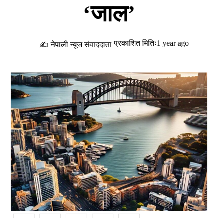
‘जाल’
प्रकाशित मितिः1 year ago
✍ नेपाली न्यूज संवाददाता