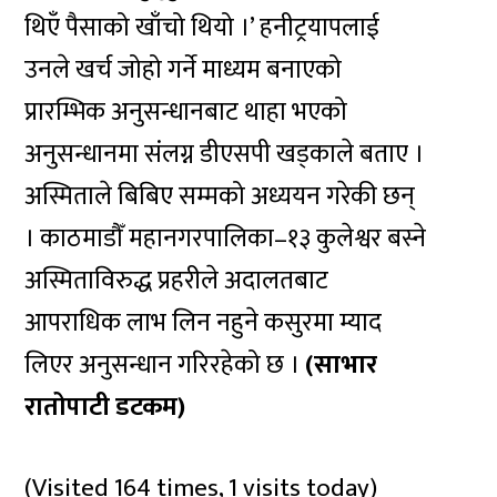
थिएँ पैसाको खाँचो थियो ।’ हनीट्रयापलाई
उनले खर्च जोहो गर्ने माध्यम बनाएको
प्रारम्भिक अनुसन्धानबाट थाहा भएको
अनुसन्धानमा संलग्न डीएसपी खड्काले बताए ।
अस्मिताले बिबिए सम्मको अध्ययन गरेकी छन्
। काठमाडौँ महानगरपालिका–१३ कुलेश्वर बस्ने
अस्मिताविरुद्ध प्रहरीले अदालतबाट
आपराधिक लाभ लिन नहुने कसुरमा म्याद
लिएर अनुसन्धान गरिरहेको छ ।
(साभार
रातोपाटी डटकम)
(Visited 164 times, 1 visits today)