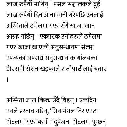
लाख रुपैयाँ मागिन् । पसल सञ्चालकले दुई
लाख रुपैयाँ दिन आनाकानी गरेपछि उनलाई
अस्मिताले ठमेलमा गएर सँगै खाजा खान
आग्रह गर्छिन् । एकपटक उनीहरूले ठमेलमा
गएर खाजा खाएको अनुसन्धानमा संलग्न
उपत्यका अपराध अनुसन्धान कार्यालयका
डीएसपी रोशन खड्काले
रातोपाटी
लाई बताए
।
अस्मिता जाल बिछ्याउँदै थिइन् । एकदिन
उनले प्रस्ताव गरिन्, ‘सिनामंगल तिर एउटा
होटलमा गएर बसौँ ।’ दुवैजना होटलमा पुग्छन्