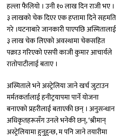
हल्ला फैलियो । उनी १० लाख दिन राजी भए ।
३ लाखको चेक दिएर एक हप्तामा दिने सहमति
गरे ।घटनाबारे जानकारी पाएपछि अस्मितालाई
३ लाख चेक लिएको अवस्थामा चेकसहित
पक्राउ गरिएको एसपी काजी कुमार आचार्यले
रातोपाटीलाई बताए ।
अस्मिताले भने अस्ट्रेलिया जाने खर्च जुटाउन
मर्मतकर्तालाई हनीट्रयापमा पार्ने योजना
बनाएको प्रहरीलाई बताएकी छन् । अनुसन्धान
अधिकृतहरूसँग उनले भनेकी छन्, ‘श्रीमान्
अस्ट्रेलियामा हुनुहुन्छ, म पनि जाने तयारीमा