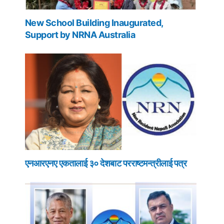
New School Building Inaugurated,
Support by NRNA Australia
एनआरएनए एकतालाई ३० देशबाट परराष्टमन्त्रीलाई पत्र