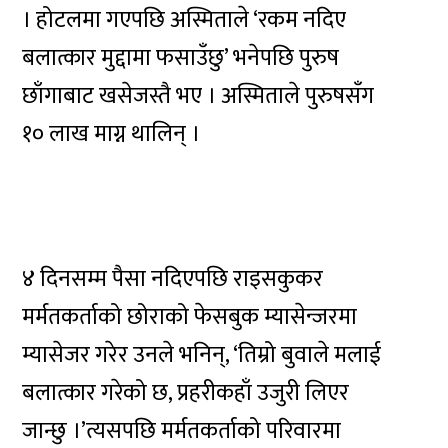
। होटलमा गएपछि अस्मिताले ‘रकम नदिए
बलात्कार मुद्दामा फसाउँछु’ भनेपछि पुरुष
छाँगाबाट खसेजस्तै भए । अस्मिताले पुरुषसँग
१० लाख माग्न थालिन् ।
४ दिनसम्म पैसा नदिएपछि राइसकुकर
मर्मतकर्ताको छोराको फेसबुक म्यासेन्जरमा
म्यासेजर गरेर उनले भनिन्, ‘तिम्रो बुवाले मलाई
बलात्कार गरेको छ, प्रहरीकहाँ उजुरी लिएर
जान्छु ।’त्यसपछि मर्मतकर्ताको परिवारमा