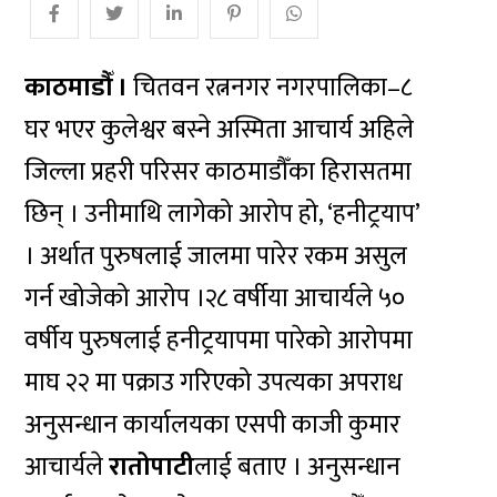
काठमाडौँ ।
चितवन रत्ननगर नगरपालिका–८
घर भएर कुलेश्वर बस्ने अस्मिता आचार्य अहिले
जिल्ला प्रहरी परिसर काठमाडौँका हिरासतमा
छिन् । उनीमाथि लागेको आरोप हो, ‘हनीट्रयाप’
। अर्थात पुरुषलाई जालमा पारेर रकम असुल
गर्न खोजेको आरोप ।२८ वर्षीया आचार्यले ५०
वर्षीय पुरुषलाई हनीट्रयापमा पारेको आरोपमा
माघ २२ मा पक्राउ गरिएको उपत्यका अपराध
अनुसन्धान कार्यालयका एसपी काजी कुमार
आचार्यले
रातोपाटी
लाई बताए । अनुसन्धान