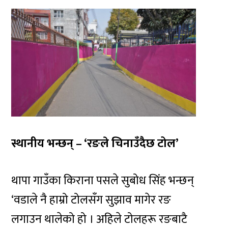
स्थानीय भन्छन् – ‘रङले चिनाउँदैछ टोल’
थापा गाउँका किराना पसले सुबोध सिंह भन्छन्
‘वडाले नै हाम्रो टोलसँग सुझाव मागेर रङ
लगाउन थालेको हो । अहिले टोलहरू रङबाटै