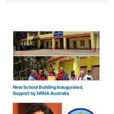
New School Building Inaugurated,
Support by NRNA Australia