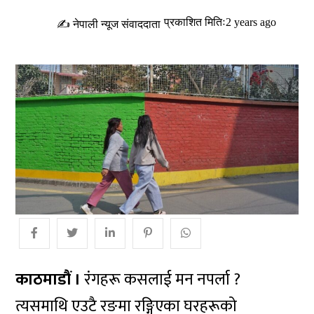
प्रकाशित मितिः2 years ago
✍ नेपाली न्यूज संवाददाता
काठमाडौं ।
रंगहरू कसलाई मन नपर्ला ?
त्यसमाथि एउटै रङमा रङ्गिएका घरहरूको