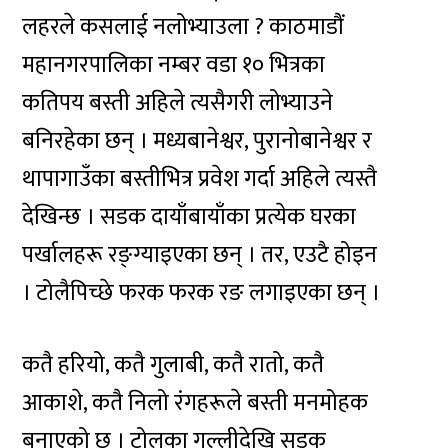
लहरले कसलाई नलोभ्याउला ? काठमाडौं
महानगरपालिका नम्बर वडा १० भित्रका
कतिपय बस्ती अहिले त्यसैगरी लोभ्याउने
बनिरहेका छन् । मध्यबानेश्वर, पुरानोबानेश्वर र
थापागाउँका बस्तीभित्र प्रवेश गर्दा अहिले त्यस्तै
देखिन्छ । सडक दायाँबायाँका प्रत्येक घरका
पर्खालहरू रङ्ग्याइएका छन् । तर, एउटै होइन
। टोलैपिच्छे फरक फरक रङ लगाइएका छन् ।
कतै हरियो, कतै गुलाबी, कतै रातो, कतै
आकाशे, कतै निलो रंगहरूले बस्ती मनमोहक
बनाएको छ । टोलका गल्लीदेखि सडक