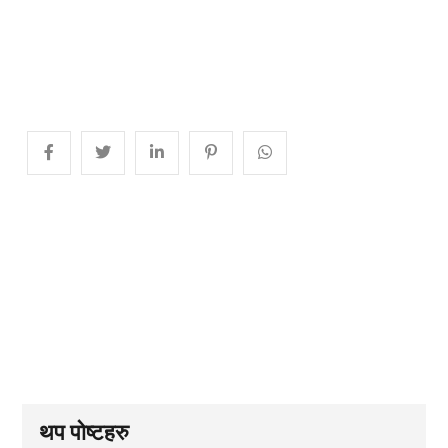
थप पोष्टहरु