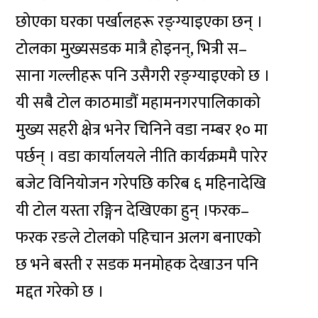
छोएका घरका पर्खालहरू रङ्ग्याइएका छन् ।
टोलका मुख्यसडक मात्रै होइनन्, भित्री स–
साना गल्लीहरू पनि उसैगरी रङ्ग्याइएको छ ।
यी सबै टोल काठमाडौं महामनगरपालिकाको
मुख्य सहरी क्षेत्र भनेर चिनिने वडा नम्बर १० मा
पर्छन् । वडा कार्यालयले नीति कार्यक्रममै पारेर
बजेट विनियोजन गरेपछि करिब ६ महिनादेखि
यी टोल यस्ता रङ्गिन देखिएका हुन् ।फरक–
फरक रङले टोलको पहिचान अलग बनाएको
छ भने बस्ती र सडक मनमोहक देखाउन पनि
मद्दत गरेको छ ।