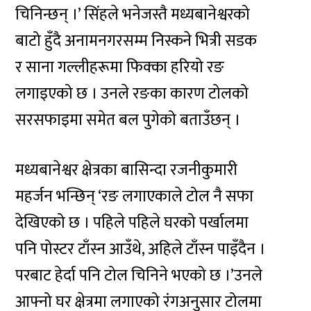
चिनिन्छन् ।’ सिंहले भनेजस्तै मध्यबानेश्वरको
बाटो हुँदै अनामनगरसम्म निस्कने भित्री सडक
र साना गल्लीहरूमा फिक्का हरियो रङ
लगाइएको छ । उनले रङका कारण टोलको
सरसफाइमा समेत बल पुगेको बताउँछन् ।
मध्यबानेश्वर क्षेत्रका बासिन्दा रजनीकुमारी
महर्जन भन्छिन् ‘रङ लगाएकाले टोल नै सफा
देखिएको छ । पहिले पहिले घरको पर्खालमा
पनि पोस्टर टाँस्न आउँथे, अहिले टाँस्न पाइँदैन ।
परबाट हेर्दा पनि टोल चिनिने भएको छ ।’उनले
आफ्नो घर क्षेत्रमा लगाएको रंगअनुसार टोलमा