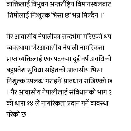
व्यक्तिलाई त्रिभुवन अन्तर्राष्ट्रिय विमानस्थलबाट
‘तिमीलाई निःशुल्क भिसा छ’ भन्न मिल्दैन ।’
गैर आवासीय नेपालीका सन्दर्भमा गरिएको थप
व्यवस्थामा ‘गैरआवासीय नेपाली नागरिकता
प्राप्त व्यक्तिलाई एक पटकमा दुई वर्ष अवधिको
बहुप्रवेश सुविधा सहितको आवासीय भिसा
निशुल्क उपलब्ध गराइने’ प्रावधान राखिएको छ
। गैर आवासीय नेपालीलाई संविधानको भाग २
को धारा १४ ले नागरिकता प्रदान गर्ने व्यवस्था
गरेको छ ।