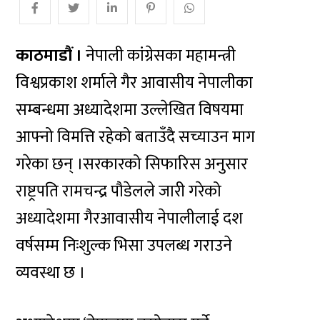
काठमाडौं ।
नेपाली कांग्रेसका महामन्त्री
विश्वप्रकाश शर्माले गैर आवासीय नेपालीका
सम्बन्धमा अध्यादेशमा उल्लेखित विषयमा
आफ्नो विमत्ति रहेको बताउँदै सच्याउन माग
गरेका छन् ।सरकारको सिफारिस अनुसार
राष्ट्रपति रामचन्द्र पौडेलले जारी गरेको
अध्यादेशमा गैरआवासीय नेपालीलाई दश
वर्षसम्म निःशुल्क भिसा उपलब्ध गराउने
व्यवस्था छ ।