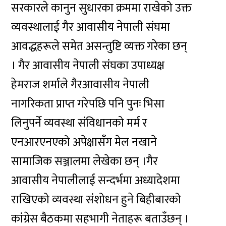
सरकारले कानुन सुधारका क्रममा राखेको उक्त
व्यवस्थालाई गैर आवासीय नेपाली संघमा
आवद्धहरूले समेत असन्तुष्टि व्यक्त गरेका छन्
। गैर आवासीय नेपाली संघका उपाध्यक्ष
हेमराज शर्माले गैरआवासीय नेपाली
नागरिकता प्राप्त गरेपछि पनि पुनः भिसा
लिनुपर्ने व्यवस्था संविधानको मर्म र
एनआरएनएको अपेक्षासँग मेल नखाने
सामाजिक सञ्जालमा लेखेका छन् ।गैर
आवासीय नेपालीलाई सन्दर्भमा अध्यादेशमा
राखिएको व्यवस्था संशोधन हुने बिहीबारको
कांग्रेस बैठकमा सहभागी नेताहरू बताउँछन् ।