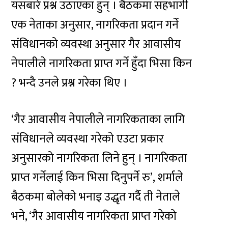
यसबारे प्रश्न उठाएका हुन् । बैठकमा सहभागी
एक नेताका अनुसार, नागरिकता प्रदान गर्ने
संविधानको व्यवस्था अनुसार गैर आवासीय
नेपालीले नागरिकता प्राप्त गर्ने हुँदा भिसा किन
? भन्दै उनले प्रश्न गरेका थिए ।
‘गैर आवासीय नेपालीले नागरिकताका लागि
संविधानले व्यवस्था गरेको एउटा प्रकार
अनुसारको नागरिकता लिने हुन् । नागरिकता
प्राप्त गर्नेलाई किन भिसा दिनुपर्ने रु’, शर्माले
बैठकमा बोलेको भनाइ उद्धृत गर्दै ती नेताले
भने, ‘गैर आवासीय नागरिकता प्राप्त गरेको