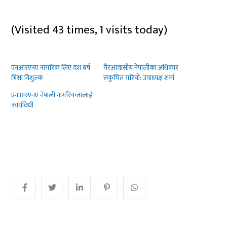
(Visited 43 times, 1 visits today)
एनआरएनए नागरिक लिए दश बर्ष
गैरआवासीय नेपालीका अधिकार
भिसा निशुल्क
संकुचित गरियो: उपाध्यक्ष शर्मा
एनआरएनए नेपाली नागरिकतालाई
कार्यविधी