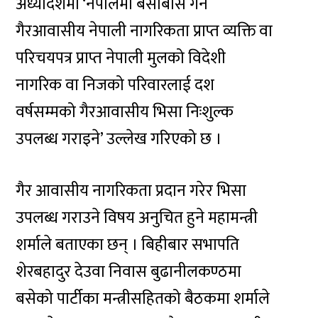
अध्यादेशमा ‘नेपालमा बसोबास गर्ने
गैरआवासीय नेपाली नागरिकता प्राप्त व्यक्ति वा
परिचयपत्र प्राप्त नेपाली मुलको विदेशी
नागरिक वा निजको परिवारलाई दश
वर्षसम्मको गैरआवासीय भिसा निःशुल्क
उपलब्ध गराइने’ उल्लेख गरिएको छ ।
गैर आवासीय नागरिकता प्रदान गरेर भिसा
उपलब्ध गराउने विषय अनुचित हुने महामन्त्री
शर्माले बताएका छन् । बिहीबार सभापति
शेरबहादुर देउवा निवास बुढानीलकण्ठमा
बसेको पार्टीका मन्त्रीसहितको बैठकमा शर्माले