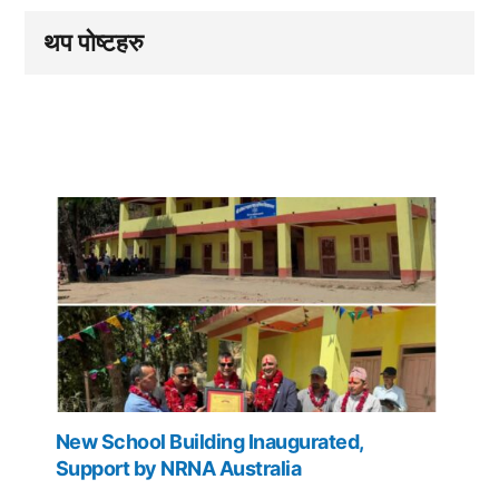
थप पोष्टहरु
New School Building Inaugurated,
Support by NRNA Australia