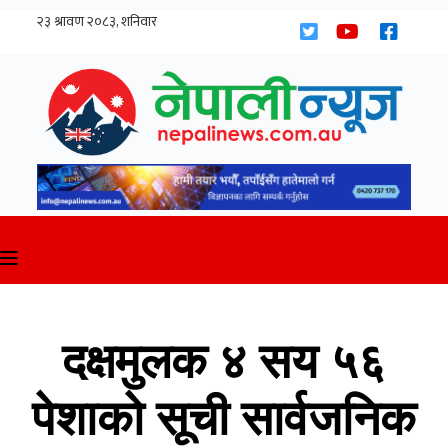
Skip
to
content
दक्षमुलक ४ सय ५६
पेशाको सूची सार्वजनिक