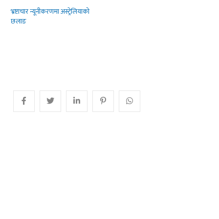
भ्रष्टाचार न्यूनीकरणमा अस्ट्रेलियाको
छलाङ