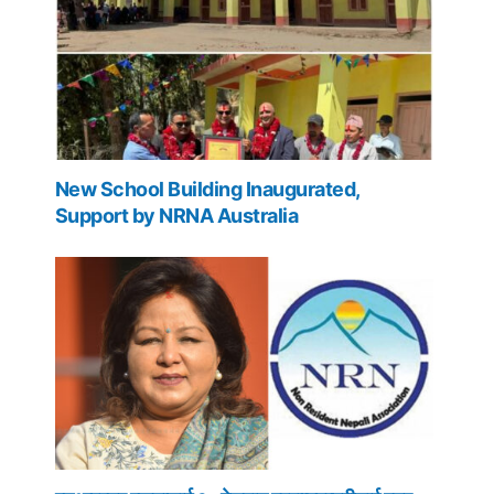
New School Building Inaugurated,
Support by NRNA Australia