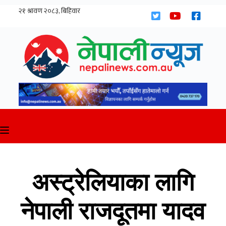
Skip
to
content
अस्ट्रेलियाका लागि
नेपाली राजदूतमा यादव