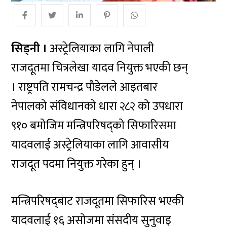
सिड्नी ।
अस्ट्रेलियाका लागि नेपाली
राजदूतमा चित्रलेखा यादव नियुक्त भएकी छन्
। राष्ट्रपति रामचन्द्र पौडेलले आइतबार
नेपालको संविधानको धारा २८२ को उपधारा
९१० बमोजिम मन्त्रिपरिषद्को सिफारिसमा
यादवलाई अस्ट्रेलियाका लागि आवासीय
राजदूत पदमा नियुक्त गरेका हुन् ।
मन्त्रिपरिषद्‌बाट राजदूतमा सिफारिस भएकी
यादवलाई १६ असोजमा संसदीय सुनुवाइ