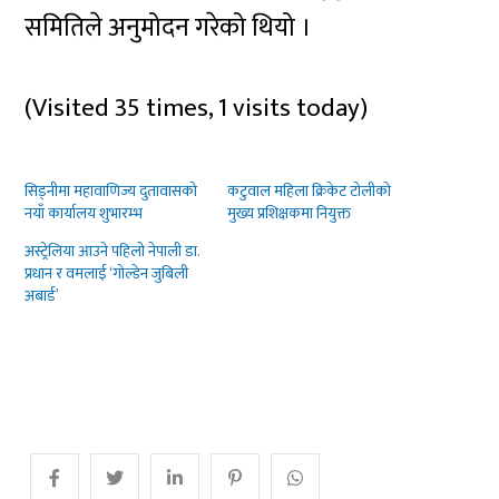
समितिले अनुमोदन गरेको थियो ।
(Visited 35 times, 1 visits today)
सिड्नीमा महावाणिज्य दुतावासको
कटुवाल महिला क्रिकेट टोलीको
नयाँ कार्यालय शुभारम्भ
मुख्य प्रशिक्षकमा नियुक्त
अस्ट्रेलिया आउने पहिलो नेपाली डा.
प्रधान र वमलाई ‘गोल्डेन जुबिली
अबार्ड’