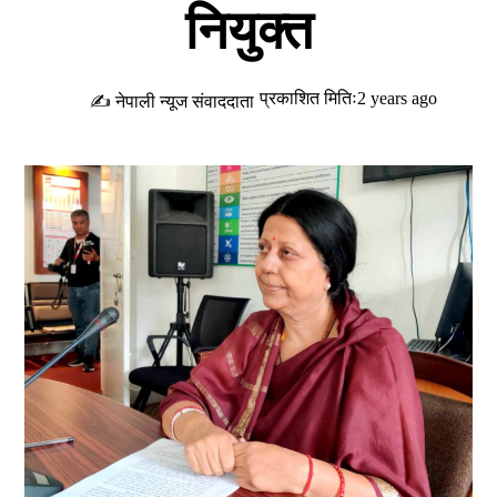
नियुक्त
प्रकाशित मितिः2 years ago
✍ नेपाली न्यूज संवाददाता