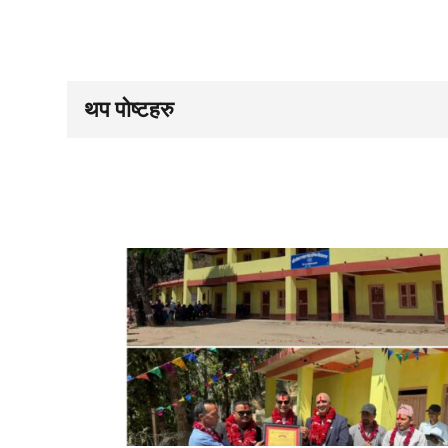
थप पोष्टहरु