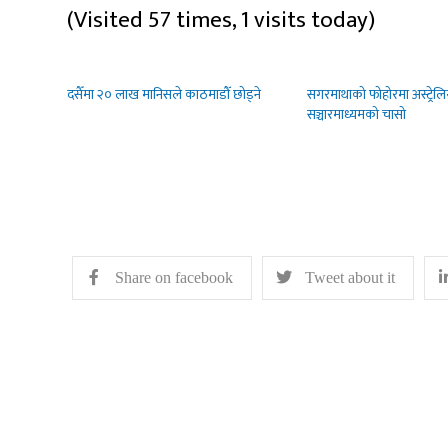
(Visited 57 times, 1 visits today)
दसैँमा २० लाख मानिसले काठमाडौँ छोड्ने
सगरमाथाको फोहोरमा अस्ट्रेल
सञ्चारमाध्यमको चासो
Share on facebook
Tweet about it