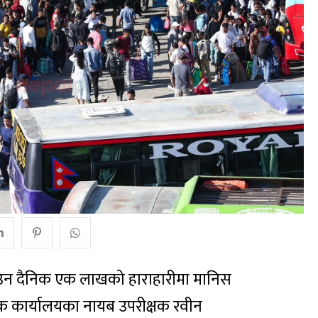
नाउन दैनिक एक लाखको हाराहारीमा मानिस
िक कार्यालयका नायब उपरीक्षक रवीन