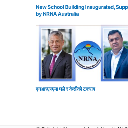
New School Building Inaugurated, Supp
by NRNA Australia
एनआरएनएमा घले र केसीको टकराब