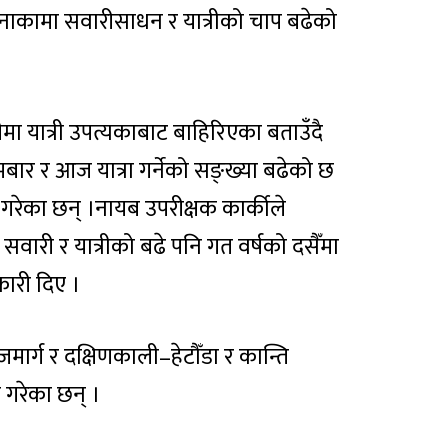
 नाकामा सवारीसाधन र यात्रीको चाप बढेको
 यात्री उपत्यकाबाट बाहिरिएका बताउँदै
ार र आज यात्रा गर्नेको सङ्ख्या बढेको छ
गरेका छन् ।नायब उपरीक्षक कार्कीले
 सवारी र यात्रीको बढे पनि गत वर्षको दसैँमा
नकारी दिए ।
जमार्ग र दक्षिणकाली–हेटौँडा र कान्ति
न गरेका छन् ।