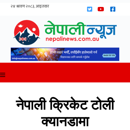
Skip
to
content
नेपाली क्रिकेट टोली
क्यानडामा