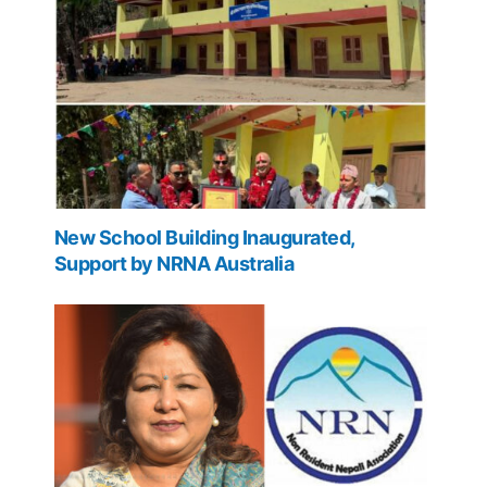
New School Building Inaugurated,
Support by NRNA Australia