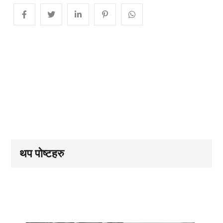
थप पोष्टहरु