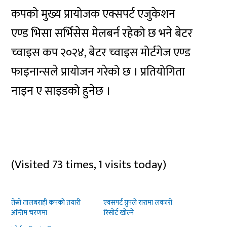
कपको मुख्य प्रायोजक एक्सपर्ट एजुकेशन
एण्ड भिसा सर्भिसेस मेलबर्न रहेको छ भने बेटर
च्वाइस कप २०२४, बेटर च्वाइस मोर्टगेज एण्ड
फाइनान्सले प्रायोजन गरेको छ । प्रतियोगिता
नाइन ए साइडको हुनेछ ।
(Visited 73 times, 1 visits today)
तेस्रो तालबराही कपको तयारी
एक्सपर्ट ग्रुपले रारामा लक्जरी
अन्तिम चरणमा
रिसोर्ट खोल्ने