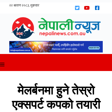
Skip
to
content
मेलर्बनमा हुने तेस्रो
एक्सपर्ट कपको तयारी