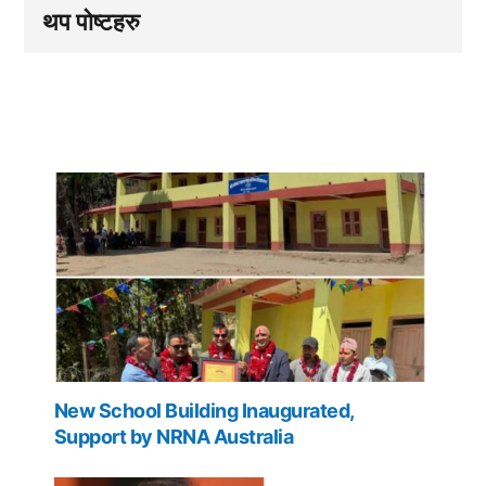
थप पोष्टहरु
New School Building Inaugurated,
Support by NRNA Australia