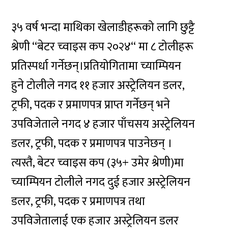
३५ वर्ष भन्दा माथिका खेलाडीहरूको लागि छुट्टै
श्रेणी “बेटर च्वाइस कप २०२४“ मा ८ टोलीहरू
प्रतिस्पर्धा गर्नेछन्।प्रतियोगितामा च्याम्पियन
हुने टोलीले नगद ११ हजार अस्ट्रेलियन डलर,
ट्रफी, पदक र प्रमाणपत्र प्राप्त गर्नेछन् भने
उपविजेताले नगद ४ हजार पाँचसय अस्ट्रेलियन
डलर, ट्रफी, पदक र प्रमाणपत्र पाउनेछन् ।
त्यस्तै, बेटर च्वाइस कप (३५+ उमेर श्रेणी)मा
च्याम्पियन टोलीले नगद दुई हजार अस्ट्रेलियन
डलर, ट्रफी, पदक र प्रमाणपत्र तथा
उपविजेतालाई एक हजार अस्ट्रेलियन डलर