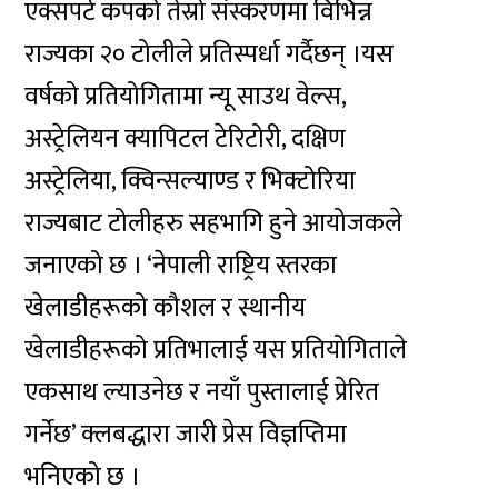
एक्सपर्ट कपको तेस्रो संस्करणमा विभिन्न
राज्यका २० टोलीले प्रतिस्पर्धा गर्दैछन् ।यस
वर्षको प्रतियोगितामा न्यू साउथ वेल्स,
अस्ट्रेलियन क्यापिटल टेरिटोरी, दक्षिण
अस्ट्रेलिया, क्विन्सल्याण्ड र भिक्टोरिया
राज्यबाट टोलीहरु सहभागि हुने आयोजकले
जनाएको छ । ‘नेपाली राष्ट्रिय स्तरका
खेलाडीहरूको कौशल र स्थानीय
खेलाडीहरूको प्रतिभालाई यस प्रतियोगिताले
एकसाथ ल्याउनेछ र नयाँ पुस्तालाई प्रेरित
गर्नेछ’ क्लबद्धारा जारी प्रेस विज्ञप्तिमा
भनिएको छ ।