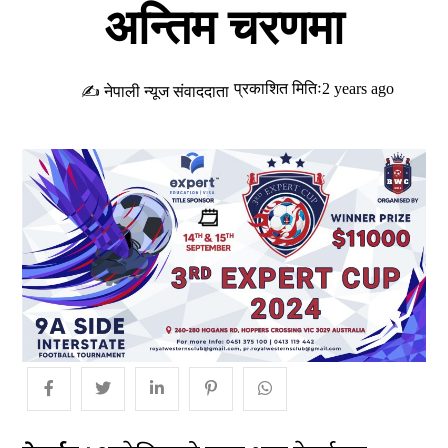
अन्तिम चरणमा
प्रकाशित मितिः2 years ago
✍ नेपाली न्यूज संवाददाता