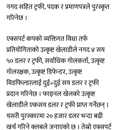
नगद सहित ट्रफी, पदक र प्रमाणपत्रले पुरस्कृत
गरिनेछ ।
एक्सपर्ट कपको व्यक्तिगत विधा तर्फ
प्रतियोगिताको उत्कृष्ट खेलाडीले नगद ४ सय
५० डलर र ट्रफी, सर्वाधिक गोलकर्ता, उत्कृष्ट
गोलरक्षक, उत्कृष्ट डिफेन्डर, उत्कृष्ट
मिडफिल्डरलाई दुई÷दुई सय डलर र ट्रफी
प्रदान गरिनेछ । फाइनल खेलको उत्कृष्ट
खेलाडीले एकसय डलर र ट्रफी प्राप्त गर्नेछन् ।
यसरी पुरस्कारमा २० हजार डलर भन्दा बढी
खर्च गरिने क्लबले जनाएको छ । तेस्रो एक्सपर्ट