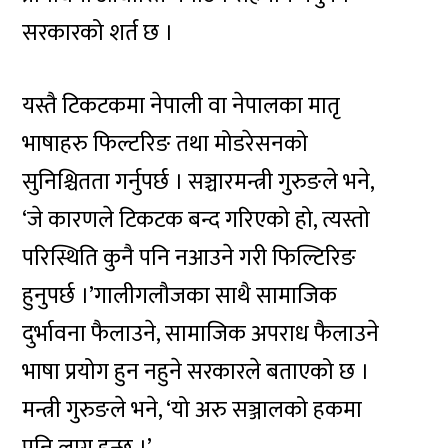
सरकारको शर्त छ ।
यस्तै टिकटकमा नेपाली वा नेपालका मातृ
भाषाहरु फिल्टरिङ तथा मोडरेसनको
सुनिश्चितता गर्नुपर्छ । सञ्चारमन्त्री गुरुङले भने,
‘जे कारणले टिकटक बन्द गरिएको हो, त्यस्तो
परिस्थिति कुनै पनि नआउने गरी फिल्टिरिङ
हुनुपर्छ ।’गालीगलौजका साथै सामाजिक
दुर्भावना फैलाउने, सामाजिक अपराध फैलाउने
भाषा प्रयोग हुन नहुने सरकारले बताएको छ ।
मन्त्री गुरुङले भने, ‘यो अरु सञ्जालको हकमा
पनि लागू हुन्छ ।’