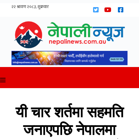
Skip
to
content
यी चार शर्तमा सहमति
जनाएपछि नेपालमा