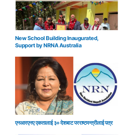
New School Building Inaugurated,
Support by NRNA Australia
एनआरएनए एकतालाई ३० देशबाट परराष्टमन्त्रीलाई पत्र