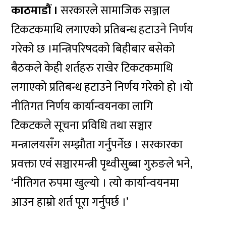
काठमाडौं ।
सरकारले सामाजिक सञ्जाल
टिकटकमाथि लगाएको प्रतिबन्ध हटाउने निर्णय
गरेको छ ।मन्त्रिपरिषदको बिहीबार बसेको
बैठकले केही शर्तहरु राखेर टिकटकमाथि
लगाएको प्रतिबन्ध हटाउने निर्णय गरेको हो ।यो
नीतिगत निर्णय कार्यान्वयनका लागि
टिकटकले सूचना प्रविधि तथा सञ्चार
मन्त्रालयसँग सम्झौता गर्नुपर्नेछ । सरकारका
प्रवक्ता एवं सञ्चारमन्त्री पृथ्वीसुब्बा गुरुङले भने,
‘नीतिगत रुपमा खुल्यो । त्यो कार्यान्वयनमा
आउन हाम्रो शर्त पूरा गर्नुपर्छ ।’