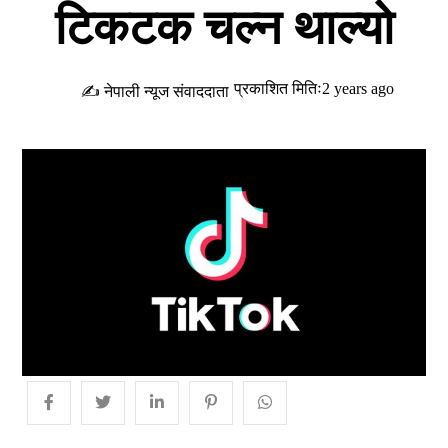
टिकटक चल्न थाल्यो
प्रकाशित मितिः2 years ago
✍ नेपाली न्यूज संवाददाता