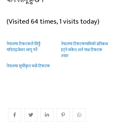
(Visited 64 times, 1 visits today)
नेपालमा टिकटकले छिट्टै
नेपालमा टिकटकमाथिको प्रतिबन्ध
मनिटाइजेसन लागू गर्ने
हट्ने संकेत, शर्त मान्न टिकटक
तयार
नेपालमा सूचीकृत भयो टिकटक