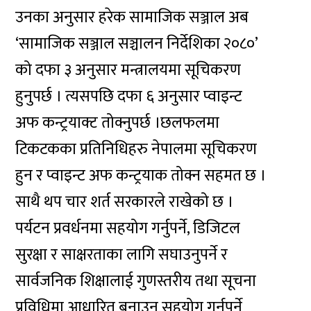
उनका अनुसार हरेक सामाजिक सञ्जाल अब
‘सामाजिक सञ्जाल सञ्चालन निर्देशिका २०८०’
को दफा ३ अनुसार मन्त्रालयमा सूचिकरण
हुनुपर्छ । त्यसपछि दफा ६ अनुसार प्वाइन्ट
अफ कन्ट्रयाक्ट तोक्नुपर्छ ।छलफलमा
टिकटकका प्रतिनिधिहरु नेपालमा सूचिकरण
हुन र प्वाइन्ट अफ कन्ट्रयाक तोक्न सहमत छ ।
साथै थप चार शर्त सरकारले राखेको छ ।
पर्यटन प्रवर्धनमा सहयोग गर्नुपर्ने, डिजिटल
सुरक्षा र साक्षरताका लागि सघाउनुपर्ने र
सार्वजनिक शिक्षालाई गुणस्तरीय तथा सूचना
प्रविधिमा आधारित बनाउन सहयोग गर्नुपर्ने