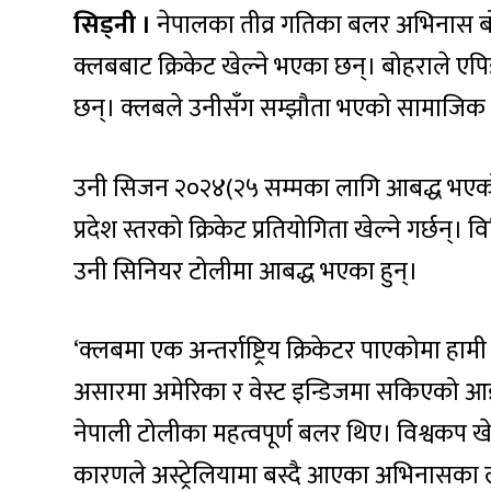
सिड्नी ।
नेपालका तीव्र गतिका बलर अभिनास बोहर
क्लबबाट क्रिकेट खेल्ने भएका छन्। बोहराले एपि
छन्। क्लबले उनीसँग सम्झौता भएको सामाजिक 
उनी सिजन २०२४(२५ सम्मका लागि आबद्ध भएक
प्रदेश स्तरको क्रिकेट प्रतियोगिता खेल्ने गर्छन्।
उनी सिनियर टोलीमा आबद्ध भएका हुन्।
‘क्लबमा एक अन्तर्राष्ट्रिय क्रिकेटर पाएकोमा हा
असारमा अमेरिका र वेस्ट इन्डिजमा सकिएको 
नेपाली टोलीका महत्वपूर्ण बलर थिए। विश्वकप खेल
कारणले अस्ट्रेलियामा बस्दै आएका अभिनासका