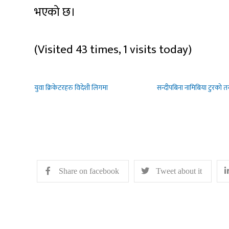
भएको छ।
(Visited 43 times, 1 visits today)
युवा क्रिकेटरहरु विदेशी लिगमा
सन्दीपबिना नामिबिया टुरको त
Share on facebook
Tweet about it