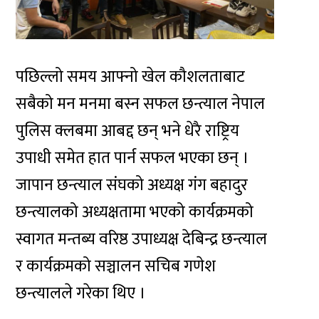
पछिल्लो समय आफ्नो खेल कौशलताबाट
सबैको मन मनमा बस्न सफल छन्त्याल नेपाल
पुलिस क्लबमा आबद्द छन् भने धेरै राष्ट्रिय
उपाधी समेत हात पार्न सफल भएका छन् ।
जापान छन्त्याल संघको अध्यक्ष गंग बहादुर
छन्त्यालको अध्यक्षतामा भएको कार्यक्रमको
स्वागत मन्तब्य वरिष्ठ उपाध्यक्ष देबिन्द्र छन्त्याल
र कार्यक्रमको सञ्चालन सचिब गणेश
छन्त्यालले गरेका थिए ।