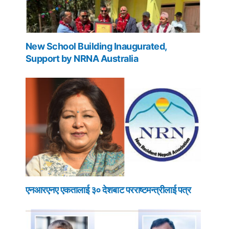
New School Building Inaugurated,
Support by NRNA Australia
एनआरएनए एकतालाई ३० देशबाट परराष्टमन्त्रीलाई पत्र