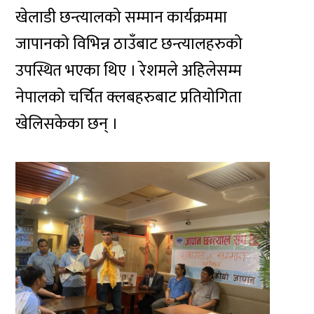
खेलाडी छन्त्यालको सम्मान कार्यक्रममा
जापानको विभिन्न ठाउँबाट छन्त्यालहरुको
उपस्थित भएका थिए । रेशमले अहिलेसम्म
नेपालको चर्चित क्लबहरुबाट प्रतियोगिता
खेलिसकेका छन् ।