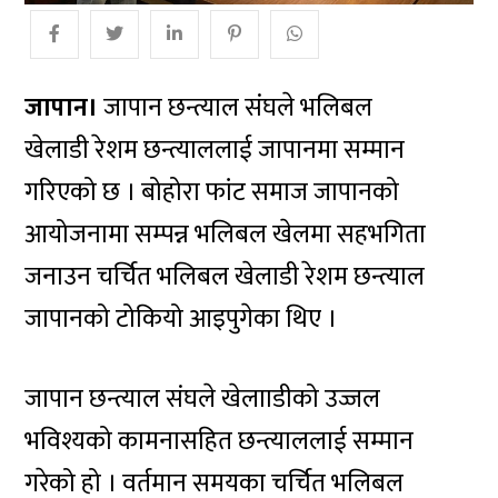
जापान।
जापान छन्त्याल संघले भलिबल
खेलाडी रेशम छन्त्याललाई जापानमा सम्मान
गरिएको छ । बोहोरा फांट समाज जापानको
आयोजनामा सम्पन्न भलिबल खेलमा सहभगिता
जनाउन चर्चित भलिबल खेलाडी रेशम छन्त्याल
जापानको टोकियो आइपुगेका थिए ।
जापान छन्त्याल संघले खेलााडीको उज्जल
भविश्यको कामनासहित छन्त्याललाई सम्मान
गरेको हो । वर्तमान समयका चर्चित भलिबल