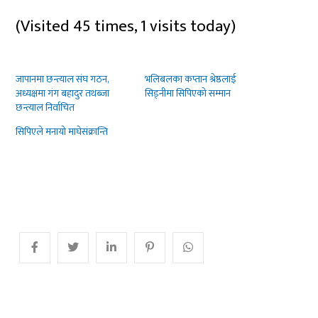
(Visited 45 times, 1 visits today)
जापानमा छन्त्याल संघ गठन,
भलिबलका कप्तान श्रेष्ठलाई
अध्यक्षमा गंग बहादुर तथब्जा
सिड्नीमा सिपिएको सम्मान
छन्त्याल निर्वाचित
सिपिएले मनायो माघेसंक्रान्ति