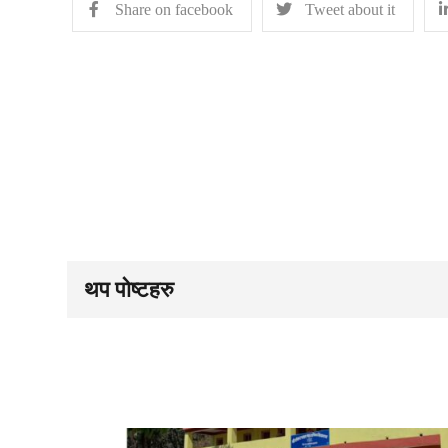
Share on facebook
Tweet about it
थप पोष्टहरु