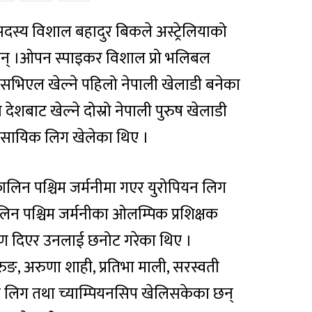
सदस्य विशाल बहादुर बिकले अस्ट्रेलियाको
न् ।ओपन स्पाइकर विशाल प्रो भलिबल
सभिएल खेल्ने पहिलो नेपाली खेलाडी बनेका
देशबाट खेल्ने दोस्रो नेपाली पुरुष खेलाडी
्यवसायिक लिग खेलेका थिए ।
कालिन पश्चिम जर्मनीमा गएर युरोपियन लिग
लिन पश्चिम जर्मनीका ओलम्पिक प्रशिक्षक
िक्षण दिएर उनलाई छनोट गरेका थिए ।
 गुरुङ, अरुणा शाही, प्रतिभा माली, सरस्वती
सको लिग तथा च्याम्पियनसिप खेलिसकेका छन्