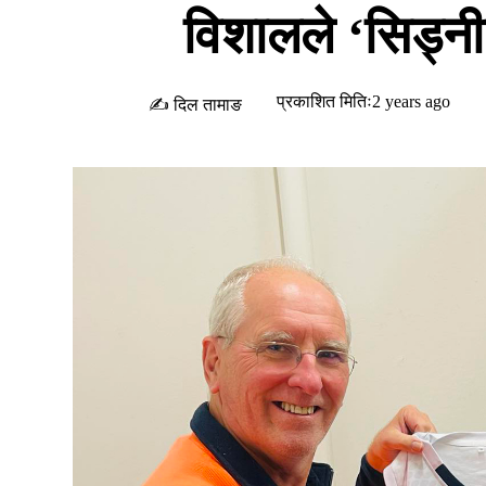
विशालले ‘सिड्नी
प्रकाशित मितिः2 years ago
✍ दिल तामाङ