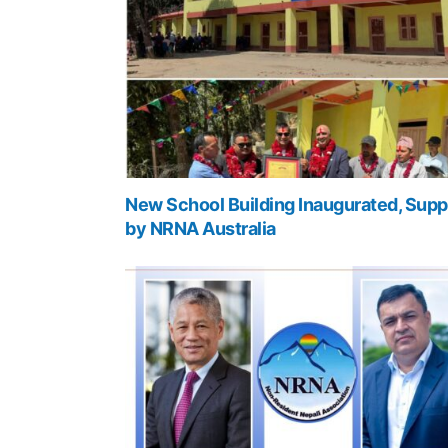
New School Building Inaugurated, Supp
by NRNA Australia