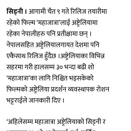
सिड्नी ।
आगामी चैत ९ गते रिलिज तयारीमा
रहेको फिल्म ‘महाजात्रा’लाई अष्ट्रेलियामा
रहेका नेपालीहरु पनि प्रतीक्षामा छन् ।
नेपालसहित अष्ट्रेलियालगायत देशमा पनि
एकैसाथ रिलिज हुँदैछ ।अष्ट्रेलियाका विभिन्न
सहरमा गरी हालसम्म ३० भन्दा बढी शो
‘महाजात्रा’का लागि निश्चित भइसकेको
फिल्मको अष्ट्रेलिया प्रदर्शन व्यवस्थापक रोशन
भट्टराईले जानकारी दिए ।
‘अहिलेसम्म महाजात्रा अष्ट्रेलियाको सिड्नी र