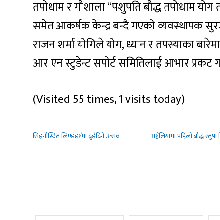
तपोधाम र गौशाला “पशुपति बौद्ध तपोधाम योग 
समेत आकर्षक केन्द्र बन्दै गएको व्यवस्थापक सु
राजन शर्मा योगिले योग, ध्यान र तपस्याका बारेम
आर एन स्टुडेन्ट सपोर्ट समितिलाई आभार प्रकट ग
(Visited 55 times, 1 visits today)
सिड्नीस्थित लिण्डहर्ष्टमा दुईदिने उत्सब
अष्ट्रेलियामा पहिलो बौद्ध स्तुपा 