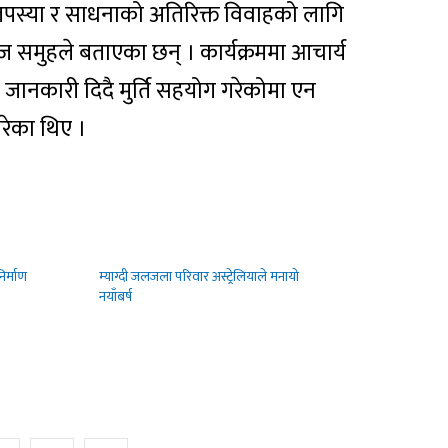
तपस्या र साधनाको अतिरिक्त विवाहको लागि
रज समुहले बताएका छन् । कार्यक्रममा आचार्य
ा जानकारी दिदै मुर्ति सहयोग गरेकोमा एन
रेका थिए ।
निर्माण
म्याग्दी जलजला परिवार अस्ट्रेलियाले मनायो
नयाँबर्ष