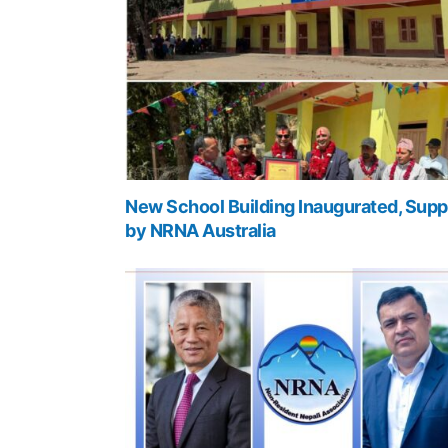
New School Building Inaugurated, Supp
by NRNA Australia