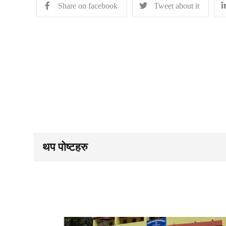
Share on facebook
Tweet about it
थप पोष्टहरु