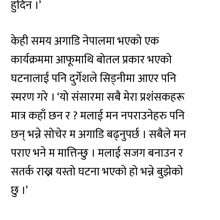
हुँदिनँ ।’
केही समय अगाडि नेपालमा भएको एक
कार्यक्रममा आफूमाथि बोतल प्रकार भएको
घटनालाई पनि दुर्गेशले सिड्नीमा आएर पनि
स्मरण गरे । ‘यो संसारमा सबै मेरा प्रशंसकहरू
मात्र कहाँ छन र ? मलाई मन नपराउनेहरु पनि
छन् भन्ने सोचेर म अगाडि बढ्नुपर्छ । सबैले मन
पराए भने म मात्तिन्छु । मलाई सजग बनाउन र
सतर्क राख्न यस्तो घटना भएको हो भन्ने बुझेको
छु ।’