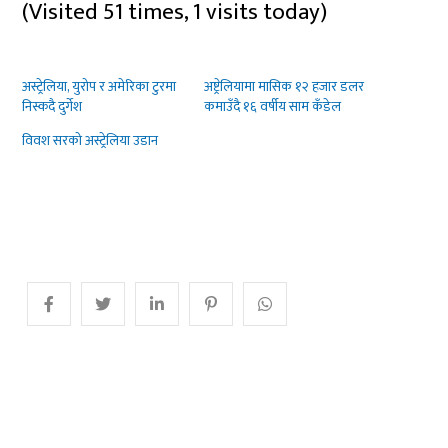
(Visited 51 times, 1 visits today)
अस्ट्रेलिया, युरोप र अमेरिका टुरमा
अष्ट्रेलियामा मासिक १२ हजार डलर
निस्कदै दुर्गेश
कमाउँदै १६ वर्षीय साम कँडेल
विवश सरको अस्ट्रेलिया उडान