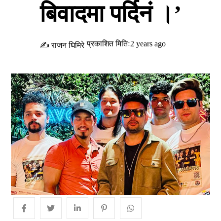
बिवादमा पर्दिनं ।’
प्रकाशित मितिः2 years ago
✍ राजन घिमिरे