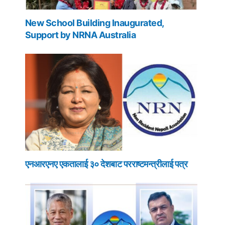
New School Building Inaugurated,
Support by NRNA Australia
एनआरएनए एकतालाई ३० देशबाट परराष्टमन्त्रीलाई पत्र