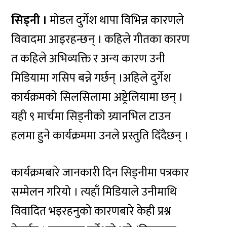
सिड्नी ।
मोडल दुर्गेश थापा विभिन्न कारणले
विवादमा आइरहन्छन् । कहिले गीतका कारण
त कहिले अभिव्यक्ति र अन्य कारण उनी
मिडियामा गसिप बन्ने गर्छन् ।अहिले दुर्गेश
कार्यक्रमको सिलसिलामा अष्ट्रेलियामा छन् ।
यही ९ मार्चमा सिड्नीको ग्र्यानभिल टाउन
हलमा हुने कार्यक्रममा उनले प्रस्तुति दिंदैछन् ।
कार्यक्रमबारे जानकारी दिन सिड्नीमा पत्रकार
सम्मेलन गरियो । त्यहाँ मिडियाले उनीमाथि
विवादित भइरहनुको कारणबारे केही प्रश्न