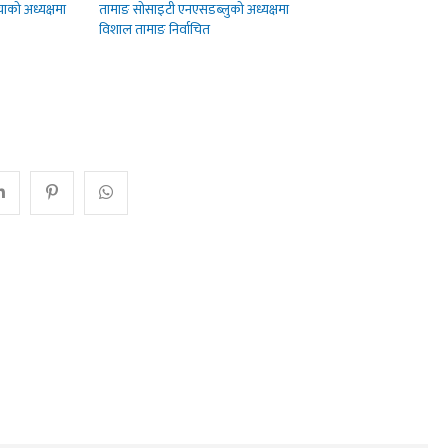
ाको अध्यक्षमा
तामाङ सोसाइटी एनएसडब्लुको अध्यक्षमा
विशाल तामाङ निर्वाचित