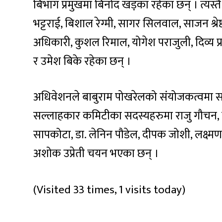
बिभाग प्रमुखमा बिनोद खड़का रहेका छन् । त्यस
भट्टराई, बिशाल रेग्मी, सागर सिलवाल, साजन श्रेष
अधिकारी, कुशल रिमाल, योगेश पराजुली, दिव्य प्र
र उमेश बिके रहेका छन् ।
अधिवेशनले बाबुराम पोखरेलको संयोजकत्वमा 
सल्लाहकार कमिटीका सदस्यहरुमा राजु गौचन, प्रेम
सापकोटा, डा. लेनिन पौडेल, दीपक जोशी, लक्ष्मण 
अशोक उप्रेती चयन भएका छन् ।
(Visited 33 times, 1 visits today)