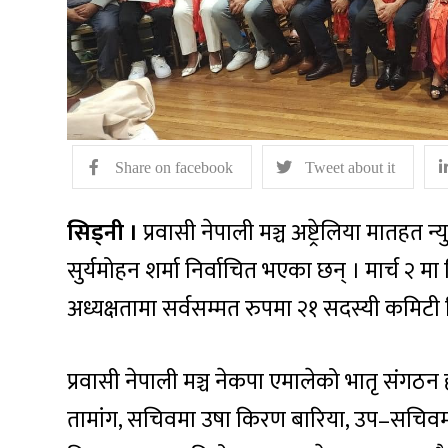
Share on facebook
Tweet about it
सिड्नी ।
प्रवासी नेपाली मञ्च अष्ट्रेलिया मातहत 
सुर्यमोहन शर्मा निर्वाचित भएका छन् । मार्च २ मा 
अध्यक्षतामा सर्वसम्मत रुपमा २१ सदस्यी कमिटी न
प्रवासी नेपाली मञ्च नेकपा एमालेको भातृ संगठन 
तामांग, सचिवमा उषा किरण बारिया, उप–सचिवम