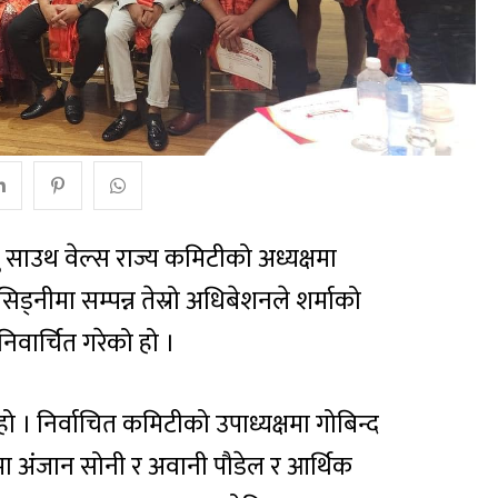
न्यु साउथ वेल्स राज्य कमिटीको अध्यक्षमा
सिड्नीमा सम्पन्न तेस्रो अधिबेशनले शर्माको
िवार्चित गरेको हो ।
हो । निर्वाचित कमिटीको उपाध्यक्षमा गोबिन्द
ा अंजान सोनी र अवानी पौडेल र आर्थिक