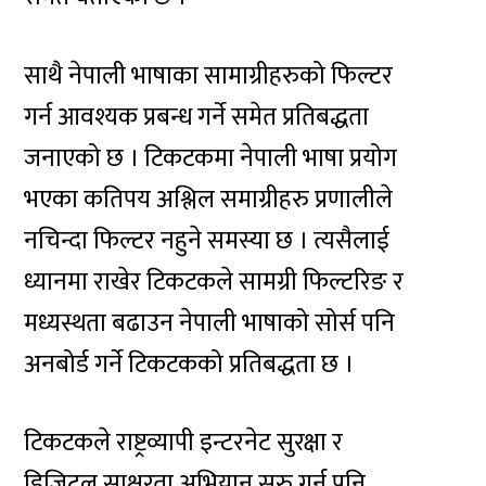
साथै नेपाली भाषाका सामाग्रीहरुको फिल्टर
गर्न आवश्यक प्रबन्ध गर्ने समेत प्रतिबद्धता
जनाएको छ । टिकटकमा नेपाली भाषा प्रयोग
भएका कतिपय अश्लिल समाग्रीहरु प्रणालीले
नचिन्दा फिल्टर नहुने समस्या छ । त्यसैलाई
ध्यानमा राखेर टिकटकले सामग्री फिल्टरिङ र
मध्यस्थता बढाउन नेपाली भाषाको सोर्स पनि
अनबोर्ड गर्ने टिकटकको प्रतिबद्धता छ ।
टिकटकले राष्ट्रव्यापी इन्टरनेट सुरक्षा र
डिजिटल साक्षरता अभियान सुरु गर्न पनि