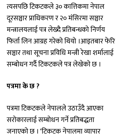
त्यसपछि टिकटकले ३० कात्तिकमा नेपाल
दूरसञ्चार प्राधिकरण र २० मंसिरमा सञ्चार
मन्त्रालयलाई पत्र लेख्दै प्रतिबन्धको निर्णय
फिर्ता लिन आग्रह गरेको थियो ।आइतबार फेरि
सञ्चार तथा सूचना प्रविधि मन्त्री रेखा शर्मालाई
सम्बोधन गर्दै टिकटकले पत्र लेखेको छ ।
पत्रमा के छ ?
पत्रमा टिकटकले नेपालले उठाउँदै आएका
सरोकारलाई सम्बोधन गर्ने प्रतिबद्धता
जनाएको छ । ‘टिकटक नेपालमा व्यापार