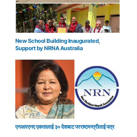
New School Building Inaugurated,
Support by NRNA Australia
एनआरएनए एकतालाई ३० देशबाट परराष्टमन्त्रीलाई पत्र