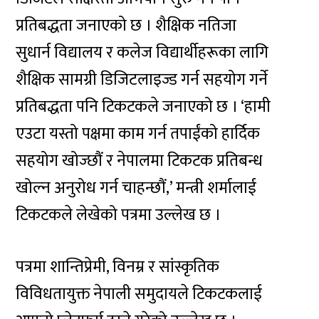
प्रतिबद्धता जनाएको छ । शैक्षिक नतिजा
सुधार्न विद्यालय र कलेज विद्यार्थीहरूका लागि
शैक्षिक सामग्री डिजिटलाइज्ड गर्न सहयोग गर्ने
प्रतिबद्धता पनि टिकटकले जनाएको छ । ‘हामी
एउटा यस्तो पक्षमा काम गर्न तपाईंको हार्दिक
सहयोग खोज्छौं र नेपालमा टिकटक प्रतिबन्ध
खोल्न अनुरोध गर्न चाहन्छौं,’ मन्त्री शर्मालाई
टिकटकले लेखेको पत्रमा उल्लेख छ ।
पत्रमा शान्तिप्रेमी, विनम्र र सांस्कृतिक
विविधतायुक्त नेपाली समुदायले टिकटकलाई