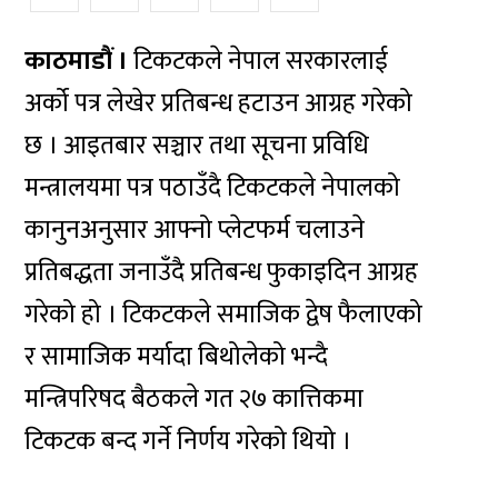
काठमाडौं ।
टिकटकले नेपाल सरकारलाई
अर्को पत्र लेखेर प्रतिबन्ध हटाउन आग्रह गरेको
छ । आइतबार सञ्चार तथा सूचना प्रविधि
मन्त्रालयमा पत्र पठाउँदै टिकटकले नेपालको
कानुनअनुसार आफ्नो प्लेटफर्म चलाउने
प्रतिबद्धता जनाउँदै प्रतिबन्ध फुकाइदिन आग्रह
गरेको हो । टिकटकले समाजिक द्वेष फैलाएको
र सामाजिक मर्यादा बिथोलेको भन्दै
मन्त्रिपरिषद बैठकले गत २७ कात्तिकमा
टिकटक बन्द गर्ने निर्णय गरेको थियो ।