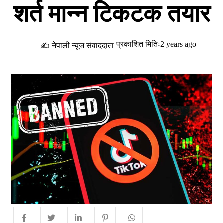
शर्त मान्न टिकटक तयार
प्रकाशित मितिः2 years ago
✍ नेपाली न्यूज संवाददाता