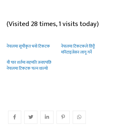
(Visited 28 times, 1 visits today)
नेपालमा सूचीकृत भयो टिकटक
नेपालमा टिकटकले छिट्टै
मनिटाइजेसन लागू गर्ने
यी चार शर्तमा सहमति जनाएपछि
नेपालमा टिकटक चल्न थाल्यो