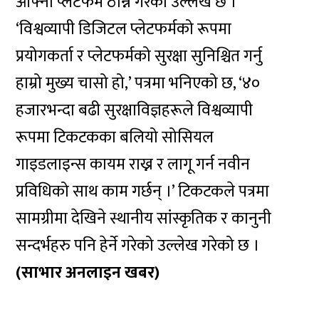
आफ्नो प्लेटफर्म ठान्ने गरेको उल्लेख छ ।
‘विश्वव्यापी डिजिटल प्लेटफर्मको रूपमा
प्रयोगकर्ता र प्लेटफर्मको सुरक्षा सुनिश्चित गर्नु
हाम्रो मुख्य चासो हो,’ पत्रमा भनिएको छ, ‘४०
हजारभन्दा बढी सुरक्षाविज्ञहरूले विश्वव्यापी
रूपमा टिकटकका बलियो सोसियल
गाइडलाइन्स कायम राख्न र लागू गर्न नवीन
प्रविधिको साथ काम गर्छन् ।’ टिकटकले पत्रमा
सामग्रीमा देखिने स्थानीय सांस्कृतिक र कानुनी
सन्दर्भहरु पनि हेर्ने गरेको उल्लेख गरेको छ ।
(साभार अनलाइन खबर)