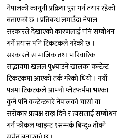
नेपालको कानुनी प्रक्रिया पुरा गर्न तयार रहेको
बताएको छ । प्रतिबन्ध लगाउँदा नेपाल
सरकारले देखाएको कारणलाई पनि सम्बोधन
गर्ने प्रयास पनि टिकटकले गरेको छ ।
सरकारले सामाजिक तथा पारिवारिक
सद्भावमा खलल पु¥याउने खालका कन्टेन्ट
टिकटकमा आएको तर्क गरेको थियो । नयाँ
पत्रमा टिकटकले आफ्नो प्लेटफर्ममा भएका
कुनै पनि कन्टेन्टबारे नेपालको चासो वा
सरोकार प्रत्यक्ष राख्न दिने र त्यसलाई सम्बोधन
गर्न फोकल प्वाइन्ट ९सम्पर्क बिन्दु० तोक्ने
समेत बताएको छ ।