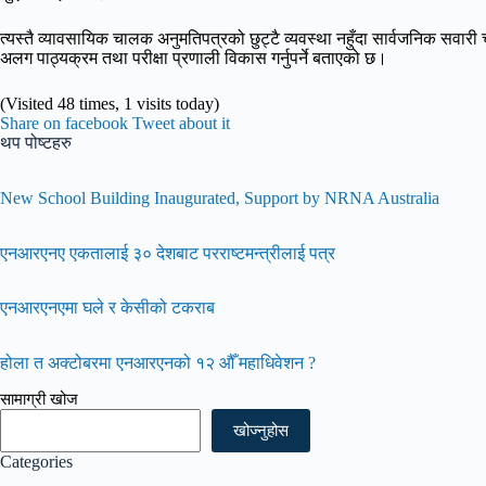
त्यस्तै व्यावसायिक चालक अनुमतिपत्रको छुट्टै व्यवस्था नहुँदा सार्वजनिक सवारी
अलग पाठ्यक्रम तथा परीक्षा प्रणाली विकास गर्नुपर्ने बताएको छ।
(Visited 48 times, 1 visits today)
Share on facebook
Tweet about it
थप पोष्टहरु
New School Building Inaugurated, Support by NRNA Australia
एनआरएनए एकतालाई ३० देशबाट परराष्टमन्त्रीलाई पत्र
एनआरएनएमा घले र केसीको टकराब
होला त अक्टोबरमा एनआरएनको १२ औँ महाधिवेशन ?
सामाग्री खोज
खोज्नुहोस
Categories