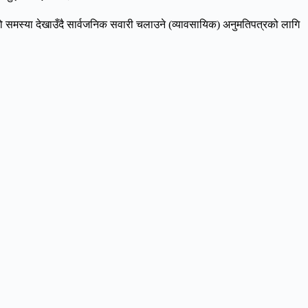
एको समस्या देखाउँदै सार्वजनिक सवारी चलाउने (व्यावसायिक) अनुमतिपत्रको लागि