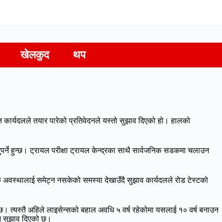
खेलकुद
थप
त कार्यदलले तयार पारेको प्रतिवेदनले यस्तो सुझाव दिएको हो। हालको
नुपर्ने हुन्छ। ट्रायल परीक्षा ट्रायल केन्द्रका साथै सार्वजनिक सडकमा चलाउन
क अवस्थालाई समेट्न नसकेको समस्या देखाउँदै सुझाव कार्यदलले रोड टेस्टको
एको छ। त्यस्तै अहिले लाइसेन्सको बहाल अवधि ५ वर्ष रहेकोमा यसलाई १० वर्ष बनाउन
न सुझाव दिएको छ।