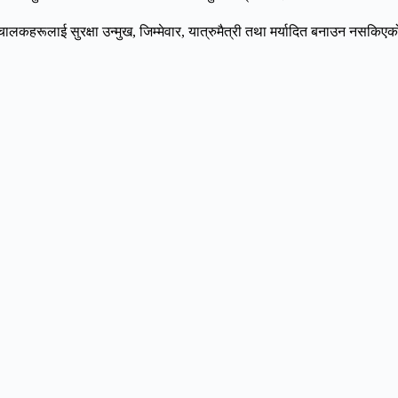
 चालकहरूलाई सुरक्षा उन्मुख, जिम्मेवार, यात्रुमैत्री तथा मर्यादित बनाउन नसकि