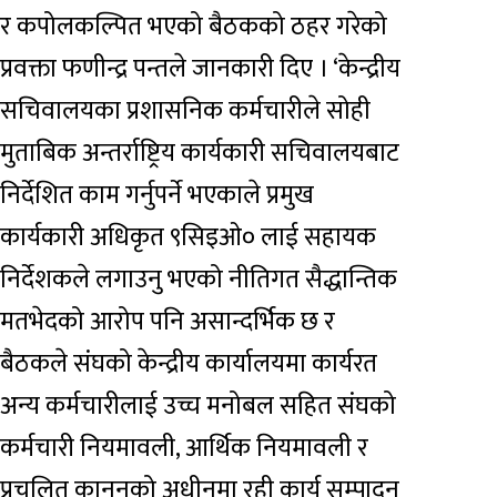
र कपोलकल्पित भएको बैठकको ठहर गरेको
प्रवक्ता फणीन्द्र पन्तले जानकारी दिए । ‘केन्द्रीय
सचिवालयका प्रशासनिक कर्मचारीले सोही
मुताबिक अन्तर्राष्ट्रिय कार्यकारी सचिवालयबाट
निर्देशित काम गर्नुपर्ने भएकाले प्रमुख
कार्यकारी अधिकृत ९सिइओ० लाई सहायक
निर्देशकले लगाउनु भएको नीतिगत सैद्धान्तिक
मतभेदको आरोप पनि असान्दर्भिक छ र
बैठकले संघको केन्द्रीय कार्यालयमा कार्यरत
अन्य कर्मचारीलाई उच्च मनोबल सहित संघको
कर्मचारी नियमावली, आर्थिक नियमावली र
प्रचलित कानुनको अधीनमा रही कार्य सम्पादन