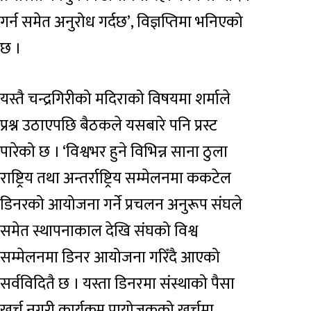
गर्न समेत अनुरोध गर्दछ’, विज्ञप्तिमा भनिएको
छ ।
यस्तै चन्द्रगिरीको मदिराको विषयमा शर्माले
प्रश्न उठाएपछि बैठकले यसबारे पनि प्रस्ट
पारेको छ । ‘विश्वभर हुने विभिन्न साना ठुला
राष्ट्रिय तथा अन्तर्राष्ट्रिय सम्मेलनमा ककटेल
डिनरको आयोजना गर्ने प्रचलन अनुरूप संघले
समेत स्थापनाकाल देखि संघको विश्व
सम्मेलनमा डिनर आयोजना गरिँदै आएको
सर्वविदितै छ । यस्ता डिनरमा संस्थाको पैसा
खर्च नगरी कार्यक्रम प्रायोजकको खर्चमा