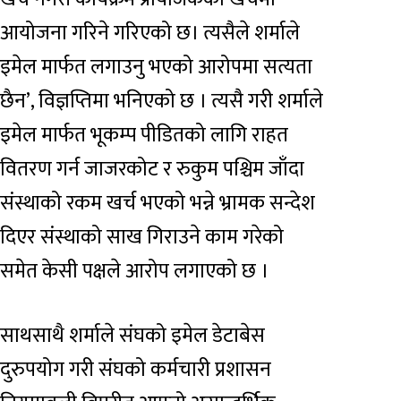
आयोजना गरिने गरिएको छ। त्यसैले शर्माले
इमेल मार्फत लगाउनु भएको आरोपमा सत्यता
छैन’, विज्ञप्तिमा भनिएको छ । त्यसै गरी शर्माले
इमेल मार्फत भूकम्प पीडितको लागि राहत
वितरण गर्न जाजरकोट र रुकुम पश्चिम जाँदा
संस्थाको रकम खर्च भएको भन्ने भ्रामक सन्देश
दिएर संस्थाको साख गिराउने काम गरेको
समेत केसी पक्षले आरोप लगाएको छ ।
साथसाथै शर्माले संघको इमेल डेटाबेस
दुरुपयोग गरी संघको कर्मचारी प्रशासन