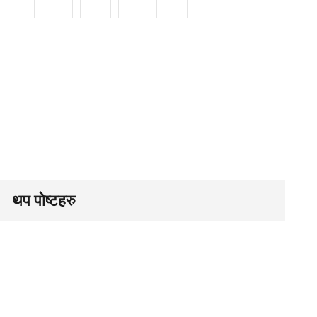
थप पोष्टहरु