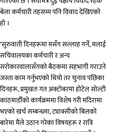
गरिएको छ । संघभित्र दुई पक्षीय विवाद रहेकै
बेला कर्मचारी तहसम्म पनि विवाद देखिएको
हो ।
‘सुरुवाती दिनहरूमा मसँग सल्लाह गर्ने, मलाई
सचिवालयका कर्मचारी र अन्य
सरोकारवालासँगको बैठकमा सहभागी गराउने
जस्ता काम गर्नुभएको थियो तर चुनाव पछिका
दिनहरू, प्रमुखतः गत अक्टोबरमा होटेल सोल्टी
काठमाडौँको कार्यक्रममा विशेष गरी मदिरामा
भएको खर्च सम्बन्धमा, ट्याक्सीको बिलको
बारेमा मैले उठान गरेका विषयहरू र रात्रि