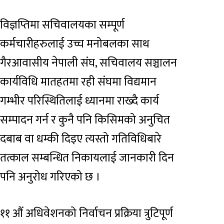
विज्ञप्तिमा सचिवालयका सम्पूर्ण
कर्मचारीहरुलाई उच्च मनोबलका साथ
गैरआवासीय नेपाली संघ, सचिवालय सञ्चालन
कार्यविधि मातहतमा रही संघमा विद्यमान
गम्भीर परिस्थितिलाई ध्यानमा राख्दै कार्य
सम्पादन गर्न र कुनै पनि किसिमको अनुचित
दबाब वा धम्की दिइए त्यस्तो गतिविधिबारे
तत्काल सम्बन्धित निकायलाई जानकारी दिन
पनि अनुरोध गरिएको छ ।
११ औं अधिवेशनको निर्वाचन प्रक्रिया त्रुटिपूर्ण