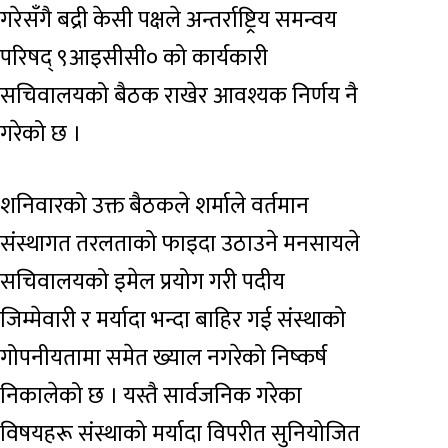
गरेसँगै बद्री केसी पक्षले अन्तर्राष्ट्रिय समन्वय
परिषद् ९आइसीसी० को कार्यकारी
सचिवालयको बैठक राखेर आवश्यक निर्णय नै
गरेको छ ।
शनिवारको उक्त बैठकले शर्माले वर्तमान
संस्थागत तरलताको फाइदा उठाउने मनसायले
सचिवालयको इमेल प्रयोग गरी पदीय
जिम्मेवारी र मर्यादा भन्दा बाहिर गई संस्थाको
गोपनीयतामा समेत ख्याल नगरेको निष्कर्ष
निकालेको छ । यस्तै सार्वजनिक गरेका
विषयहरू संस्थाको मर्यादा विपरीत सुनियोजित