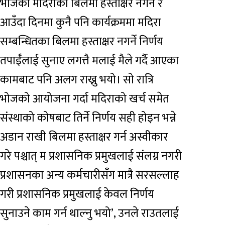
भोजको मदिराको बिलमा हस्ताक्षर नगर्ने र
आउँदा दिनमा कुनै पनि कार्यक्रममा मदिरा
सम्बन्धितका बिलमा हस्ताक्षर नगर्ने निर्णय
तपाईँलाई सुनाए लगत्तै मलाई मैले गर्दै आएका
कामबाट पनि अलग राख्नु भयो। सो रात्रि
भोजको आयोजना गर्दा मदिराको खर्च समेत
संस्थाको कोषबाट तिर्ने निर्णय सही होइन भन्ने
अडान राखी बिलमा हस्ताक्षर गर्न अस्वीकार
गरे पश्चात् म प्रशासनिक प्रमुखलाई संलग्न नगरी
प्रशासनका अन्य कर्मचारीसँग मात्रै सरसल्लाह
गरी प्रशासनिक प्रमुखलाई केवल निर्णय
सुनाउने काम गर्न थाल्नु भयो’, उनले राउतलाई