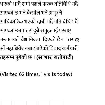
भएको भन्दै शर्मा पक्षले फरक गतिविधि गर्दै
आएको छ भने केसीले भने आफू नै
आधिकारिक भएको दाबी गर्दै गतिविधि गर्दै
आएका छन् । तर, दुबै समुहलाई परराष्ट्र
मन्त्रालयले वैधानिकता दिएको छैन । तर ११ ‍
औँ महाधिवेशनबाट बढेको विवाद कर्मचारी
तहसम्म पुगेको छ ।
(साभारः रातोपाटी)
(Visited 62 times, 1 visits today)