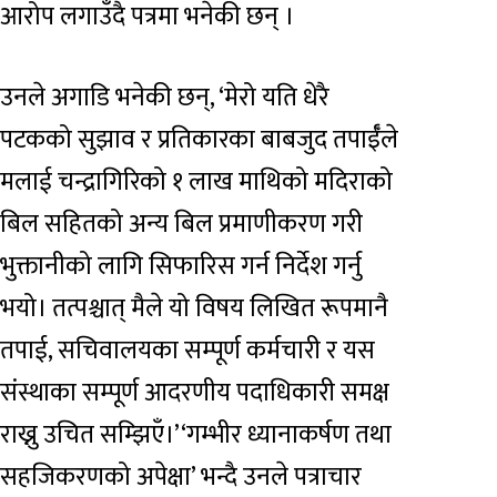
आरोप लगाउँदै पत्रमा भनेकी छन् ।
उनले अगाडि भनेकी छन्, ‘मेरो यति धेरै
पटकको सुझाव र प्रतिकारका बाबजुद तपाईँले
मलाई चन्द्रागिरिको १ लाख माथिको मदिराको
बिल सहितको अन्य बिल प्रमाणीकरण गरी
भुक्तानीको लागि सिफारिस गर्न निर्देश गर्नु
भयो। तत्पश्चात् मैले यो विषय लिखित रूपमानै
तपाई, सचिवालयका सम्पूर्ण कर्मचारी र यस
संस्थाका सम्पूर्ण आदरणीय पदाधिकारी समक्ष
राख्नु उचित सम्झिएँ।’‘गम्भीर ध्यानाकर्षण तथा
सहजिकरणको अपेक्षा’ भन्दै उनले पत्राचार