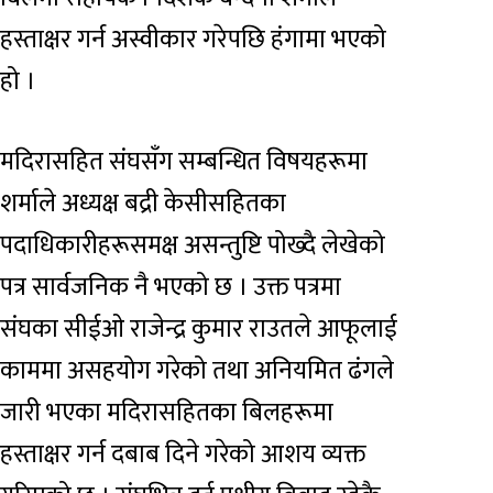
हस्ताक्षर गर्न अस्वीकार गरेपछि हंगामा भएको
हो ।
मदिरासहित संघसँग सम्बन्धित विषयहरूमा
शर्माले अध्यक्ष बद्री केसीसहितका
पदाधिकारीहरूसमक्ष असन्तुष्टि पोख्दै लेखेको
पत्र सार्वजनिक नै भएको छ । उक्त पत्रमा
संघका सीईओ राजेन्द्र कुमार राउतले आफूलाई
काममा असहयोग गरेको तथा अनियमित ढंगले
जारी भएका मदिरासहितका बिलहरूमा
हस्ताक्षर गर्न दबाब दिने गरेको आशय व्यक्त