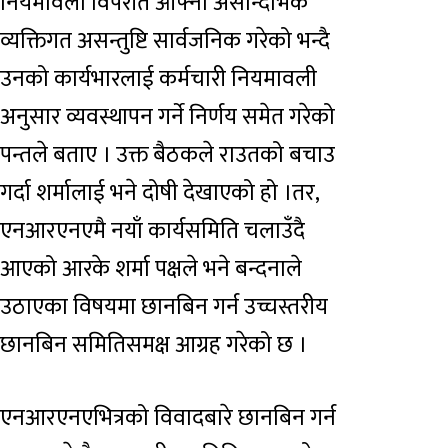
नियमावली विपरीत आफ्नो असान्दर्भिक
व्यक्तिगत असन्तुष्टि सार्वजनिक गरेको भन्दै
उनको कार्यभारलाई कर्मचारी नियमावली
अनुसार व्यवस्थापन गर्ने निर्णय समेत गरेको
पन्तले बताए । उक्त बैठकले राउतको बचाउ
गर्दा शर्मालाई भने दोषी देखाएको हो ।तर,
एनआरएनएमै नयाँ कार्यसमिति चलाउँदै
आएको आरके शर्मा पक्षले भने बन्दनाले
उठाएका विषयमा छानबिन गर्न उच्चस्तरीय
छानबिन समितिसमक्ष आग्रह गरेको छ ।
एनआरएनएभित्रको विवादबारे छानबिन गर्न