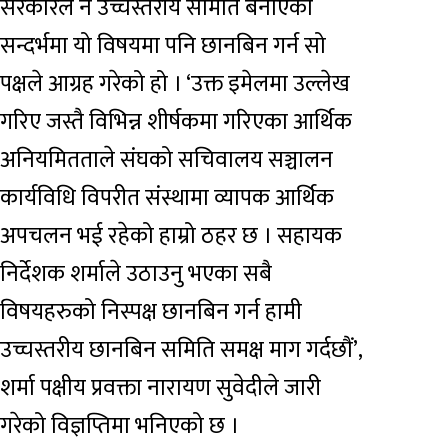
सरकारले नै उच्चस्तरीय समिति बनाएको
सन्दर्भमा यो विषयमा पनि छानबिन गर्न सो
पक्षले आग्रह गरेको हो । ‘उक्त इमेलमा उल्लेख
गरिए जस्तै विभिन्न शीर्षकमा गरिएका आर्थिक
अनियमितताले संघको सचिवालय सञ्चालन
कार्यविधि विपरीत संस्थामा व्यापक आर्थिक
अपचलन भई रहेको हाम्रो ठहर छ । सहायक
निर्देशक शर्माले उठाउनु भएका सबै
विषयहरुको निस्पक्ष छानबिन गर्न हामी
उच्चस्तरीय छानबिन समिति समक्ष माग गर्दछौं’,
शर्मा पक्षीय प्रवक्ता नारायण सुवेदीले जारी
गरेको विज्ञप्तिमा भनिएको छ ।