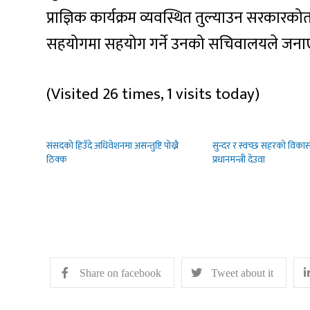
प्राज्ञिक कार्यक्रम व्यवस्थित तुल्याउन सरकारकोत
सहयोगमा सहयोग गर्ने उनको सचिवालयले जना
(Visited 26 times, 1 visits today)
संसदको हिउँदे अधिवेशनमा असन्तुष्टि पोख्नै
सुन्दर र स्वच्छ सहरको विकास
ठिक्क
प्रधानमन्त्री देउवा
Share on facebook
Tweet about it