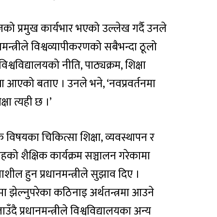
आजको प्रमुख कार्यभार भएको उल्लेख गर्दै उनले
नमन्त्रीले विश्वव्यापीकरणको सबैभन्दा ठूलो
मा विश्वविद्यालयको नीति, पाठ्यक्रम, शिक्षा
स्था आएको बताए । उनले भने, ‘नवप्रवर्तनमा
क्षा त्यही छ ।’
क विषयका चिकित्सा शिक्षा, व्यवस्थापन र
तहको शैक्षिक कार्यक्रम सञ्चालन गरेकामा
ाशील हुन प्रधानमन्त्रीले सुझाव दिए ।
ा झेल्नुपरेका कठिनाइ अर्थतन्त्रमा आउने
ँदै प्रधानमन्त्रीले विश्वविद्यालयका अन्य