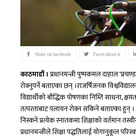
Share on facebook
Tweet about it
काठमाडौं ।
प्रधानमन्त्री पुष्पकमल दाहाल ‘प्रच
रोक्नुपर्ने बताएका छन् ।राजर्षिजनक विश्वविद्य
विद्यार्थीको बौद्धिक पोषणका निम्ति साधना, क्ष
तत्परताबाट पलायन रोक्न सकिने बताएका हुन् । 
निस्कने प्रत्येक स्नातकमा शिक्षाको वर्तमान तस्वीर
प्रधानमन्त्रीले शिक्षा पद्धतिलाई योगानुकूल परिस्क