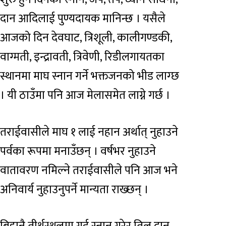
दान आदिलाई पुण्यदायक मानिन्छ । यसैले
आजको दिन देवघाट, त्रिशूली, कालीगण्डकी,
वाग्मती, इन्द्रावती, त्रिवेणी, रिडीलगायतका
स्थानमा माघ स्नान गर्ने भक्तजनको भीड लाग्छ
। यी ठाउँमा पनि आज मेलासमेत लाग्ने गर्छ ।
तराईवासीले माघ १ लाई नहान अर्थात् नुहाउने
पर्वका रूपमा मनाउँछन् । वर्षभर नुहाउने
वातावरण नमिल्ने तराईवासीले पनि आज भने
अनिवार्य नुहाउनुपर्ने मान्यता राख्छन् ।