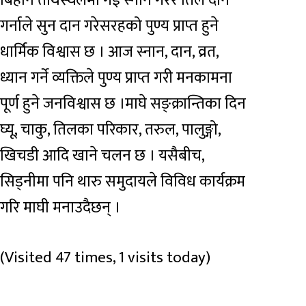
बिहानै तीर्थस्थलमा गई स्नान गरेर तिल दान
गर्नाले सुन दान गरेसरहको पुण्य प्राप्त हुने
धार्मिक विश्वास छ । आज स्नान, दान, व्रत,
ध्यान गर्ने व्यक्तिले पुण्य प्राप्त गरी मनकामना
पूर्ण हुने जनविश्वास छ ।माघे सङ्क्रान्तिका दिन
घ्यू, चाकु, तिलका परिकार, तरुल, पालुङ्गो,
खिचडी आदि खाने चलन छ । यसैबीच,
सिड्नीमा पनि थारु समुदायले विविध कार्यक्रम
गरि माघी मनाउदैछन् ।
(Visited 47 times, 1 visits today)