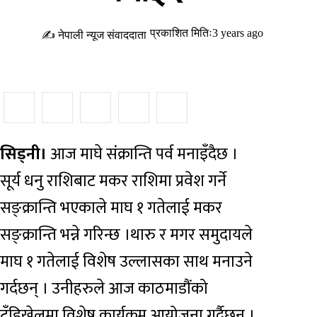
प्रकाशित मितिः3 years ago
✍ नेपाली न्यूज संवाददाता
सिड्नी।
आज माघे संक्रान्ति पर्व मनाइँदैछ ।
सूर्य धनु राशिबाट मकर राशिमा प्रवेश गर्ने
सङ्क्रान्ति भएकाले माघ १ गतेलाई मकर
सङ्क्रान्ति भन्ने गरिन्छ ।थारु र मगर समुदायले
माघ १ गतेलाई विशेष उल्लासका साथ मनाउने
गर्दछन् । उनीहरुले आज काठमाडौंको
टुँडिखेलमा विशेष कार्यक्रम आयोजना गर्दैछन् ।