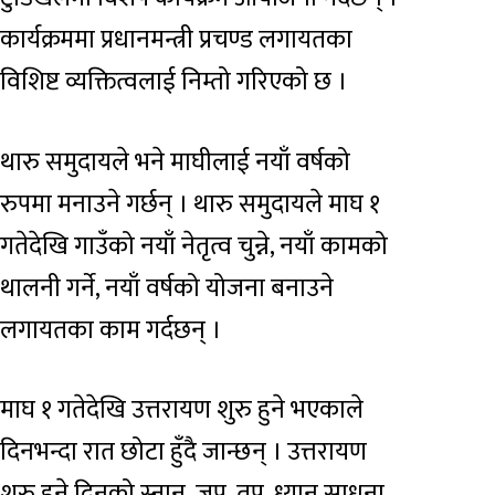
कार्यक्रममा प्रधानमन्त्री प्रचण्ड लगायतका
विशिष्ट व्यक्तित्वलाई निम्तो गरिएको छ ।
थारु समुदायले भने माघीलाई नयाँ वर्षको
रुपमा मनाउने गर्छन् । थारु समुदायले माघ १
गतेदेखि गाउँको नयाँ नेतृत्व चुन्ने, नयाँ कामको
थालनी गर्ने, नयाँ वर्षको योजना बनाउने
लगायतका काम गर्दछन् ।
माघ १ गतेदेखि उत्तरायण शुरु हुने भएकाले
दिनभन्दा रात छोटा हुँदै जान्छन् । उत्तरायण
शुरु हुने दिनको स्नान, जप, तप, ध्यान साधना,