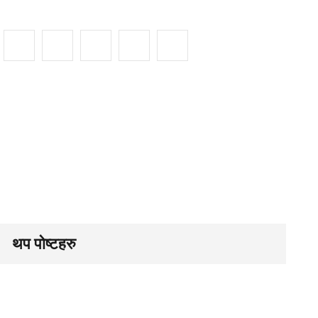
थप पोष्टहरु