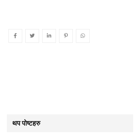
थप पोष्टहरु