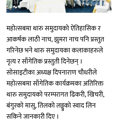
महोत्सबमा थारु समुदायको ऐतिहासिक र
आकर्षक लाठी नाच, झुमरा नाच पनि प्रस्तुत
गरिनेछ भने थारु समुदायका कलाकाहरुले
नृत्य र साँगेतिक प्रस्तुती दिनेछन् ।
सोसाइटीका अध्यक्ष दिपनाराण चौधरीले
महोत्सबमा साँगेतिक कार्यक्रमका अतिरिक्त
थारु समुदायको परम्परागत ढिकरी, खिचरी,
बंगुरको मासु, तिलको लड्डुको स्वाद लिन
सकिने जानकारी दिए ।