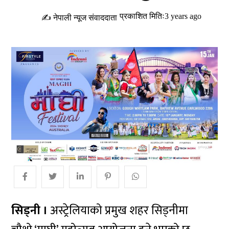
प्रकाशित मितिः3 years ago
✍ नेपाली न्यूज संवाददाता
सिड्नी ।
अस्ट्रेलियाको प्रमुख शहर सिड्नीमा