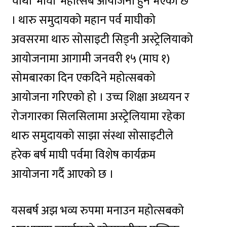
चौथो ‘माघी’ महोत्सब आयोजना हुने भएको छ
। थारु समुदायको महान पर्व माघीको
अवसरमा थारु सोसाइटी सिड्नी अस्ट्रेलियाको
आयोजनामा आगामी जनवरी १५ (माघ १)
सोमबारका दिन एकदिने महोत्सबको
आयोजना गरिएको हो । उच्च शिक्षा अध्ययन र
रोजगारका सिलसिलामा अस्ट्रेलियामा रहेका
थारु समुदायको साझा संस्था सोसाइटीले
हरेक बर्ष माघी पर्वमा विशेष कार्यक्रम
आयोजना गर्दै आएको छ ।
यसबर्ष अझ भव्य रुपमा मनाउन महोत्सबको