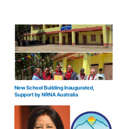
New School Building Inaugurated,
Support by NRNA Australia