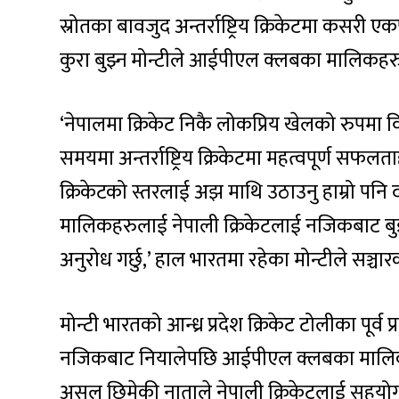
स्रोतका बावजुद अन्तर्राष्ट्रिय क्रिकेटमा कसरी
कुरा बुझ्न मोन्टीले आईपीएल क्लबका मालिकहरुल
‘नेपालमा क्रिकेट निकै लोकप्रिय खेलको रुपमा
समयमा अन्तर्राष्ट्रिय क्रिकेटमा महत्वपूर्ण सफलत
क्रिकेटको स्तरलाई अझ माथि उठाउनु हाम्रो पन
मालिकहरुलाई नेपाली क्रिकेटलाई नजिकबाट बु
अनुरोध गर्छु,’ हाल भारतमा रहेका मोन्टीले सञ्च
मोन्टी भारतको आन्ध्र प्रदेश क्रिकेट टोलीका पूर्व प
नजिकबाट नियालेपछि आईपीएल क्लबका मालिकहरु
असल छिमेकी नाताले नेपाली क्रिकेटलाई सहयोग गर्