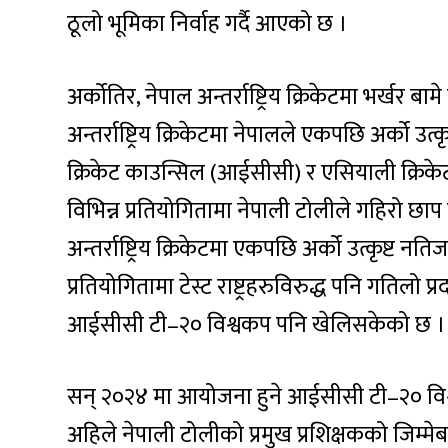
ठूलो भूमिका निर्वाह गर्दै आएको छ ।
अर्कोतिर, नेपाल अन्तर्राष्ट्रिय क्रिकेटमा भर्खर बामे
अन्तर्राष्ट्रिय क्रिकेटमा नेपालले एकपछि अर्को उत्क
क्रिकेट काउन्सिल (आईसीसी) र एसियाली क्रिके
विभिन्न प्रतियोगितामा नेपाली टोलीले गहिरो 
अन्तर्राष्ट्रिय क्रिकेटमा एकपछि अर्को उत्कृष्ट 
प्रतियोगितामा टेस्ट राष्ट्रहरुविरुद्ध पनि गतिलो 
आईसीसी टी–२० विश्वकप पनि खेलिसकेको छ ।
सन् २०२४ मा आयोजना हुने आईसीसी टी–२० वि
अहिले नेपाली टोलीको प्रमुख प्रशिक्षकको जिम्मेबार