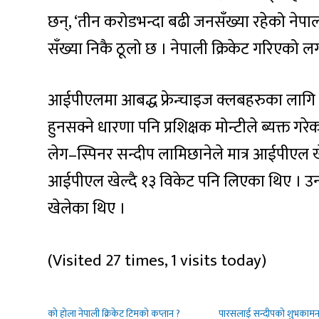
छन्, ‘तीन करोडभन्दा बढी जनसँख्या रहेको नेपाल
सँख्या निकै ठूलो छ । नेपाली क्रिकेट गरिएको ल
आईपीएलमा आबद्ध फ्रेन्चाइज क्लबहरुका लागि 
हुनसक्ने धारणा पनि प्रशिक्षक मोन्टीले ब्यक्त 
लेग–स्पिनर सन्दीप लामिछानेले मात्र आईपीएल ख
आईपीएल खेल्दै १३ विकेट पनि लिएका थिए । 
खेलेका थिए ।
(Visited 27 times, 1 visits today)
को होला नेपाली क्रिकेट टिमको कप्तान ?
पारसलाई सन्दीपको शुभकामन