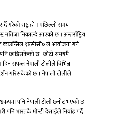
 सर्दै गरेको राष्ट्र हो । पछिल्लो समय
ृष्ट नतिजा निकाल्दै आएको छ । अन्तर्राष्ट्रिय
ट काउन्सिल ९एसीसी० ले आयोजना गर्ने
छाप पनि छाडिसकेको छ ।छोटो समयमै
नतिजा दिन सफल नेपाली टोलीले विभिन्न
प्रदर्शन गरिसकेको छ । नेपाली टोलीले
श्वकपमा पनि नेपाली टोली छनोट भएको छ ।
ी पनि भारतकै मोन्टी देसाईले निर्वाह गर्दै