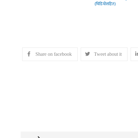
(भिडियोसहित)
Share on facebook
Tweet about it