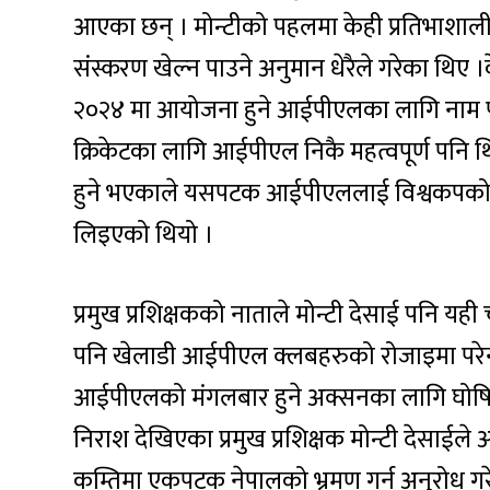
आएका छन् । मोन्टीको पहलमा केही प्रतिभाशा
संस्करण खेल्न पाउने अनुमान धेरैले गरेका थिए 
२०२४ मा आयोजना हुने आईपीएलका लागि नाम प
क्रिकेटका लागि आईपीएल निकै महत्वपूर्ण पनि 
हुने भएकाले यसपटक आईपीएललाई विश्वकपको त
लिइएको थियो ।
प्रमुख प्रशिक्षकको नाताले मोन्टी देसाई पनि यही 
पनि खेलाडी आईपीएल क्लबहरुको रोजाइमा परेन
आईपीएलको मंगलबार हुने अक्सनका लागि घोषित
निराश देखिएका प्रमुख प्रशिक्षक मोन्टी देस
कम्तिमा एकपटक नेपालको भ्रमण गर्न अनुरोध गरे