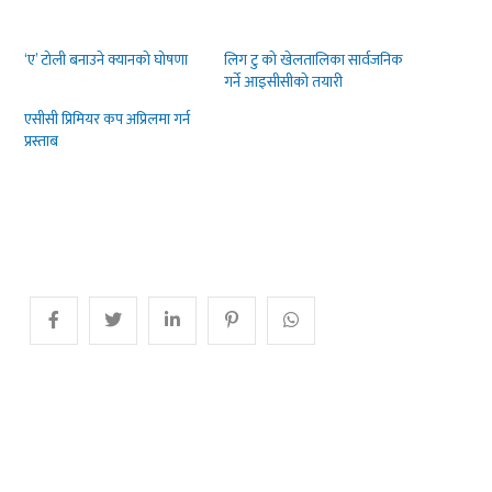
‘ए’ टोली बनाउने क्यानको घोषणा
लिग टु को खेलतालिका सार्वजनिक
गर्ने आइसीसीको तयारी
एसीसी प्रिमियर कप अप्रिलमा गर्न
प्रस्ताब