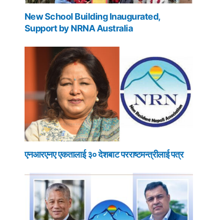
New School Building Inaugurated,
Support by NRNA Australia
एनआरएनए एकतालाई ३० देशबाट परराष्टमन्त्रीलाई पत्र