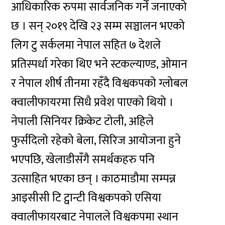
आधिकारिक रुपमा सार्वजनिक गर्ने जनाएको
छ । सन् २०१९ देखि २३ सम्म सञ्चालन भएको
लिग टु सर्कलमा नेपाल सहित ७ देशले
प्रतिस्पर्धा गरेका थिए भने स्टकल्याण्ड, ओमान
र नेपाल शीर्ष तीनमा रहँदै विश्वकपको ग्लोबल
क्वालीफायरमा सिधै प्रवेश पाएको थियो ।
नेपाली सिनियर क्रिकेट टोली, अहिले
फुर्सदिलो रहेको बेला, सिरिज आयोजना हुने
भएपछि, खेलाडीसँगै समर्थकहरु पनि
उत्साहित भएका छन् । काठमाडौमा सम्पन्न
आइसीसी टि ट्वान्टी विश्वकपको एसिया
क्वालीफायरबाट नेपालले विश्वकपमा स्थान