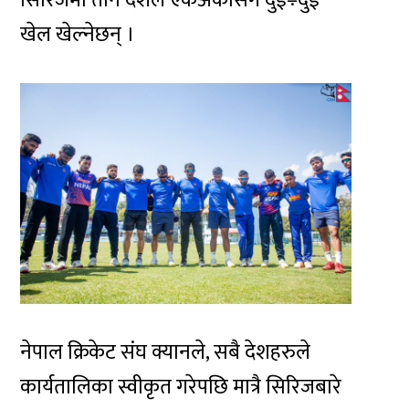
खेल खेल्नेछन् ।
नेपाल क्रिकेट संघ क्यानले, सबै देशहरुले
कार्यतालिका स्वीकृत गरेपछि मात्रै सिरिजबारे