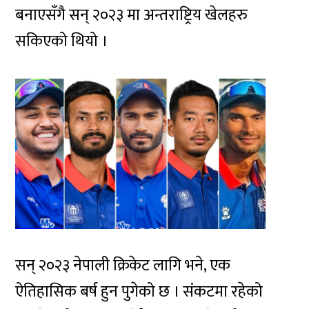
बनाएसँगै सन् २०२३ मा अन्तराष्ट्रिय खेलहरु
सकिएको थियो ।
सन् २०२३ नेपाली क्रिकेट लागि भने, एक
ऐतिहासिक बर्ष हुन पुगेको छ । संकटमा रहेको