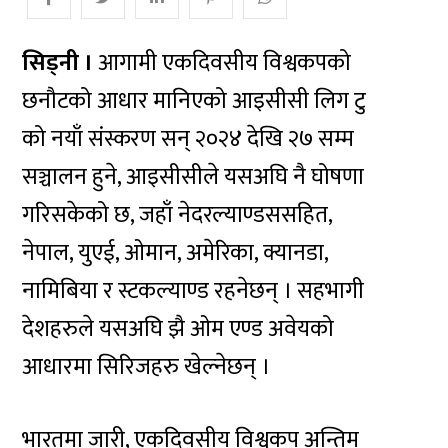
सिड्नी ।
आगामी एकदिवसीय विश्वकपको
छनौटको आधार मानिएको आइसीसी लिग टु
को नयाँ संस्करण सन् २०२४ देखि २७ सम्म
सञ्चालन हुने, आइसीसीले यसअघि नै घोषणा
गरिसकेको छ, जहाँ नेदरल्याण्डससहित,
नेपाल, युएई, ओमान, अमेरिका, क्यानडा,
नामिबिया र स्टकल्याण्ड रहनेछन् । सहभागी
देशहरुले यसअघि झै ओम एण्ड अवेयको
आधारमा सिरिजहरु खेल्नेछन् ।
भारतमा जारी, एकदिवसीय विश्वकप अन्तिम