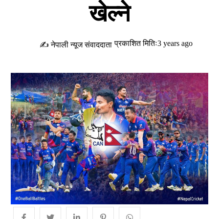
खेल्ने
प्रकाशित मितिः3 years ago
✍ नेपाली न्यूज संवाददाता