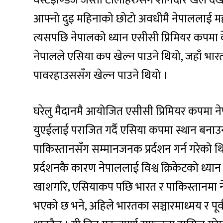
आफ्नो दुइ महिनाको छोटो अवधीमै नेपाललाई म
त्यसपछि नेपालको ध्यान एसीसी प्रिमियर कपमा केन्
नेपालले एसिया कप खेल्न पाउने थियो, जहाँ भारत
पावरहाउससँग खेल्न पाउने थियो ।
घरेलु मैदानमै आयोजित एसीसी प्रिमियर कपमा नेप
युएईलाई पराजित गर्दै एसिया कपमा स्थान बना
पाकिस्तानसँग सम्मानजनक प्रर्दशन गर्न गरेक
प्रर्दशनकै कारण नेपाललाई विश्व क्रिकेटको ध्
खाशगरि, एसियाकप पछि भारत र पाकिस्तानमा नेपाली 
भएको छ भने, अहिले भारतका सञ्चारमाध्मय र पूर्वक