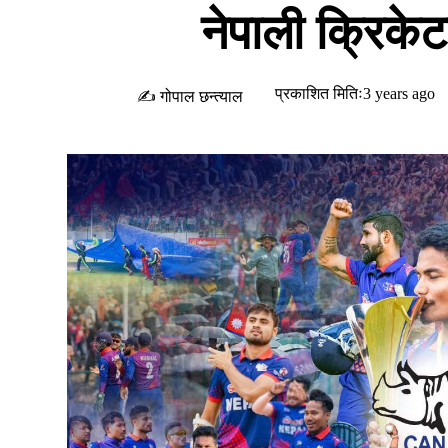
नेपाली क्रिकेट
प्रकाशित मितिः3 years ago
✍ गोपाल छन्त्याल