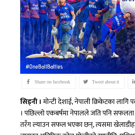
Share on facebook
Tweet about it
सिड्नी ।
मोन्टी देशाई, नेपाली क्रिकेटका लागि
। पछिल्लो एकबर्षमा नेपालले जति पनि सफलता हासि
तरँग ल्याउन सफल भएका छन्, त्यसमा खेलाडीहरु