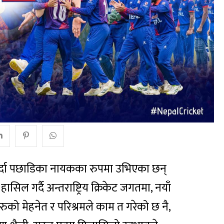
 पर्दा पछाडिका नायकका रुपमा उभिएका छन्
ल गर्दै अन्तराष्ट्रिय क्रिकेट जगतमा, नयाँ
को मेहनेत र परिश्रमले काम त गरेको छ नै,